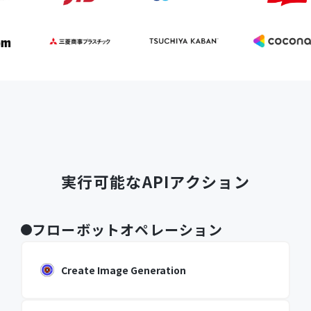
実行可能なAPIアクション
フローボットオペレーション
Create Image Generation