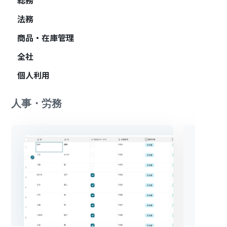
総務
法務
商品・在庫管理
全社
個人利用
人事・労務