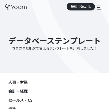
無料で始める
データベーステンプレート
さまざまな用途で使えるテンプレートを用意しました！
人事・労務
会計・経理
セールス・CS