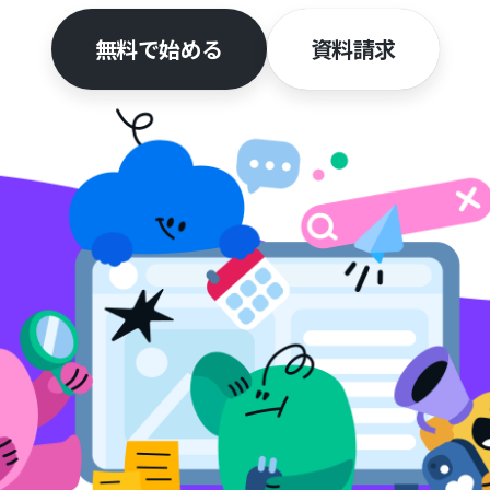
無料で始める
資料請求