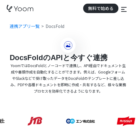
無料で始める
連携アプリ一覧
DocsFold
DocsFoldのAPIと今すぐ連携
YoomではDocsFoldとノーコードで連携し、API経由でドキュメント生
成や書類作成を自動化することができます。例えば、Googleフォーム
やSlackなどで受け取ったデータをDocsFoldのテンプレートに差し込
み、PDFや各種ドキュメントを即時に作成・共有するなど、様々な業務
プロセスを効率化できるようになります。