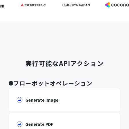
実行可能なAPIアクション
フローボットオペレーション
Generate Image
Generate PDF