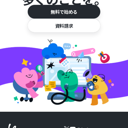
無料で始める
資料請求