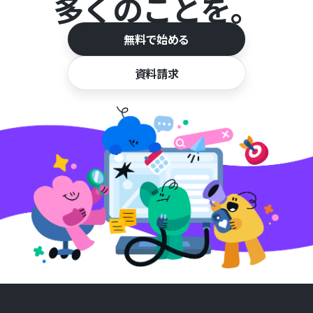
多くのことを。
無料で始める
資料請求