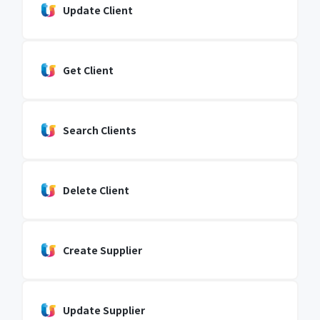
Update Client
Get Client
Search Clients
Delete Client
Create Supplier
Update Supplier