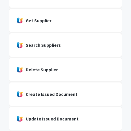
Get Supplier
Search Suppliers
Delete Supplier
Create Issued Document
Update Issued Document