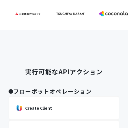
実行可能なAPIアクション
フローボットオペレーション
Create Client