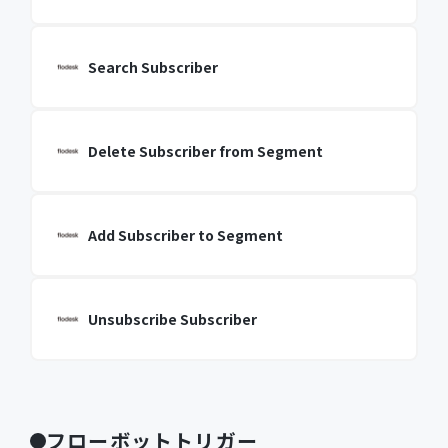
Search Subscriber
Delete Subscriber from Segment
Add Subscriber to Segment
Unsubscribe Subscriber
フローボットトリガー