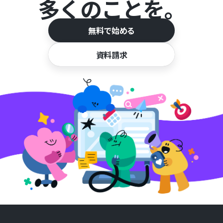
多くのことを。
無料で始める
資料請求