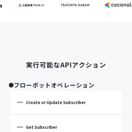
実行可能なAPIアクション
フローボットオペレーション
Create or Update Subscriber
Get Subscriber