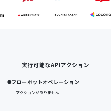
実行可能なAPIアクション
フローボットオペレーション
アクションがありません