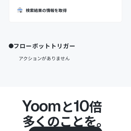
検索結果の情報を取得
フローボットトリガー
アクションがありません
Yoom
10
と
倍
多くのことを。