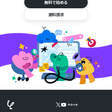
無料で始める
資料請求