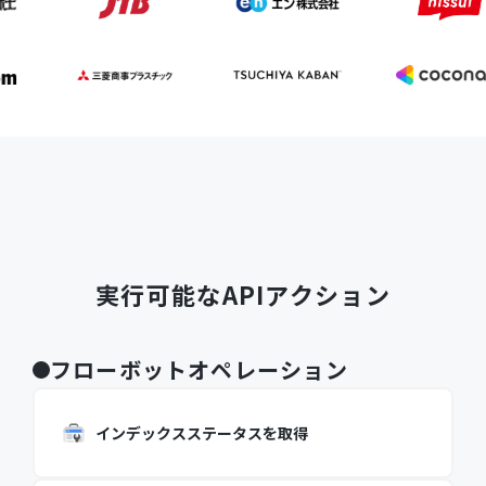
実行可能なAPIアクション
フローボットオペレーション
インデックスステータスを取得