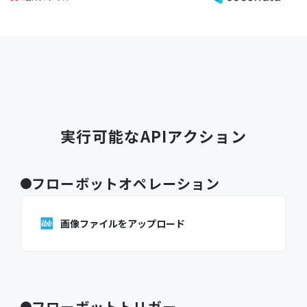
実行可能なAPIアクション
フローボットオペレーション
画像ファイルをアップロード
フローボットトリガー