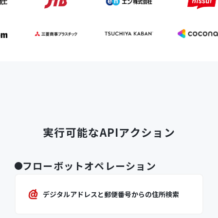
実行可能なAPIアクション
フローボットオペレーション
デジタルアドレスと郵便番号からの住所検索