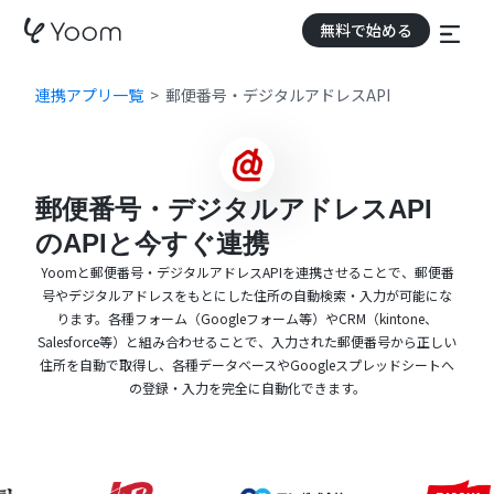
無料で始める
連携アプリ一覧
郵便番号・デジタルアドレスAPI
郵便番号・デジタルアドレスAPI
のAPIと今すぐ連携
Yoomと郵便番号・デジタルアドレスAPIを連携させることで、郵便番
号やデジタルアドレスをもとにした住所の自動検索・入力が可能にな
ります。各種フォーム（Googleフォーム等）やCRM（kintone、
Salesforce等）と組み合わせることで、入力された郵便番号から正しい
住所を自動で取得し、各種データベースやGoogleスプレッドシートへ
の登録・入力を完全に自動化できます。