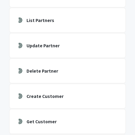
List Partners
Update Partner
Delete Partner
Create Customer
Get Customer