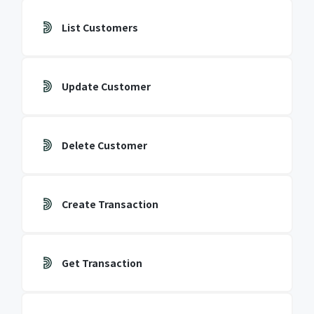
List Customers
Update Customer
Delete Customer
Create Transaction
Get Transaction