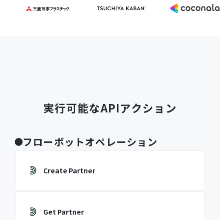
実行可能なAPIアクション
フローボットオペレーション
Create Partner
Get Partner