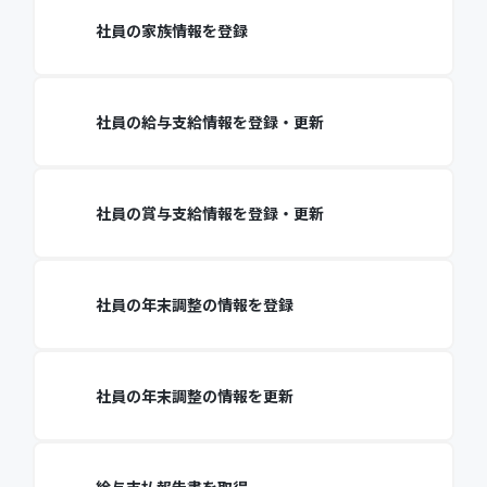
社員の家族情報を登録
社員の給与支給情報を登録・更新
社員の賞与支給情報を登録・更新
社員の年末調整の情報を登録
社員の年末調整の情報を更新