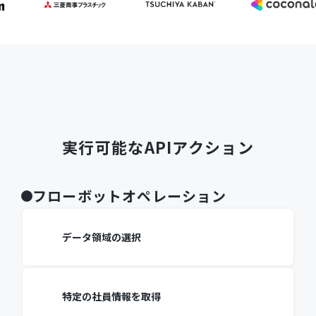
実行可能なAPIアクション
フローボットオペレーション
データ領域の選択
特定の社員情報を取得