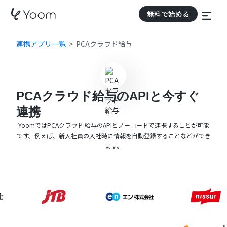
無料で始める
連携アプリ一覧
PCAクラウド給与
PCAクラウド給与のAPIと今すぐ
連携
YoomではPCAクラウド 給与のAPIとノーコードで連携することが可能
です。例えば、新入社員の入社時に情報を自動登録することなどができ
ます。