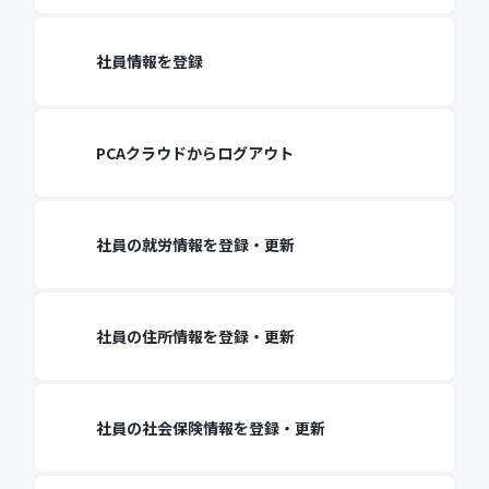
社員情報を登録
PCAクラウドからログアウト
社員の就労情報を登録・更新
社員の住所情報を登録・更新
社員の社会保険情報を登録・更新