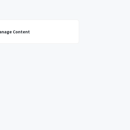
anage Content