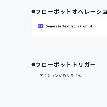
フローボットオペレーシ
Generate Text from Prompt
フローボットトリガー
アクションがありません