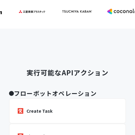
実行可能なAPIアクション
フローボットオペレーション
Create Task