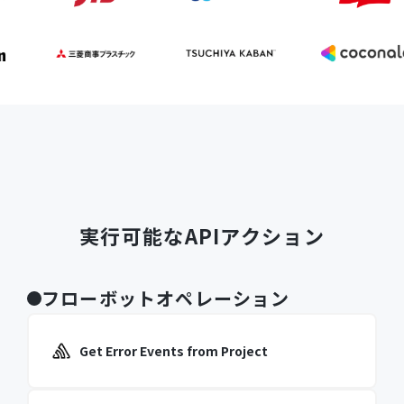
実行可能なAPIアクション
フローボットオペレーション
Get Error Events from Project