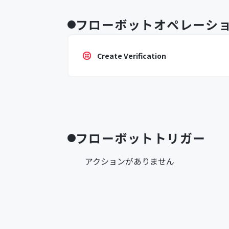
フローボットオペレーシ
Create Verification
フローボットトリガー
アクションがありません