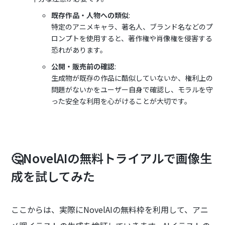
既存作品・人物への類似
:
特定のアニメキャラ、著名人、ブランド名などのプ
ロンプトを使用すると、著作権や肖像権を侵害する
恐れがあります。
公開・販売前の確認
:
生成物が既存の作品に酷似していないか、権利上の
問題がないかをユーザー自身で確認し、モラルを守
った安全な利用を心がけることが大切です。
🤔NovelAIの無料トライアルで画像生
成を試してみた
ここからは、実際にNovelAIの無料枠を利用して、アニ