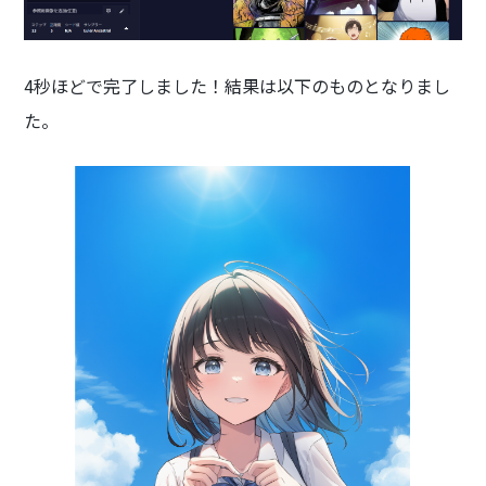
4秒ほどで完了しました！結果は以下のものとなりまし
た。