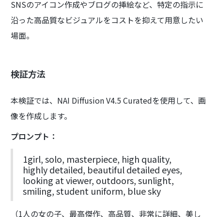
SNSのアイコン作成やブログの挿絵など、特定の指示に
沿った高品質なビジュアルをコストを抑えて用意したい
場面。
検証方法
本検証では、NAI Diffusion V4.5 Curatedを使用して、画
像を作成します。
プロンプト：
1girl, solo, masterpiece, high quality,
highly detailed, beautiful detailed eyes,
looking at viewer, outdoors, sunlight,
smiling, student uniform, blue sky
（1人の女の子、最高傑作、高品質、非常に詳細、美し