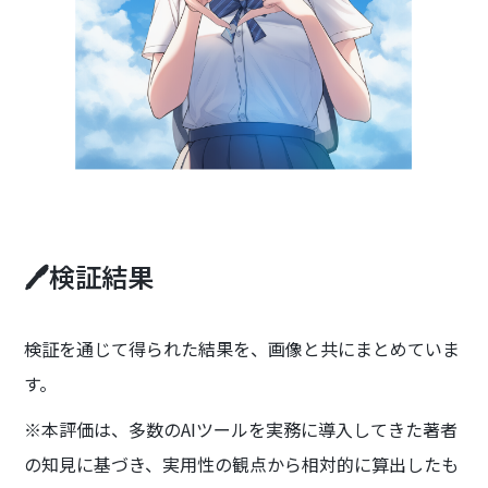
🖊️検証結果
検証を通じて得られた結果を、画像と共にまとめていま
す。
※本評価は、多数のAIツールを実務に導入してきた著者
の知見に基づき、実用性の観点から相対的に算出したも