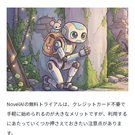
NovelAIの無料トライアルは、クレジットカード不要で
手軽に始められるのが大きなメリットですが、利用する
にあたっていくつか押さえておきたい注意点がありま
す。