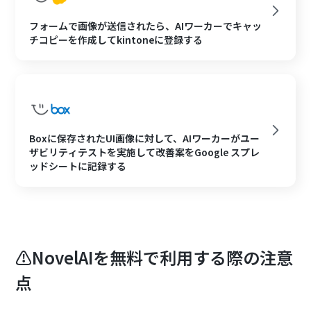
フォームで画像が送信されたら、AIワーカーでキャッ
チコピーを作成してkintoneに登録する
Boxに保存されたUI画像に対して、AIワーカーがユー
ザビリティテストを実施して改善案をGoogle スプレ
ッドシートに記録する
⚠️NovelAIを無料で利用する際の注意
点