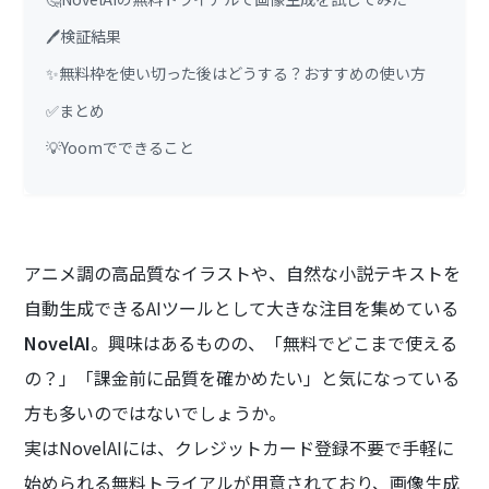
🖊️検証結果
✨無料枠を使い切った後はどうする？おすすめの使い方
✅まとめ
💡Yoomでできること
アニメ調の高品質なイラストや、自然な小説テキストを
自動生成できるAIツールとして大きな注目を集めている
NovelAI
。興味はあるものの、「無料でどこまで使える
の？」「課金前に品質を確かめたい」と気になっている
方も多いのではないでしょうか。
実はNovelAIには、クレジットカード登録不要で手軽に
始められる無料トライアルが用意されており、画像生成