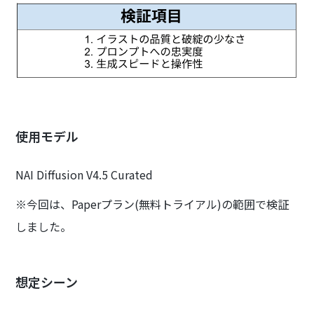
使用モデル
NAI Diffusion V4.5 Curated
※今回は、Paperプラン(無料トライアル)の範囲で検証
しました。
想定シーン