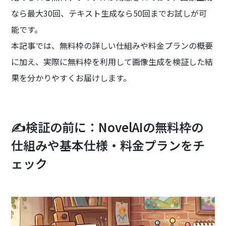
なら最大30回、テキスト生成なら50回までお試しが可
能です。
本記事では、無料枠の詳しい仕組みや料金プランの概要
に加え、実際に無料枠を利用して画像生成を検証した結
果を分かりやすくお届けします。
✍️検証の前に：NovelAIの無料枠の
仕組みや基本仕様・料金プランをチ
ェック