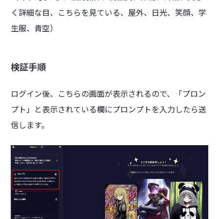
く詳細な目、こちらを見ている、屋外、日光、笑顔、学
生服、青空）
検証手順
ログイン後、こちらの画面が表示されるので、「プロン
プト」と表示されている欄にプロンプトを入力したら送
信します。