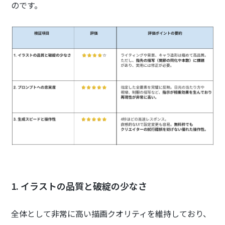
のです。
1. イラストの品質と破綻の少なさ
全体として非常に高い描画クオリティを維持しており、