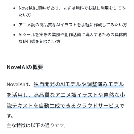
NovelAIに興味があり、まずは無料でお試し利用をしてみ
たい方
アニメ調の高品質なAIイラストを手軽に作成してみたい方
AIツールを実際の業務や創作活動に導入するための具体的
な使用感を知りたい方
NovelAIの概要
独自開発のAIモデルや調整済みモデル
NovelAIは、
を活用し、高品質なアニメ調イラストや自然な小
説テキストを自動生成できるクラウドサービス
で
す。
主な特徴は以下の通りです。