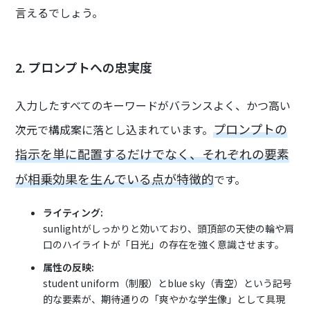
言えるでしょう。
2. プロンプトへの忠実度
入力したすべてのキーワードがバランスよく、かつ高い
プロンプトの
次元で構成案に落とし込まれています。
指示を単に配置するだけでなく、それぞれの要素
が相乗効果を生んでいる点が特徴的
です。
ライティング:
sunlightがしっかりと効いており、頭頂部の天使の輪や肩
口のハイライトが「日光」の存在を強く意識させます。
属性の反映:
student uniform（制服）とblue sky（青空）という記号
的な要素が、期待通りの「爽やかな学生像」として具現