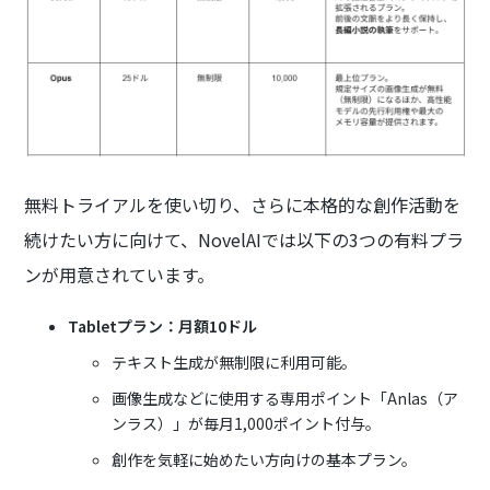
無料トライアルを使い切り、さらに本格的な創作活動を
続けたい方に向けて、NovelAIでは以下の3つの有料プラ
ンが用意されています。
Tabletプラン：月額10ドル
テキスト生成が無制限に利用可能。
画像生成などに使用する専用ポイント「Anlas（ア
ンラス）」が毎月1,000ポイント付与。
創作を気軽に始めたい方向けの基本プラン。