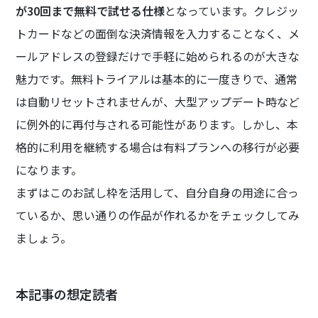
が30回まで無料で試せる仕様
となっています。クレジッ
トカードなどの面倒な決済情報を入力することなく、メ
ールアドレスの登録だけで手軽に始められるのが大きな
魅力です。無料トライアルは基本的に一度きりで、通常
は自動リセットされませんが、大型アップデート時など
に例外的に再付与される可能性があります。しかし、本
格的に利用を継続する場合は有料プランへの移行が必要
になります。
まずはこのお試し枠を活用して、自分自身の用途に合っ
ているか、思い通りの作品が作れるかをチェックしてみ
ましょう。
本記事の想定読者