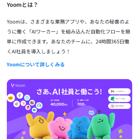
Yoomとは？
Yoomは、さまざまな業務アプリや、あなたの秘書のよ
うに働く「AIワーカー」を組み込んだ自動化フローを簡
単に作成できます。あなたのチームに、24時間365日働
くAI社員を導入しましょう！
Yoomについて詳しくみる