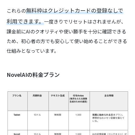
無料枠はクレジットカードの登録なしで
これらの
利用できます。
一度きりでリセットはされませんが、
課金前にAIのクオリティや使い勝手を十分に確認できる
ため、初心者の方でも安心して使い始めることができる
仕組みとなっています。
NovelAIの料金プラン