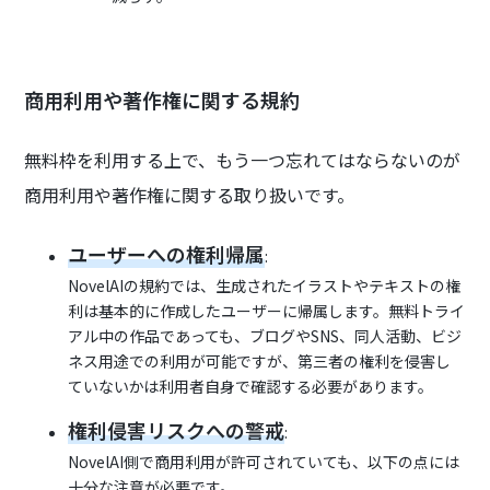
商用利用や著作権に関する規約
無料枠を利用する上で、もう一つ忘れてはならないのが
商用利用や著作権に関する取り扱いです。
ユーザーへの権利帰属
:
NovelAIの規約では、生成されたイラストやテキストの権
利は基本的に作成したユーザーに帰属します。無料トライ
アル中の作品であっても、ブログやSNS、同人活動、ビジ
ネス用途での利用が可能ですが、第三者の権利を侵害し
ていないかは利用者自身で確認する必要があります。
権利侵害リスクへの警戒
:
NovelAI側で商用利用が許可されていても、以下の点には
十分な注意が必要です。