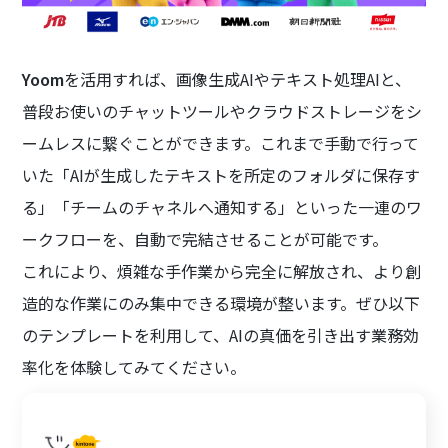
Yoom
を活用すれば、画像生成AIやテキスト処理AIと、
普段お使いのチャットツールやクラウドストレージをシ
ームレスに繋ぐことができます。これまで手動で行って
いた「AIが生成したテキストを所定のフォルダに保存す
る」「チームのチャネルへ通知する」といった一連のワ
ークフローを、自動で完結させることが可能です。
これにより、煩雑な手作業から完全に解放され、より創
造的な作業にのみ集中できる環境が整います。ぜひ以下
のテンプレートを利用して、AIの真価を引き出す業務効
率化を体験してみてください。