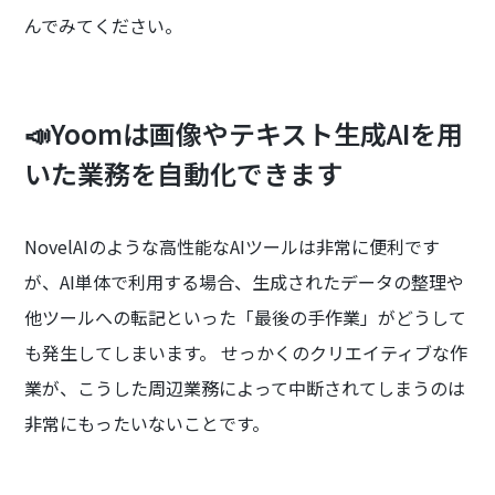
んでみてください。
📣Yoomは画像やテキスト生成AIを用
いた業務を自動化できます
NovelAIのような高性能なAIツールは非常に便利です
が、AI単体で利用する場合、生成されたデータの整理や
他ツールへの転記といった「最後の手作業」がどうして
も発生してしまいます。 せっかくのクリエイティブな作
業が、こうした周辺業務によって中断されてしまうのは
非常にもったいないことです。