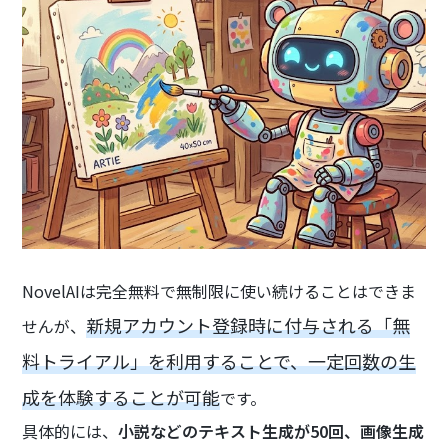
NovelAIは完全無料で無制限に使い続けることはできま
新規アカウント登録時に付与される「無
せんが、
料トライアル」を利用することで、一定回数の生
成を体験することが可能
です。
具体的には、
小説などのテキスト生成が50回、画像生成