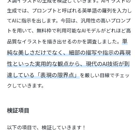
メ調イラストの生成を検証していきます。AIイラストの
生成では、プロンプトと呼ばれる英単語の羅列を入力し
てAIに指示を出します。今回は、汎用性の高いプロンプ
トを用いて、無料枠で利用可能なAIモデルがどれほど高
単
品質なイラストを描き出せるのかを調査しました。
純な美しさだけでなく、細部の描写や指示の再現
性といった実用的な観点から、現代のAI技術が到
達している「表現の限界点」
を厳しい目線でチェッ
クしていきます。
検証項目
以下の項目で、検証していきます！