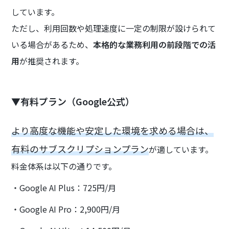
しています。
ただし、利用回数や処理速度に一定の制限が設けられて
いる場合があるため、
本格的な業務利用の前段階での活
用
が推奨されます。
▼有料プラン（Google公式）
より高度な機能や安定した環境を求める場合は、
有料のサブスクリプションプラン
が適しています。
料金体系は以下の通りです。
・Google AI Plus：725円/月
・Google AI Pro：2,900円/月