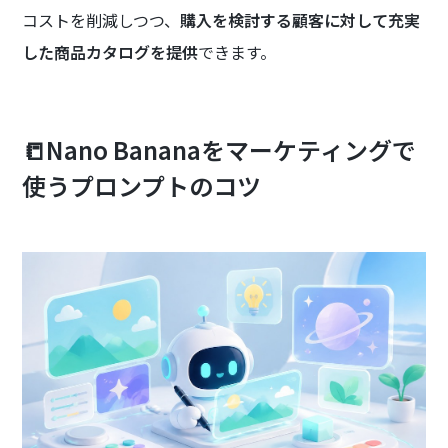
コストを削減しつつ、
購入を検討する顧客に対して充実
した商品カタログを提供
できます。
📒Nano Bananaをマーケティングで
使うプロンプトのコツ