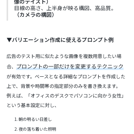
像のテイスト）
目線の高さ、上半身が映る構図、高品質。
（カメラの構図）
▼バリエーション作成に使えるプロンプト例
広告のテスト用に似たような画像を複数用意したい場
プロンプトの一部だけを変更するテクニック
合、
が有効です。ベースとなる詳細なプロンプトを作成した
上で、背景や時間帯の指定部分のみを書き換えます。
例えば、「オフィスのデスクでパソコンに向かう女性」
という基本設定に対し、
朝の明るい日差し
夜の落ち着いた照明