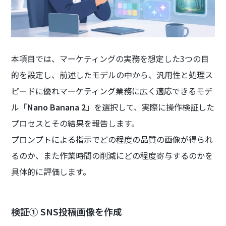
本項目では、マーケティングの実務を想定した3つの目
的を設定し、前述したモデルの中から、汎用性と処理ス
ピードに優れマーケティング業務に広く適応できるモデ
ル
「Nano Banana 2」
を選択して、実際に操作検証した
プロセスとその結果を報告します。
プロンプトによる指示でどの程度の品質の画像が得られ
るのか、また作業時間の削減にどの程度寄与するのかを
具体的に評価します。
検証① SNS投稿画像を作成