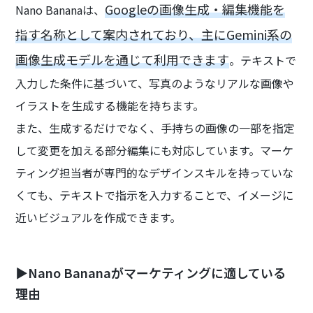
Googleの画像生成・編集機能を
Nano Bananaは、
指す名称として案内されており、主にGemini系の
画像生成モデルを通じて利用できます
。テキストで
入力した条件に基づいて、写真のようなリアルな画像や
イラストを生成する機能を持ちます。
また、生成するだけでなく、手持ちの画像の一部を指定
して変更を加える部分編集にも対応しています。マーケ
ティング担当者が専門的なデザインスキルを持っていな
くても、テキストで指示を入力することで、イメージに
近いビジュアルを作成できます。
▶Nano Bananaがマーケティングに適している
理由