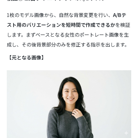
1枚のモデル画像から、自然な背景変更を行い、
A/Bテ
スト用のバリエーションを短時間で作成できるか
を検証
します。まずベースとなる女性のポートレート画像を生
成し、その後背景部分のみを修正する指示を出します。
【元となる画像】