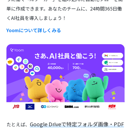
単に作成できます。あなたのチームに、24時間365日働
くAI社員を導入しましょう！
Yoomについて詳しくみる
Google Driveで特定フォルダ画像・PDF
たとえば、