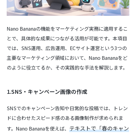
Nano Bananaの機能をマーケティング実務に適用するこ
とで、具体的な成果につながる活用が可能です。本項目
では、SNS運用、広告運用、ECサイト運営という3つの
主要なマーケティング領域において、Nano Bananaをど
のように役立てるか、その実践的な手法を解説します。
1.SNS・キャンペーン画像の作成
SNSでのキャンペーン告知や日常的な投稿では、トレン
ドに合わせたスピード感のある画像制作が求められま
テキストで「春のキャン
す。Nano Bananaを使えば、