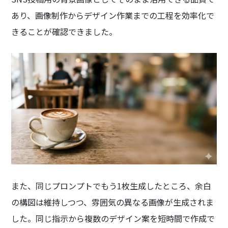
あり、画像制作からデザイン作業までの工程を効率化で
きることが確認できました。
また、同じプロンプトでもう1枚生成したところ、余白
の構図は維持しつつ、雰囲気の異なる画像が生成されま
した。同じ指示から複数のデザイン案を短時間で作成で