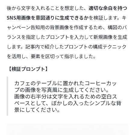
後から文字を入れることを想定した、
適切な余白を持つ
SNS用画像を意図通りに生成できるか
を検証します。キ
ャンペーン告知用の背景画像を作成するため、構図のバ
ランスを指定したプロンプトを入力して新規画像を生成
します。記事内で紹介したプロンプトの構成テクニック
を活用し、要素を区切って指示しました。
【検証プロンプト】
カフェのテーブルに置かれたコーヒーカッ
プの画像を写真風に生成してください。
画像の右半分は文字を入れるための空白ス
ペースとして、ぼかしの入ったシンプルな背
景にしてください。