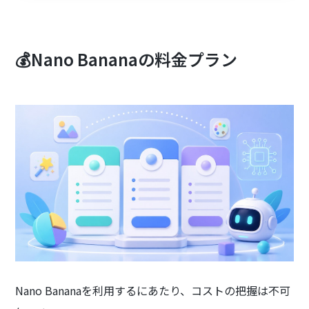
💰Nano Bananaの料金プラン
Nano Bananaを利用するにあたり、コストの把握は不可