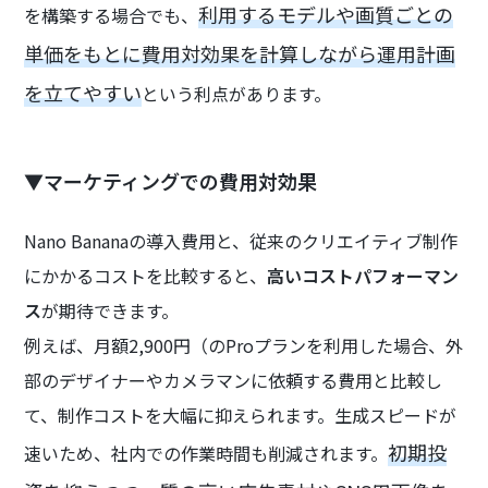
利用するモデルや画質ごとの
を構築する場合でも、
単価をもとに費用対効果を計算しながら運用計画
を立てやすい
という利点があります。
▼マーケティングでの費用対効果
Nano Bananaの導入費用と、従来のクリエイティブ制作
にかかるコストを比較すると、
高いコストパフォーマン
ス
が期待できます。
例えば、月額2,900円（のProプランを利用した場合、外
部のデザイナーやカメラマンに依頼する費用と比較し
て、制作コストを大幅に抑えられます。生成スピードが
初期投
速いため、社内での作業時間も削減されます。