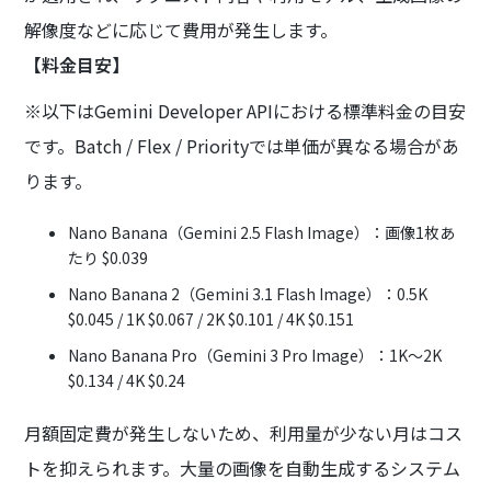
解像度などに応じて費用が発生します。
【料金目安】
※以下はGemini Developer APIにおける標準料金の目安
です。Batch / Flex / Priorityでは単価が異なる場合があ
ります。
Nano Banana（Gemini 2.5 Flash Image）：画像1枚あ
たり $0.039
Nano Banana 2（Gemini 3.1 Flash Image）：0.5K
$0.045 / 1K $0.067 / 2K $0.101 / 4K $0.151
Nano Banana Pro（Gemini 3 Pro Image）：1K〜2K
$0.134 / 4K $0.24
月額固定費が発生しないため、利用量が少ない月はコス
トを抑えられます。大量の画像を自動生成するシステム