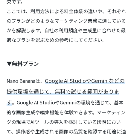
欠です。
ここでは、利用方法による料金体系の違いや、それぞれ
のプランがどのようなマーケティング業務に適している
かを解説します。自社の利用頻度や生成量に合わせた最
適なプランを選ぶための参考にしてください。
▼無料プラン
Google AI StudioやGeminiなどの
Nano Bananaは、
提供環境を通じて、無料で試せる範囲がありま
す
。Google AI StudioやGeminiの環境を通じて、基本
的な画像生成や編集機能を体験できます。マーケティン
グの現場でAIツールの導入を検討している段階におい
て、操作感や生成される画像の品質を確認する用途に適