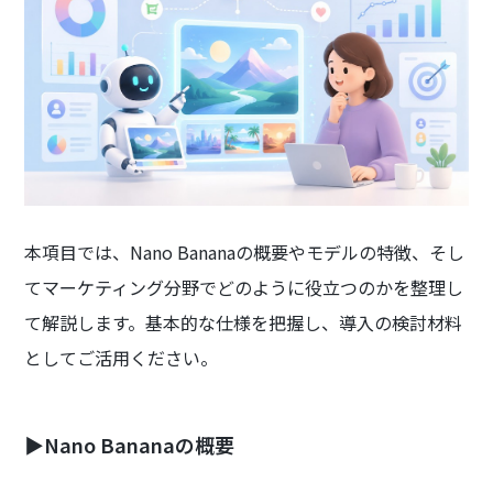
本項目では、Nano Bananaの概要やモデルの特徴、そし
てマーケティング分野でどのように役立つのかを整理し
て解説します。基本的な仕様を把握し、導入の検討材料
としてご活用ください。
▶Nano Bananaの概要