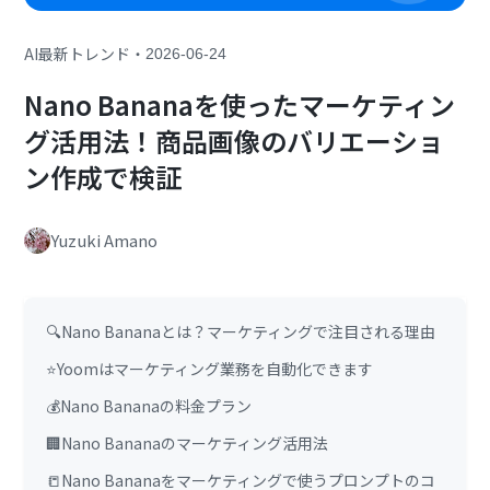
・
AI最新トレンド
2026-06-24
Nano Bananaを使ったマーケティン
グ活用法！商品画像のバリエーショ
ン作成で検証
Yuzuki Amano
🔍Nano Bananaとは？マーケティングで注目される理由
⭐Yoomはマーケティング業務を自動化できます
💰Nano Bananaの料金プラン
🏢Nano Bananaのマーケティング活用法
📒Nano Bananaをマーケティングで使うプロンプトのコ