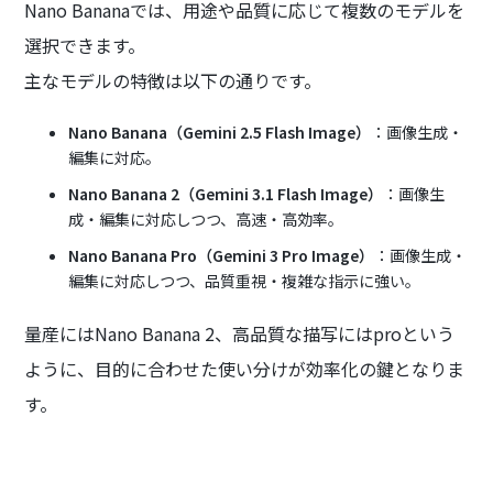
Nano Bananaでは、用途や品質に応じて複数のモデルを
選択できます。
主なモデルの特徴は以下の通りです。
Nano Banana（Gemini 2.5 Flash Image）
：画像生成・
編集に対応。
Nano Banana 2（Gemini 3.1 Flash Image）
：画像生
成・編集に対応しつつ、高速・高効率。
Nano Banana Pro（Gemini 3 Pro Image）
：画像生成・
編集に対応しつつ、品質重視・複雑な指示に強い。
量産にはNano Banana 2、高品質な描写にはproという
ように、目的に合わせた使い分けが効率化の鍵となりま
す。