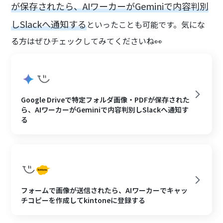
が保存されたら、AIワーカーがGeminiで内容判別
しSlackへ通知する
といったことも可能です。気にな
る方はぜひチェックしてみてくださいね👀
Google Driveで特定フォルダ画像・PDFが保存された
ら、AIワーカーがGeminiで内容判別しSlackへ通知す
る
フォームで画像が送信されたら、AIワーカーでキャッ
チコピーを作成してkintoneに登録する