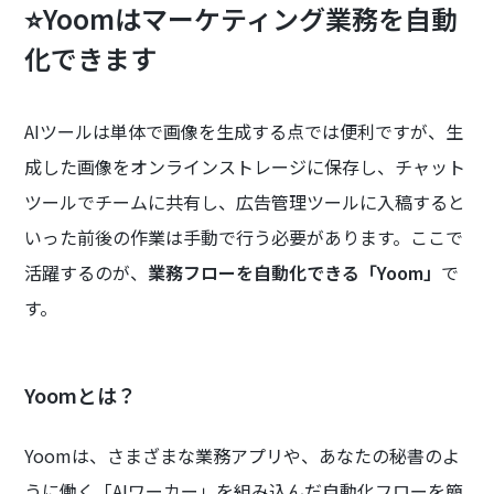
⭐Yoomはマーケティング業務を自動
化できます
AIツールは単体で画像を生成する点では便利ですが、生
成した画像をオンラインストレージに保存し、チャット
ツールでチームに共有し、広告管理ツールに入稿すると
いった前後の作業は手動で行う必要があります。ここで
活躍するのが、
業務フローを自動化できる「Yoom」
で
す。
Yoomとは？
Yoomは、さまざまな業務アプリや、あなたの秘書のよ
うに働く「AIワーカー」を組み込んだ自動化フローを簡