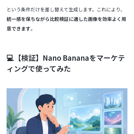
という条件だけを差し替えて生成します。これにより、
統一感を保ちながら比較検証に適した画像を効率よく用
意できます
。
💻【検証】Nano Bananaをマーケテ
ィングで使ってみた