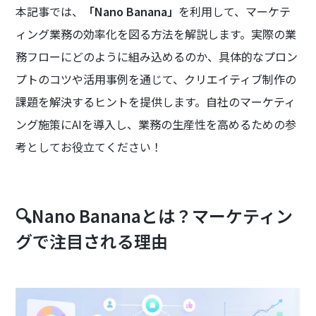
本記事では、
「Nano Banana」
を利用して、マーケテ
ィング業務の効率化を図る方法を解説します。実際の業
務フローにどのように組み込めるのか、具体的なプロン
プトのコツや活用事例を通じて、クリエイティブ制作の
課題を解決するヒントを提供します。自社のマーケティ
ング施策にAIを導入し、業務の生産性を高めるための参
考としてお役立てください！
🔍Nano Bananaとは？マーケティン
グで注目される理由