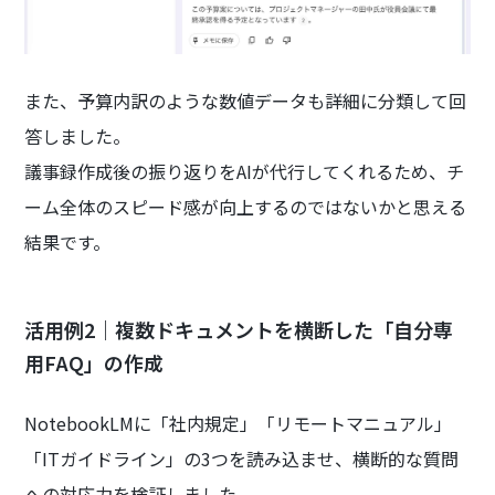
また、予算内訳のような数値データも詳細に分類して回
答しました。
議事録作成後の振り返りをAIが代行してくれるため、チ
ーム全体のスピード感が向上するのではないかと思える
結果です。
活用例2｜複数ドキュメントを横断した「自分専
用FAQ」の作成
NotebookLMに「社内規定」「リモートマニュアル」
「ITガイドライン」の3つを読み込ませ、横断的な質問
への対応力を検証しました。