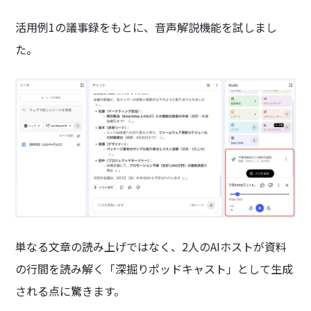
活用例1の議事録をもとに、音声解説機能を試しまし
た。
単なる文章の読み上げではなく、2人のAIホストが資料
の行間を読み解く「深掘りポッドキャスト」として生成
される点に驚きます。