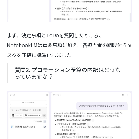
まず、決定事項とToDoを質問したところ、
NotebookLMは重要事項に加え、各担当者の期限付きタ
スクを正確に構造化しました。
質問2. プロモーション予算の内訳はどうな
っていますか？