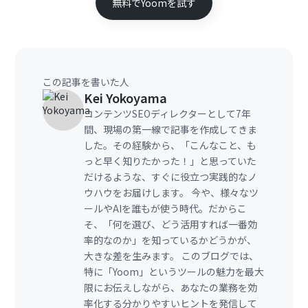
無料でYoomを試す
この記事を書いた人
Kei Yokoyama
コンテンツSEOディレクターとして7年
間、現場の第一線で記事を作成してきま
した。その経験から、「こんなこと、も
っと早く知りたかった！」と思っていた
だけるような、すぐに役立つ実践的なノ
ウハウをお届けします。 今や、様々なツ
ールやAIを誰もが使う時代。だからこ
そ、「何を選び、どう活用すれば一番効
率的なのか」を知っているかどうかが、
大きな差を生みます。 このブログでは、
特に「Yoom」というツールの魅力を最大
限にお伝えしながら、あなたの業務を効
率化する分かりやすいヒントを発信して