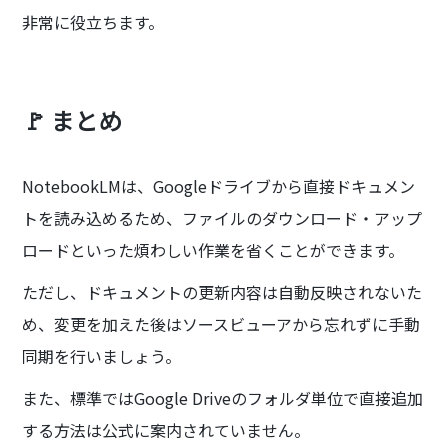
非常に役立ちます。
🚩 まとめ
NotebookLMは、Googleドライブから直接ドキュメン
トを読み込めるため、ファイルのダウンロード・アップ
ロードといった煩わしい作業を省くことができます。
ただし、ドキュメントの更新内容は自動反映されないた
め、変更を加えた後はソースビューアから忘れずに手動
同期を行いましょう。
また、標準ではGoogle Driveのフォルダ単位で直接追加
する方法は公式に案内されていません。