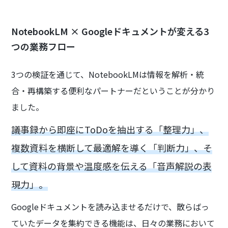
NotebookLM × Googleドキュメントが変える3
つの業務フロー
3つの検証を通じて、NotebookLMは情報を解析・統
合・再構築する便利なパートナーだということが分かり
ました。
議事録から即座にToDoを抽出する「整理力」、
複数資料を横断して最適解を導く「判断力」、そ
して資料の背景や温度感を伝える「音声解説の表
現力」。
Googleドキュメントを読み込ませるだけで、散らばっ
ていたデータを集約できる機能は、日々の業務において