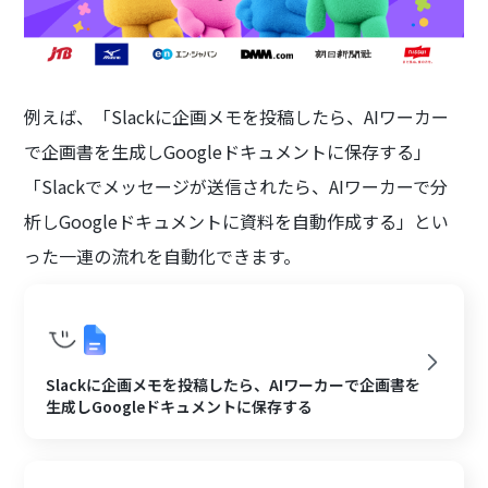
例えば、「Slackに企画メモを投稿したら、AIワーカー
で企画書を生成しGoogleドキュメントに保存する」
「Slackでメッセージが送信されたら、AIワーカーで分
析しGoogleドキュメントに資料を自動作成する」とい
った一連の流れを自動化できます。
Slackに企画メモを投稿したら、AIワーカーで企画書を
生成しGoogleドキュメントに保存する