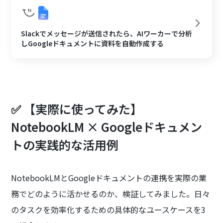
Slackでメッセージが送信されたら、AIワーカーで分析
しGoogleドキュメントに資料を自動作成する
✅ 【実際に使ってみた】
NotebookLM × Googleドキュメン
トの実践的な活用例
NotebookLMとGoogleドキュメントの連携を実際の業
務でどのように活かせるのか、検証してみました。日々
のタスクを効率化するための具体的なユースケースを3