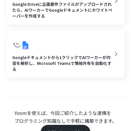
Google Driveに企画要件ファイルがアップロードされ
たら、AIワーカーでGoogleドキュメントにホワイトペ
ーパーを作成する
Googleドキュメントから1クリックでAIワーカーが内
容を解析し、Microsoft Teamsで情報共有を自動化す
る
Yoomを使えば、今回ご紹介したような連携を
プログラミング知識なしで手軽に構築できます。