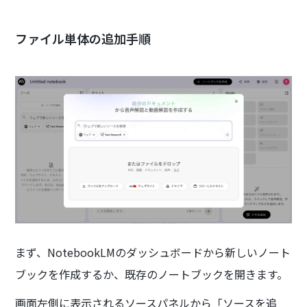
ファイル単体の追加手順
まず、NotebookLMのダッシュボードから新しいノート
ブックを作成するか、既存のノートブックを開きます。
画面左側に表示されるソースパネルから「ソースを追