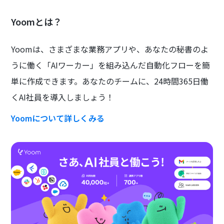
Yoomとは？
Yoomは、さまざまな業務アプリや、あなたの秘書のよ
うに働く「AIワーカー」を組み込んだ自動化フローを簡
単に作成できます。あなたのチームに、24時間365日働
くAI社員を導入しましょう！
Yoomについて詳しくみる