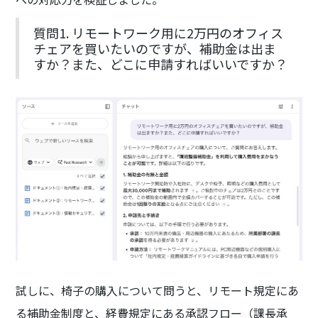
質問1. リモートワーク用に2万円のオフィス
チェアを買いたいのですが、補助金は出ま
すか？また、どこに申請すればいいですか？
試しに、椅子の購入について問うと、リモート規定にあ
る補助金制度と、経費規定にある承認フロー（課長承