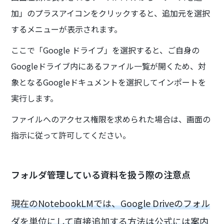
加」のプラスアイコンをクリックすると、追加元を選択
するメニューが表示されます。
ここで「Google ドライブ」を選択すると、ご自身の
Googleドライブ内にあるファイル一覧が開くため、対
象となるGoogleドキュメントを選択してインポートを
実行します。
ファイルへのアクセス権限を求められた場合は、画面の
指示に従って許可してください。
フォルダ管理している資料を扱う際の注意点
現在のNotebookLMでは、Google Driveのフォル
ダを単位にして直接追加する方法は公式には案内