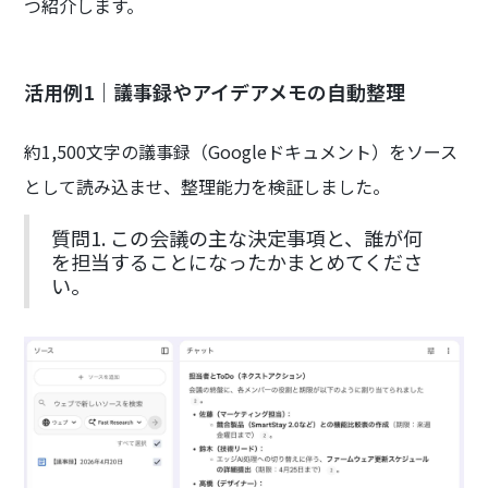
つ紹介します。
活用例1｜議事録やアイデアメモの自動整理
約1,500文字の議事録（Googleドキュメント）をソース
として読み込ませ、整理能力を検証しました。
質問1. この会議の主な決定事項と、誰が何
を担当することになったかまとめてくださ
い。