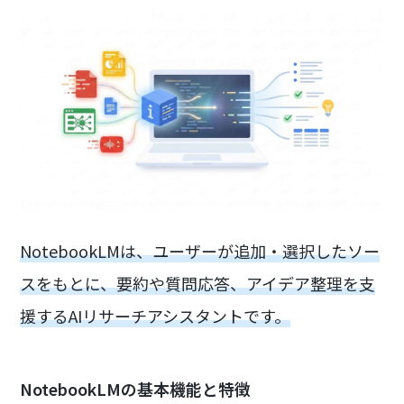
NotebookLMは、ユーザーが追加・選択したソー
スをもとに、要約や質問応答、アイデア整理を支
援するAIリサーチアシスタントです。
NotebookLMの基本機能と特徴