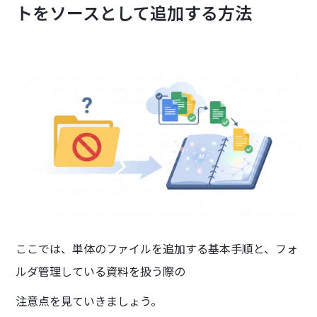
トをソースとして追加する方法
ここでは、単体のファイルを追加する基本手順と、フォ
ルダ管理している資料を扱う際の
注意点を見ていきましょう。