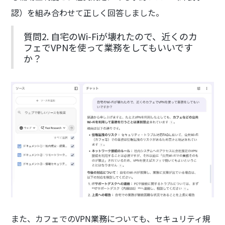
認）を組み合わせて正しく回答しました。
質問2. 自宅のWi-Fiが壊れたので、近くのカ
フェでVPNを使って業務をしてもいいです
か？
また、カフェでのVPN業務についても、セキュリティ規