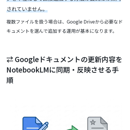
されていません。
複数ファイルを扱う場合は、Google Driveから必要なド
キュメントを選んで追加する運用が基本になります。
⇄ Googleドキュメントの更新内容を
NotebookLMに同期・反映させる手
順