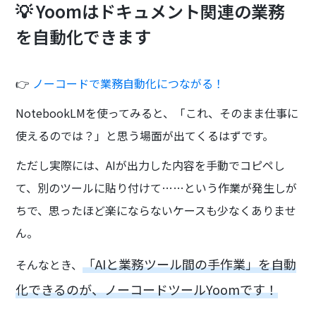
💡 Yoomはドキュメント関連の業務
を自動化できます
👉
ノーコードで業務自動化につながる！
NotebookLMを使ってみると、「これ、そのまま仕事に
使えるのでは？」と思う場面が出てくるはずです。
ただし実際には、AIが出力した内容を手動でコピペし
て、別のツールに貼り付けて……という作業が発生しが
ちで、思ったほど楽にならないケースも少なくありませ
ん。
「AIと業務ツール間の手作業」を自動
そんなとき、
化できるのが、ノーコードツールYoomです！