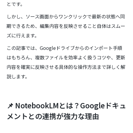
とです。
しかし、ソース画面からワンクリックで最新の状態へ同
期できるため、編集内容を反映させること自体はスムー
ズに行えます。
この記事では、Googleドライブからのインポート手順
はもちろん、複数ファイルを効率よく扱うコツや、更新
内容を確実に反映させる具体的な操作方法まで詳しく解
説します。
📌 NotebookLMとは？Googleドキュ
メントとの連携が強力な理由