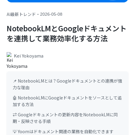
・
AI最新トレンド
2026-05-08
NotebookLMとGoogleドキュメント
を連携して業務効率化する方法
Kei Yokoyama
📌 NotebookLMとは？Googleドキュメントとの連携が強
力な理由
🤖 NotebookLMにGoogleドキュメントをソースとして追
加する方法
⇄ Googleドキュメントの更新内容をNotebookLMに同
期・反映させる手順
💡 Yoomはドキュメント関連の業務を自動化できます