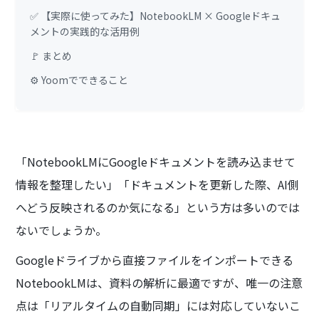
✅ 【実際に使ってみた】NotebookLM × Googleドキュ
メントの実践的な活用例
🚩 まとめ
⚙️ Yoomでできること
「NotebookLMにGoogleドキュメントを読み込ませて
情報を整理したい」「ドキュメントを更新した際、AI側
へどう反映されるのか気になる」という方は多いのでは
ないでしょうか。
Googleドライブから直接ファイルをインポートできる
NotebookLMは、資料の解析に最適ですが、唯一の注意
点は「リアルタイムの自動同期」には対応していないこ