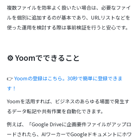
複数ファイルを効率よく扱いたい場合は、必要なファイ
ルを個別に追加するのが基本であり、URLリストなどを
使った運用を検討する際は事前検証を行うと安心です。
⚙️ Yoomでできること
👉
Yoomの登録はこちら。30秒で簡単に登録できま
す！
Yoomを活用すれば、ビジネスのあらゆる場面で発生す
るデータ転記や共有作業を自動化できます。
例えば、「Google Driveに企画要件ファイルがアップロ
ードされたら、AIワーカーでGoogleドキュメントにホワ