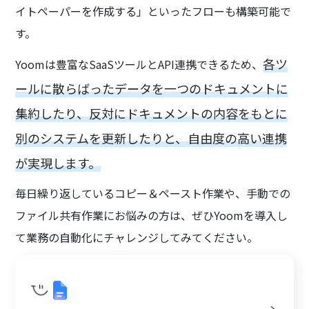
イトペーパーを作成する」といったフローも構築可能で
す。
各ツ
Yoomは豊富なSaaSツールとAPI連携できるため、
ールに散らばったデータを一つのドキュメントに
集約したり、反対にドキュメントの内容をもとに
別のシステムを更新したりと、自由度の高い連携
が実現します。
毎日繰り返しているコピー＆ペースト作業や、手動での
ファイル共有作業にお悩みの方は、ぜひYoomを導入し
て業務の自動化にチャレンジしてみてください。