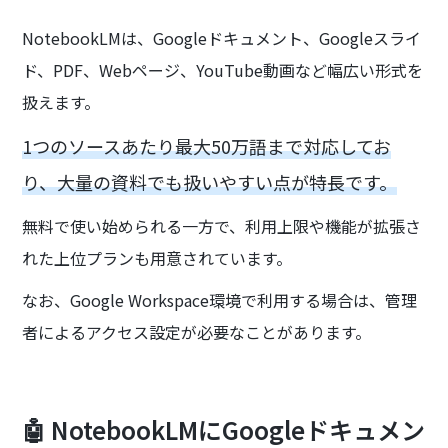
NotebookLMは、Googleドキュメント、Googleスライ
ド、PDF、Webページ、YouTube動画など幅広い形式を
扱えます。
1つのソースあたり最大50万語まで対応してお
り、大量の資料でも扱いやすい点が特長です。
無料で使い始められる一方で、利用上限や機能が拡張さ
れた上位プランも用意されています。
なお、Google Workspace環境で利用する場合は、管理
者によるアクセス設定が必要なことがあります。
🤖 NotebookLMにGoogleドキュメン