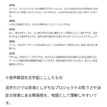
※音声解説を文字起こししたもの
活字だけでは見落としがちなプロジェクトの危うさや決
定の背景にある緊張感を、物語として理解しやすいで
す。