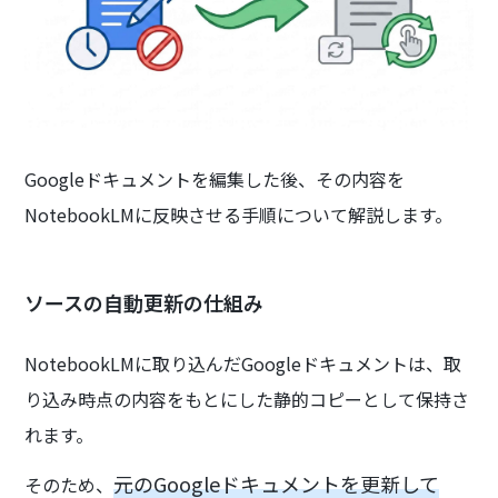
Googleドキュメントを編集した後、その内容を
NotebookLMに反映させる手順について解説します。
ソースの自動更新の仕組み
NotebookLMに取り込んだGoogleドキュメントは、取
り込み時点の内容をもとにした静的コピーとして保持さ
れます。
元のGoogleドキュメントを更新して
そのため、