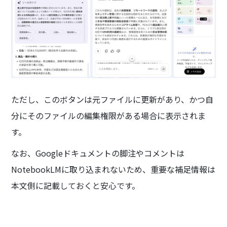
ただし、このボタンは元ファイルに更新があり、かつ自
分にそのファイルの編集権限がある場合に表示されま
す。
なお、Googleドキュメントの脚注やコメントは
NotebookLMに取り込まれないため、重要な補足情報は
本文側に記載しておくと安心です。