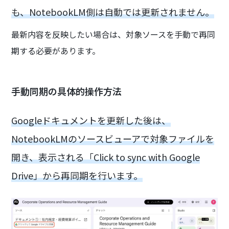
も、NotebookLM側は自動では更新されません。
最新内容を反映したい場合は、対象ソースを手動で再同
期する必要があります。
手動同期の具体的操作方法
Googleドキュメントを更新した後は、
NotebookLMのソースビューアで対象ファイルを
開き、表示される「Click to sync with Google
Drive」から再同期を行います。