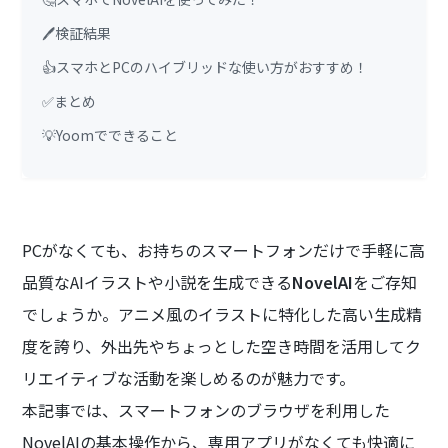
🖊️検証結果
👍スマホとPCのハイブリッドな使い方がおすすめ！
✅まとめ
💡Yoomでできること
PCがなくても、お持ちのスマートフォンだけで手軽に高
品質なAIイラストや小説を生成できる
NovelAI
をご存知
でしょうか。アニメ風のイラストに特化した高い生成精
度を誇り、外出先やちょっとした空き時間を活用してク
リエイティブな活動を楽しめるのが魅力です。
本記事では、スマートフォンのブラウザを利用した
NovelAIの基本操作から、専用アプリがなくても快適に