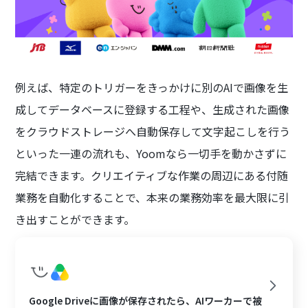
例えば、特定のトリガーをきっかけに別のAIで画像を生
成してデータベースに登録する工程や、生成された画像
をクラウドストレージへ自動保存して文字起こしを行う
といった一連の流れも、Yoomなら一切手を動かさずに
完結できます。クリエイティブな作業の周辺にある付随
業務を自動化することで、本来の業務効率を最大限に引
き出すことができます。
Google Driveに画像が保存されたら、AIワーカーで被