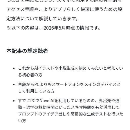
アクセス手順や、よりアプリらしく快適に使うための設
定方法について解説していきます。
※以下の内容は、2026年5月時点の情報です。
本記事の想定読者
これからAIイラストや小説生成を始めてみたいと考えてい
る初心者の方
普段からPCよりもスマートフォンをメインのデバイスと
して利用している方
すでにPCでNovelAIを利用しているものの、外出先や通
勤・通学の移動時間といったスキマ時間を有効活用して
プロンプトのアイデア出しや簡易的な生成テストを行いた
い方