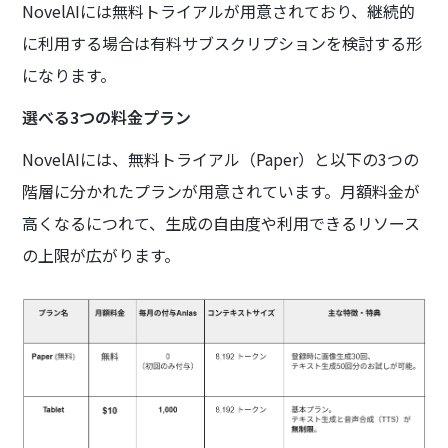
NovelAIには無料トライアルが用意されており、継続的
に利用する場合は有料サブスクリプションを検討する形
になります。
選べる3つの料金プラン
NovelAIには、無料トライアル（Paper）と以下の3つの
階層に分かれたプランが用意されています。月額料金が
高くなるにつれて、生成の自由度や利用できるリソース
の上限が広がります。