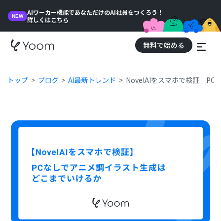
AIワーカー機能であなただけのAI社員をつくろう！
NEW
詳しくはこちら
無料で始める
トップ
ブログ
AI最新トレンド
NovelAIをスマホで検証｜