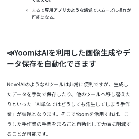
まるで
専用アプリのような感覚
でスムーズに操作が
可能になる。
📣YoomはAIを利用した画像生成やデ
ータ保存を自動化できます
NovelAIのようなAIツールは非常に便利ですが、生成し
たデータを手動で保存したり、他のツールへ移し替えた
りといった「AI単体ではどうしても発生してしまう手作
業」が課題となります。そこでYoomを活用すれば、こ
うした手作業の手間をまるごと自動化して大幅に削減す
ることが可能です。