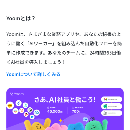
Yoomとは？
Yoomは、さまざまな業務アプリや、あなたの秘書のよ
うに働く「AIワーカー」を組み込んだ自動化フローを簡
単に作成できます。あなたのチームに、24時間365日働
くAI社員を導入しましょう！
Yoomについて詳しくみる