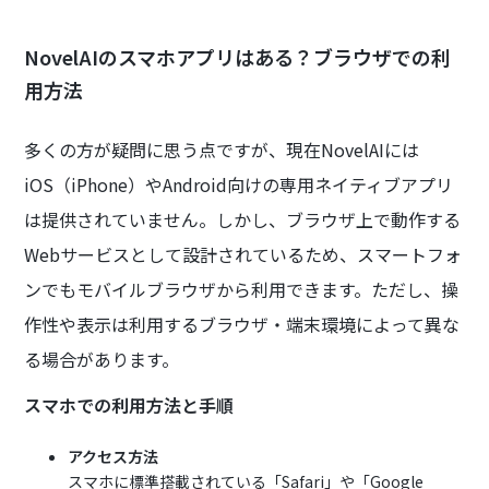
NovelAIのスマホアプリはある？ブラウザでの利
用方法
多くの方が疑問に思う点ですが、現在NovelAIには
iOS（iPhone）やAndroid向けの専用ネイティブアプリ
は提供されていません。しかし、ブラウザ上で動作する
Webサービスとして設計されているため、スマートフォ
ンでもモバイルブラウザから利用できます。ただし、操
作性や表示は利用するブラウザ・端末環境によって異な
る場合があります。
スマホでの利用方法と手順
アクセス方法
スマホに標準搭載されている「Safari」や「Google