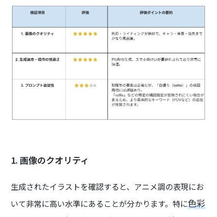
1. 画像のクオリティ
生成されたイラストを確認すると、アニメ調の表現にお
色彩
いて非常に高い水準にあることが分かります。特に