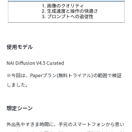
使用モデル
NAI Diffusion V4.5 Curated
※今回は、Paperプラン(無料トライアル)の範囲で検証
しました。
想定シーン
外出先やすきま時間に、手元のスマートフォンから思い