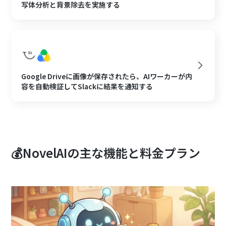
写体分析と背景除去を実施する
Google Driveに画像が保存されたら、AIワーカーが内
容を自動検証してSlackに結果を通知する
💰NovelAIの主な機能と料金プラン