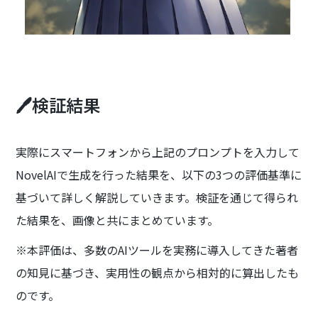
🖊️検証結果
実際にスマートフォンから上記のプロンプトを入力して
NovelAIで生成を行った結果を、以下の3つの評価基準に
基づいて詳しく解説していきます。検証を通じて得られ
た結果を、画像と共にまとめています。
※本評価は、多数のAIツールを実務に導入してきた著者
の知見に基づき、実用性の観点から相対的に算出したも
のです。