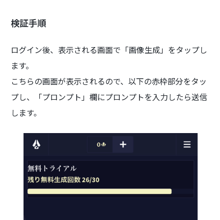
検証手順
ログイン後、表示される画面で「画像生成」をタップし
ます。
こちらの画面が表示されるので、以下の赤枠部分をタッ
プし、「プロンプト」欄にプロンプトを入力したら送信
します。