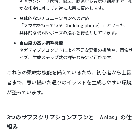
キャラクターの表情、髪型、服装から背景の細部まで、細
かな指定に対して非常に忠実に反応します。
具体的なシチュエーションへの対応
「スマホを持っている（holding phone）」といった、
具体的な構図やポーズの指示を得意としています。
自由度の高い調整機能
ネガティブプロンプトによる不要な要素の排除や、画像サ
イズ、生成ステップ数の詳細な設定が可能です。
これらの柔軟な機能を備えているため、初心者から上級
者まで、思い描いた通りのイラストを生成しやすい環境
が整っています。
3つのサブスクリプションプランと「Anlas」の仕
組み