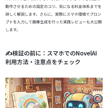
動作させるための設定のコツ、気になる料金体系までを
詳しく解説します。さらに、実際にスマホ環境でプロン
プトを入力して画像生成を行った実践レビューも大公開
します。
✍️検証の前に：スマホでのNovelAI
利用方法・注意点をチェック