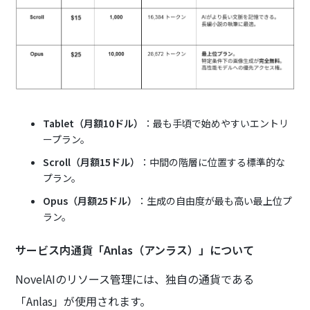
Tablet（月額10ドル）
：最も手頃で始めやすいエントリ
ープラン。
Scroll（月額15ドル）
：中間の階層に位置する標準的な
プラン。
Opus（月額25ドル）
：生成の自由度が最も高い最上位プ
ラン。
サービス内通貨「Anlas（アンラス）」について
NovelAIのリソース管理には、独自の通貨である
「Anlas」が使用されます。