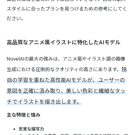
スタイルに合ったプランを見つけるための参考にしてく
ださい。
高品質なアニメ風イラストに特化したAIモデル
NovelAIの最大の強みは、アニメ風やイラスト調の画像
独
生成における圧倒的なクオリティの高さにあります。
自の学習を重ねた高性能AIモデルが、ユーザーの
意図を正確に汲み取り、美しい色彩と繊細なタッ
チでイラストを描き出します。
主な特徴と強み
忠実な描写力