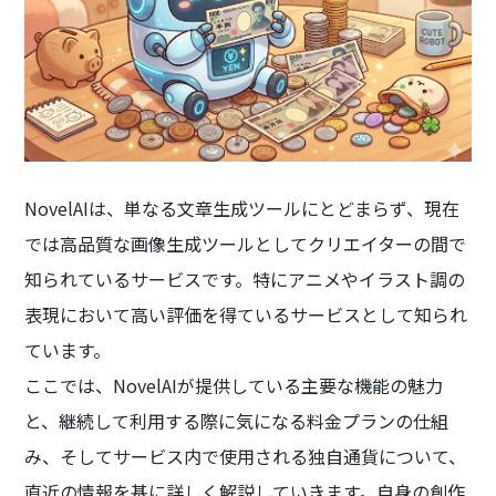
NovelAIは、単なる文章生成ツールにとどまらず、現在
では高品質な画像生成ツールとしてクリエイターの間で
知られているサービスです。特にアニメやイラスト調の
表現において高い評価を得ているサービスとして知られ
ています。
ここでは、NovelAIが提供している主要な機能の魅力
と、継続して利用する際に気になる料金プランの仕組
み、そしてサービス内で使用される独自通貨について、
直近の情報を基に詳しく解説していきます。自身の創作