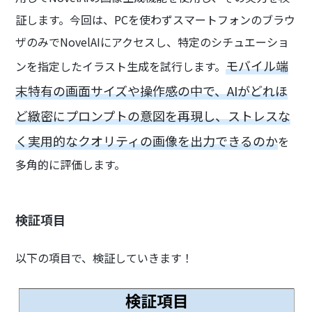
証します。今回は、PCを使わずスマートフォンのブラウ
ザのみでNovelAIにアクセスし、特定のシチュエーショ
モバイル端
ンを指定したイラスト生成を試行します。
末特有の画面サイズや操作感の中で、AIがどれほ
ど緻密にプロンプトの意図を再現し、ストレスな
く実用的なクオリティの画像を出力できるのか
を
多角的に評価します。
検証項目
以下の項目で、検証していきます！