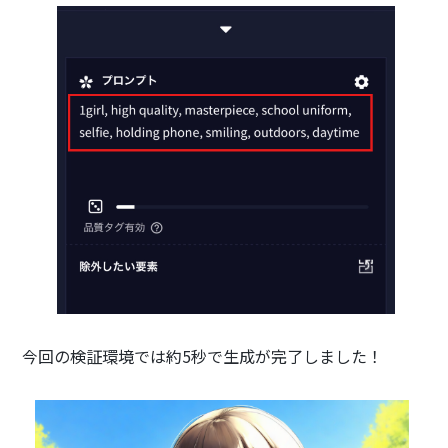
今回の検証環境では約5秒で生成が完了しました！