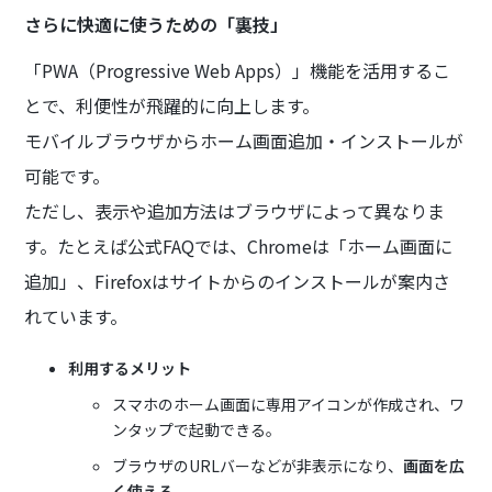
さらに快適に使うための「裏技」
「PWA（Progressive Web Apps）」機能を活用するこ
とで、利便性が飛躍的に向上します。
モバイルブラウザからホーム画面追加・インストールが
可能です。
ただし、表示や追加方法はブラウザによって異なりま
す。たとえば公式FAQでは、Chromeは「ホーム画面に
追加」、Firefoxはサイトからのインストールが案内さ
れています。
利用するメリット
スマホのホーム画面に専用アイコンが作成され、ワ
ンタップで起動できる。
ブラウザのURLバーなどが非表示になり、
画面を広
く使える
。