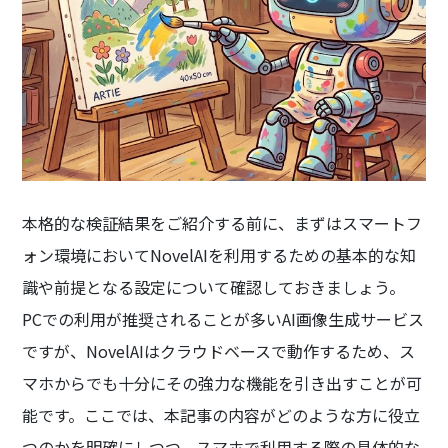
本格的な検証結果をご紹介する前に、まずはスマートフ
ォン環境においてNovelAIを利用するための基本的な知
識や前提となる設定について確認しておきましょう。
PCでの利用が推奨されることが多いAI画像生成サービス
ですが、NovelAIはクラウドベースで動作するため、ス
マホからでも十分にその強力な機能を引き出すことが可
能です。ここでは、本記事の内容がどのような方に役立
つのかを明確にしつつ、スマホで利用する際の具体的な