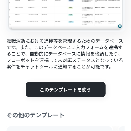
転職活動における進捗等を管理するためのデータベース
です。また、このデータベースに入力フォームを連携す
ることで、自動的にデータベースに情報を格納したり、
フローボットを連携して未対応ステータスとなっている
案件をチャットツールに通知することが可能です。
このテンプレートを使う
その他のテンプレート