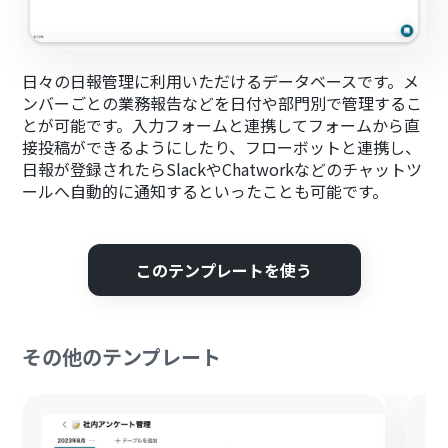
日々の日報管理に利用いただけるデータベースです。メ
ンバーごとの業務報告などを日付や部門別で管理するこ
とが可能です。入力フォームと連携してフォームから直
接投稿ができるようにしたり、フローボットと連携し、
日報が登録されたらSlackやChatworkなどのチャットツ
ールへ自動的に通知するといったことも可能です。
このテンプレートを使う
その他のテンプレート