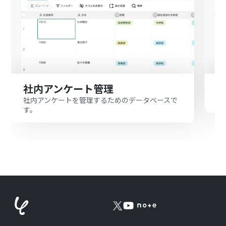
社内アンケート管理
社内アンケートを管理するためのデータベースで
議
す。