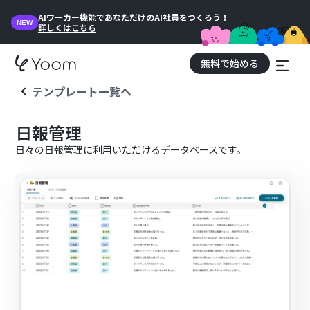
AIワーカー機能であなただけのAI社員をつくろう！
NEW
詳しくはこちら
無料で始める
テンプレート一覧へ
日報管理
日々の日報管理に利用いただけるデータベースです。