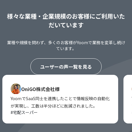
様々な業種・企業規模のお客様にご利用いた
だいています
業種や規模を問わず、多くのお客様がYoomで業務を変革し続け
ています。
ユーザーの声一覧を見る
OniGO株式会社様
YooｍでSaaS同士を連携したことで情報反映の自動化
が実現し、工数は半分ほどに削減されました。
#
宅配スーパー