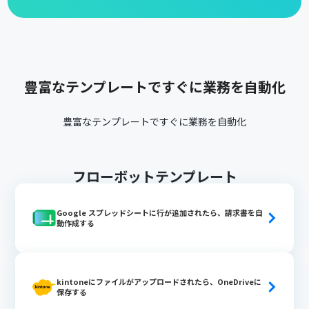
豊富なテンプレートですぐに業務を自動化
豊富なテンプレートですぐに業務を自動化
フローボットテンプレート
Google スプレッドシートに行が追加されたら、請求書を自
動作成する
kintoneにファイルがアップロードされたら、OneDriveに
保存する