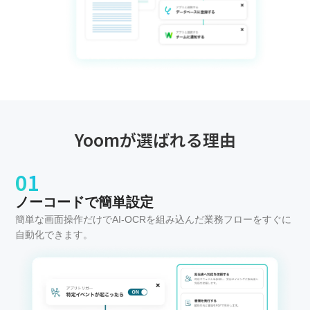
Yoomが選ばれる理由
01
ノーコードで簡単設定
簡単な画面操作だけでAI-OCRを組み込んだ業務フローをすぐに
自動化できます。