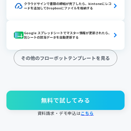
クラウドサインで書類の締結が完了したら、kintoneにレコ
ードを追加してDropboxにファイルを格納する
Google スプレッドシートでマスター情報が更新されたら、
別シートの該当データを自動更新する
その他のフローボットテンプレートを見る
無料で試してみる
資料請求・デモ申込は
こちら