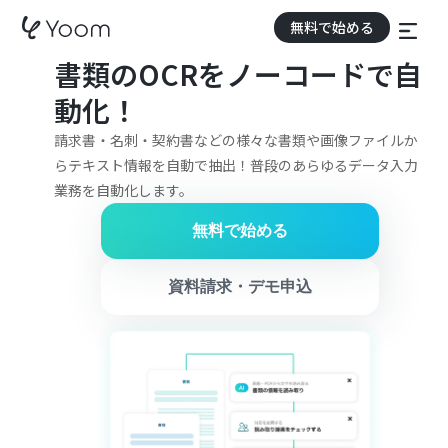
無料で始める
書類のOCRをノーコードで自
動化！
請求書・名刺・契約書などの様々な書類や画像ファイルか
らテキスト情報を自動で抽出！普段のあらゆるデータ入力
業務を自動化します。
無料で始める
資料請求・デモ申込