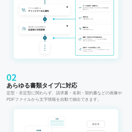
02
あらゆる書類タイプに対応
定型・非定型に関わらず、請求書・名刺・契約書などの画像や
PDFファイルから文字情報を自動で抽出できます。