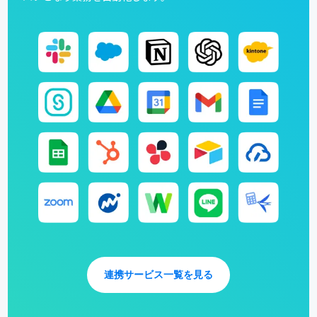
連携サービス一覧を見る