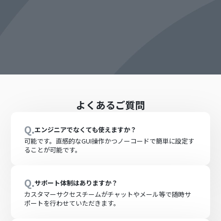
よくあるご質問
Q.
エンジニアでなくても使えますか？
可能です。直感的なGUI操作かつノーコードで簡単に設定す
ることが可能です。
Q.
サポート体制はありますか？
カスタマーサクセスチームがチャットやメール等で随時サ
ポートを行わせていただきます。