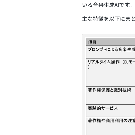
いる音楽生成AIです。
主な特徴を以下にま