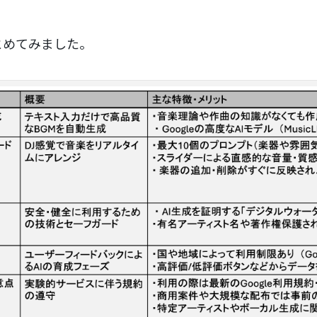
とめてみました。