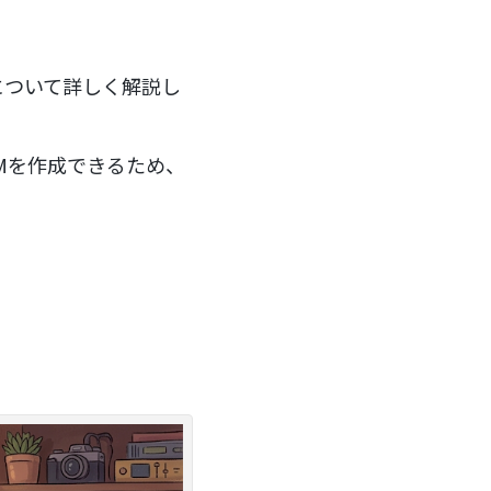
J」について詳しく解説し
Mを作成できるため、