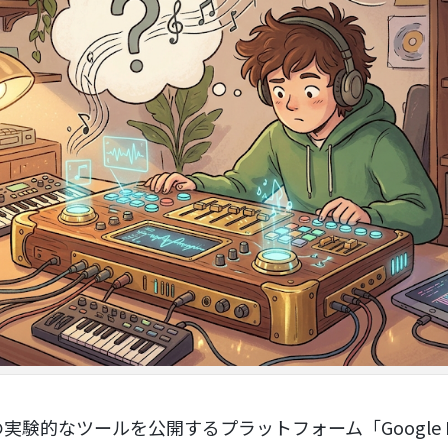
gleの実験的なツールを公開するプラットフォーム「Google