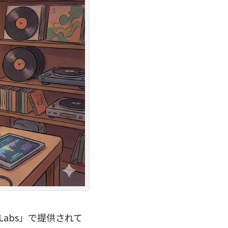
 Labs」で提供されて