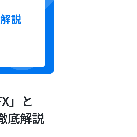
FX」と
徹底解説