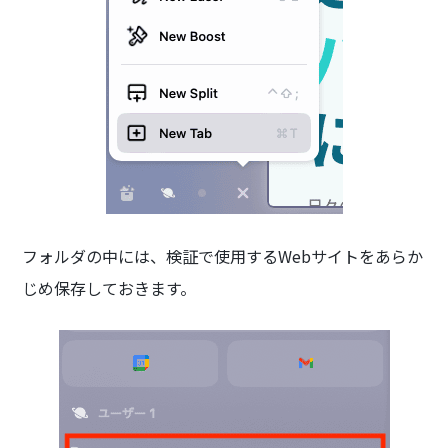
フォルダの中には、検証で使用するWebサイトをあらか
じめ保存しておきます。