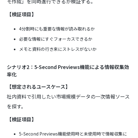
モ作成」を同時進行できるか検証する。
【検証項目】
4分割時にも重要な情報が読み取れるか
必要な情報にすぐフォーカスできるか
メモと資料の行き来にストレスがないか
シナリオ2：5-Second Previews機能による情報収集効
率化
【想定されるユースケース】
社内資料で引用したい市場規模データの一次情報ソース
を探す。
【検証項目】
5-Second Previews機能使用時と未使用時で情報収集に