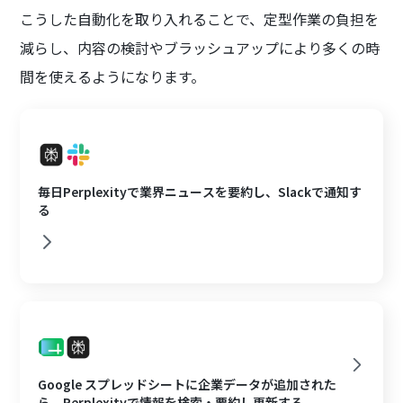
こうした自動化を取り入れることで、定型作業の負担を
減らし、内容の検討やブラッシュアップにより多くの時
間を使えるようになります。
毎日Perplexityで業界ニュースを要約し、Slackで通知す
る
Google スプレッドシートに企業データが追加された
ら、Perplexityで情報を検索・要約し更新する