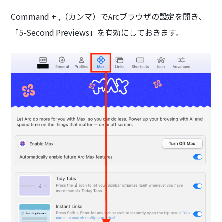
Command + ,（カンマ）でArcブラウザの設定を開き、
「5-Second Previews」を有効にしておきます。