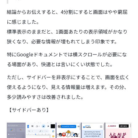
結論からお伝えすると、4分割にすると画面はやや窮屈
に感じました。
標準表示のままだと、1画面あたりの表示領域がかなり
狭くなり、必要な情報が埋もれてしまう印象です。
特にGoogleドキュメントでは横スクロールが必要にな
る場面があり、快適とは言いにくい状態でした。
ただし、サイドバーを非表示にすることで、画面を広く
使えるようになり、見える情報量は増えます。その分、
多少読みやすさは改善されました。
【サイドバーあり】