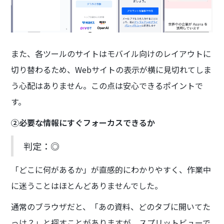
また、各ツールのサイトはモバイル向けのレイアウトに
切り替わるため、Webサイトの表示が横に見切れてしま
う心配はありません。この点は安心できるポイントで
す。
②必要な情報にすぐフォーカスできるか
判定：◎
「どこに何があるか」が直感的にわかりやすく、作業中
に迷うことはほとんどありませんでした。
通常のブラウザだと、「あの資料、どのタブに開いてた
っけ？」と探すことがありますが、スプリットビューで