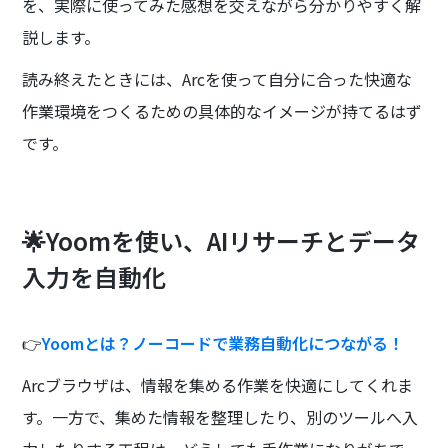
を、実際に使ってみた感想を交えながら分かりやすく解
説します。
読み終えたときには、Arcを使って自分に合った快適な
作業環境をつくるための具体的なイメージが持てるはず
です。
🌟Yoomを使い、AIリサーチとデータ
入力を自動化
👉
Yoomとは？ノーコードで業務自動化につながる！
Arcブラウザは、情報を集める作業を快適にしてくれま
す。一方で、集めた情報を整理したり、別のツールへ入