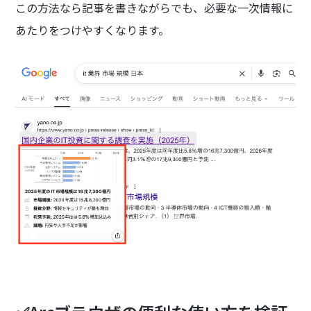
この方法なら記事を書きながらでも、必要な一次情報に
あたりをつけやすくなります。