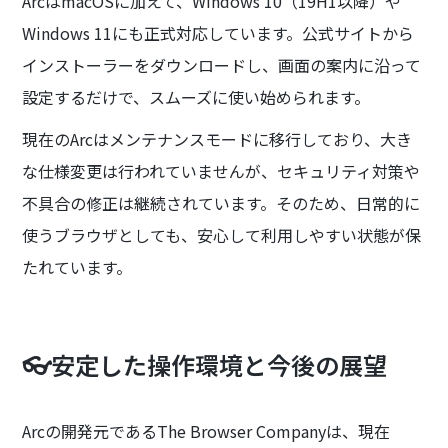
ArcはmacOSに加えて、Windows 10（19H1以降）や
Windows 11にも正式対応しています。公式サイトから
インストーラーをダウンロードし、画面の案内に沿って
設定するだけで、スムーズに使い始められます。
現在のArcはメンテナンスモードに移行しており、大き
な仕様変更は行われていませんが、セキュリティ対策や
不具合の修正は継続されています。そのため、日常的に
使うブラウザとしても、安心して利用しやすい状態が保
たれています。
👓安定した操作環境と今後の展望
Arcの開発元であるThe Browser Companyは、現在