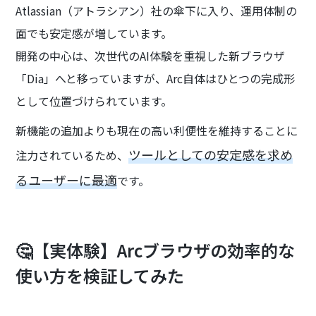
Atlassian（アトラシアン）社の傘下に入り、運用体制の
面でも安定感が増しています。
開発の中心は、次世代のAI体験を重視した新ブラウザ
「Dia」へと移っていますが、Arc自体はひとつの完成形
として位置づけられています。
新機能の追加よりも現在の高い利便性を維持することに
ツールとしての安定感を求め
注力されているため、
るユーザーに最適
です。
🤔【実体験】Arcブラウザの効率的な
使い方を検証してみた