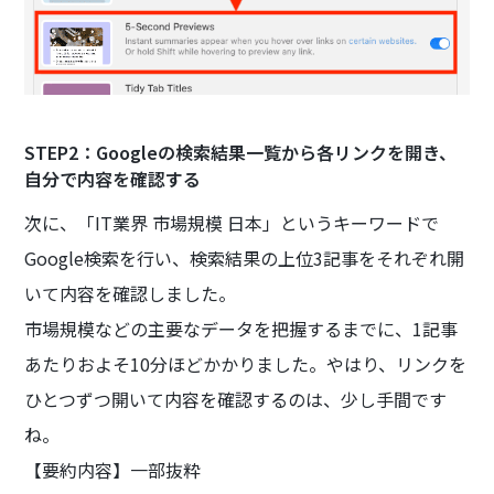
STEP2：Googleの検索結果一覧から各リンクを開き、
自分で内容を確認する
次に、「IT業界 市場規模 日本」というキーワードで
Google検索を行い、検索結果の上位3記事をそれぞれ開
いて内容を確認しました。
市場規模などの主要なデータを把握するまでに、1記事
あたりおよそ10分ほどかかりました。やはり、リンクを
ひとつずつ開いて内容を確認するのは、少し手間です
ね。
【要約内容】一部抜粋