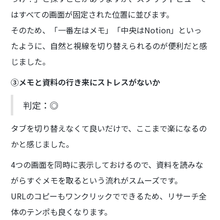
はすべての画面が固定された位置に並びます。
そのため、「一番左はメモ」「中央はNotion」といっ
たように、自然と視線を切り替えられるのが便利だと感
じました。
③メモと資料の行き来にストレスがないか
判定：◎
タブを切り替えなくて良いだけで、ここまで楽になるの
かと感じました。
4つの画面を同時に表示しておけるので、資料を読みな
がらすぐメモを取るという流れがスムーズです。
URLのコピーもワンクリックでできるため、リサーチ全
体のテンポも良くなります。