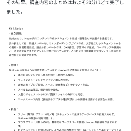
その結果、調査内容のまとめはおよそ20分ほどで完了し
ました。