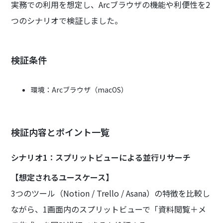
実務での利用を想定し、Arcブラウザの機能や利便性を2
つのシナリオで検証しました。
検証条件
環境：Arcブラウザ（macOS）
検証内容とポイント一覧
シナリオ1：スプリットビューによる並行リサーチ
【想定されるユースケース】
3つのツール（Notion / Trello / Asana）の特徴を比較し
ながら、1画面内のスプリットビューで「資料閲覧＋メ