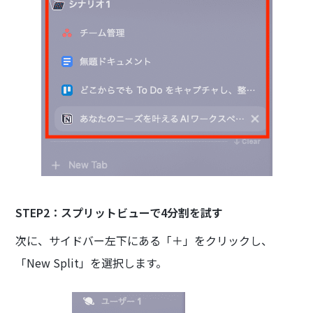
STEP2：スプリットビューで4分割を試す
次に、サイドバー左下にある「＋」をクリックし、
「New Split」を選択します。