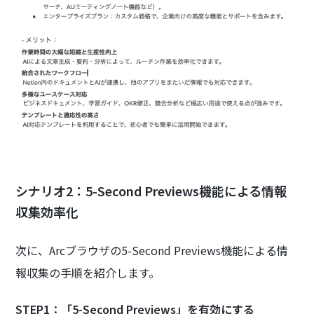
シナリオ2：5-Second Previews機能による情報
収集効率化
次に、Arcブラウザの5-Second Previews機能による情
報収集の手順を紹介します。
STEP1：「5-Second Previews」を有効にする