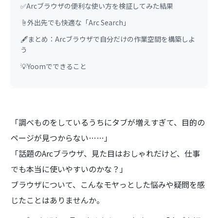
✅Arcブラウザの便利な使い方を検証してみた結果
☝️外出先でも快適な「Arc Search」
🖋まとめ：Arcブラウザで自分だけの作業空間を構築しよ
う
💡Yoomでできること
「調べものをしているうちにタブが増えすぎて、目的の
ページが見つからない……」
「話題のArcブラウザ、見た目はおしゃれだけど、仕事
でも本当に使いやすいのかな？」
ブラウザについて、こんなモヤっとした悩みや疑問を感
じたことはありませんか。