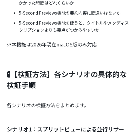
かかった時間はどれくらいか
5-Second Previews機能の要約内容に間違いはないか
5-Second Previews機能を使うと、タイトルやメタディス
クリプションよりも要点がつかみやすいか
※本機能は2026年現在macOS版のみ対応
🧪【検証方法】各シナリオの具体的な
検証手順
各シナリオの検証方法をまとめます。
シナリオ1：スプリットビューによる並行リサー