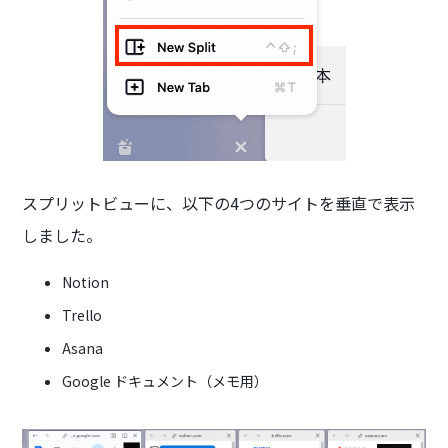
スプリットビューに、以下の4つのサイトを垂直で表示
しました。
Notion
Trello
Asana
Google ドキュメント（メモ用）