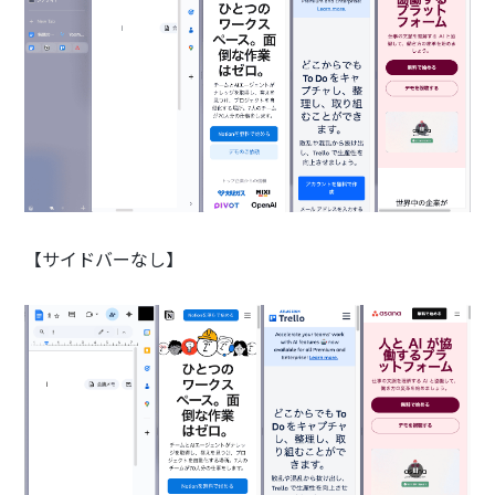
【サイドバーなし】