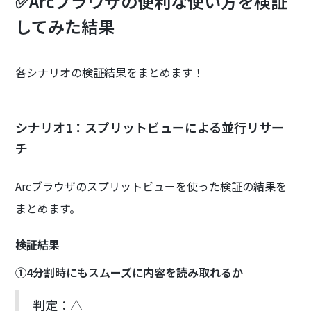
✅Arcブラウザの便利な使い方を検証
してみた結果
各シナリオの検証結果をまとめます！
シナリオ1：スプリットビューによる並行リサー
チ
Arcブラウザのスプリットビューを使った検証の結果を
まとめます。
検証結果
①4分割時にもスムーズに内容を読み取れるか
判定：△