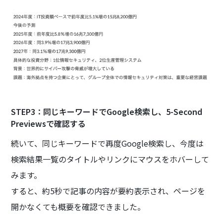
STEP3：同じキーワードでGoogle検索し、5-Second
Previewsで確認する
続いて、同じキーワードで再度Google検索し、今度は
検索結果一覧のタイトルやリンクにマウスをホバーして
みます。
すると、約5秒で記事の内容が要約表示され、ページを
開かなくても概要を確認できました。