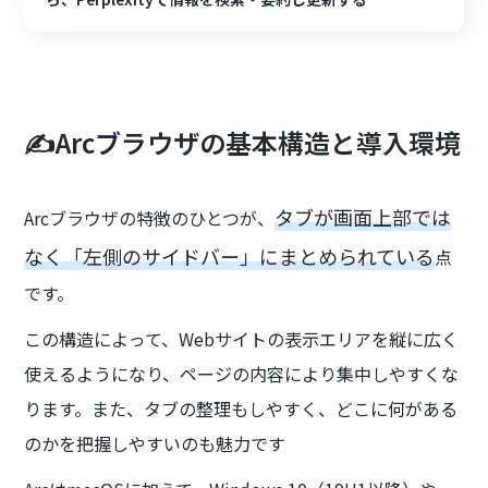
✍️Arcブラウザの基本構造と導入環境
タブが画面上部では
Arcブラウザの特徴のひとつが、
なく「左側のサイドバー」にまとめられている
点
です。
この構造によって、Webサイトの表示エリアを縦に広く
使えるようになり、ページの内容により集中しやすくな
ります。また、タブの整理もしやすく、どこに何がある
のかを把握しやすいのも魅力です