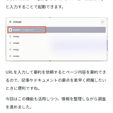
と入力することで起動できます。
URLを入力して要約を依頼するとページ内容を要約でき
るので、記事やドキュメントの要点を素早く把握したい
ときに便利ですね。
今回はこの機能も活用しつつ、情報を整理しながら調査
を進めました。