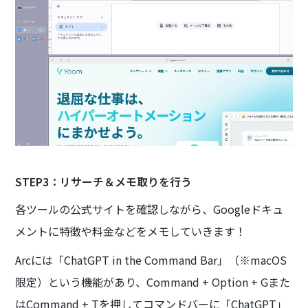
STEP3：リサーチ＆メモ取りを行う
各ツールの公式サイトを確認しながら、Googleドキュ
メントに特徴や料金などをメモしていきます！
Arcには「ChatGPT in the Command Bar」（※macOS
限定）という機能があり、Command + Option + Gまた
はCommand + Tを押してコマンドバーに「ChatGPT」