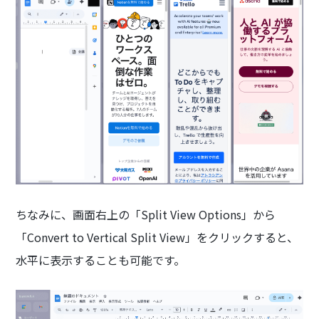
ちなみに、画面右上の「Split View Options」から
「Convert to Vertical Split View」をクリックすると、
水平に表示することも可能です。