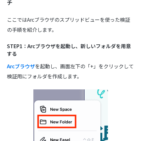
チ
ここではArcブラウザのスプリッドビューを使った検証
の手順を紹介します。
STEP1：Arcブラウザを起動し、新しいフォルダを用意
する
Arcブラウザ
を起動し、画面左下の「+」をクリックして
検証用にフォルダを作成します。