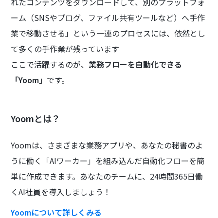
れたコンテンツをダウンロードして、別のプラットフォ
ーム（SNSやブログ、ファイル共有ツールなど）へ手作
業で移動させる」という一連のプロセスには、依然とし
て多くの手作業が残っています
ここで活躍するのが、
業務フローを自動化できる
「Yoom」
です。
Yoomとは？
Yoomは、さまざまな業務アプリや、あなたの秘書のよ
うに働く「AIワーカー」を組み込んだ自動化フローを簡
単に作成できます。あなたのチームに、24時間365日働
くAI社員を導入しましょう！
Yoomについて詳しくみる