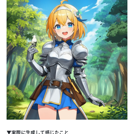
▼実際に生成して感じたこと