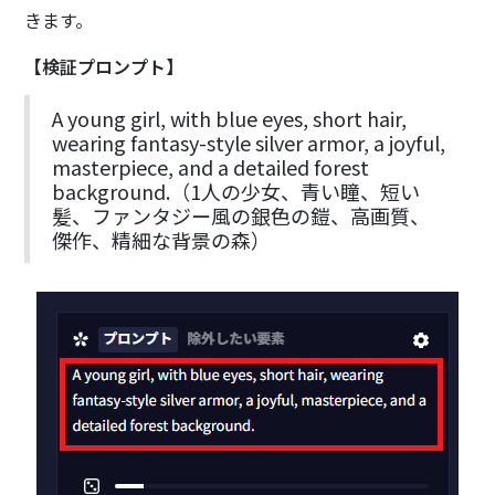
きます。
【検証プロンプト】
A young girl, with blue eyes, short hair,
wearing fantasy-style silver armor, a joyful,
masterpiece, and a detailed forest
background.（1人の少女、青い瞳、短い
髪、ファンタジー風の銀色の鎧、高画質、
傑作、精細な背景の森）