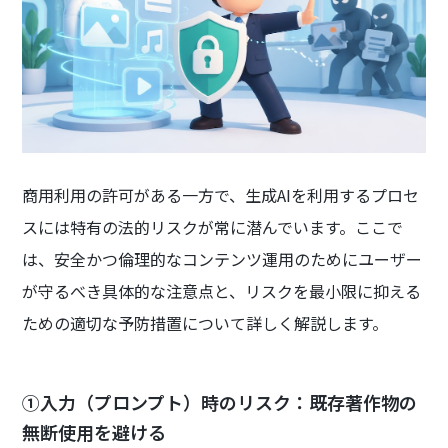
商用利用の許可がある一方で、生成AIを利用するプロセ
スには特有の法的リスクが常に潜んでいます。ここで
は、安全かつ倫理的なコンテンツ運用のためにユーザー
が守るべき具体的な注意点と、リスクを最小限に抑える
ための適切な予防措置について詳しく解説します。
①入力（プロンプト）時のリスク：既存著作物の
無断使用を避ける