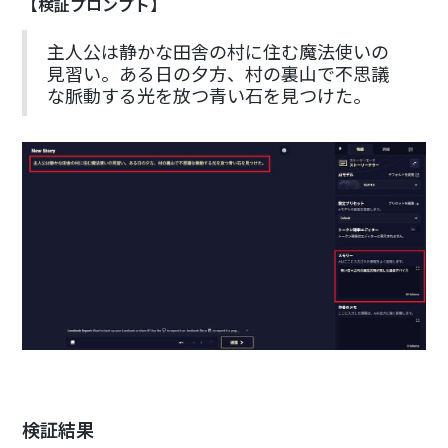
【検証プロンプト】
主人公は静かな田舎の村に住む魔法使いの
見習い。ある日の夕方、村の裏山で不思議
な脈動する光を放つ青い石を見つけた。
検証結果