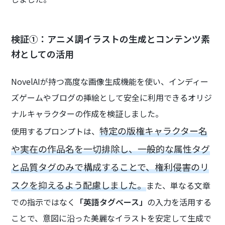
検証①：アニメ調イラストの生成とコンテンツ素
材としての活用
NovelAIが持つ高度な画像生成機能を使い、インディー
ズゲームやブログの挿絵として安全に利用できるオリジ
ナルキャラクターの作成を検証しました。
特定の版権キャラクター名
使用するプロンプトは、
や実在の作品名を一切排除し、一般的な属性タグ
と品質タグのみで構成することで、権利侵害のリ
スクを抑えるよう配慮しました。
また、単なる文章
での指示ではなく
「英語タグベース」
の入力を活用する
ことで、意図に沿った美麗なイラストを安定して生成で