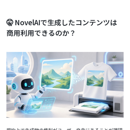
🤫 NovelAIで生成したコンテンツは
商用利用できるのか？
規約上で生成物の権利がユーザー自身にあることが確認