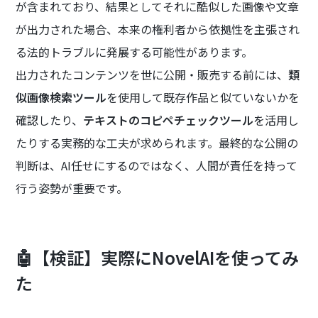
が含まれており、結果としてそれに酷似した画像や文章
が出力された場合、本来の権利者から依拠性を主張され
る法的トラブルに発展する可能性があります。
出力されたコンテンツを世に公開・販売する前には、
類
似画像検索ツール
を使用して既存作品と似ていないかを
確認したり、
テキストのコピペチェックツール
を活用し
たりする実務的な工夫が求められます。最終的な公開の
判断は、AI任せにするのではなく、人間が責任を持って
行う姿勢が重要です。
🤖【検証】実際にNovelAIを使ってみ
た