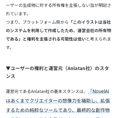
ーザーの生成物に対する所有権を主張しない旨が明記さ
れています。
つまり、プラットフォーム側から
「このイラストは当社
のシステムを利用して作成したため、運営会社の所有物
である」と権利を主張される可能性は低い
と考えられま
す。
▼ユーザーの権利と運営元（Anlatan社）のスタ
ンス
「NovelAI
運営元であるAnlatan社の基本スタンスは、
はあくまでクリエイターの想像力を補助し、拡張
するための純粋なツールであり、最終的な創作物