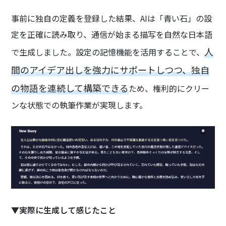
事前に独自の定義を登録した結果、AIは「青い石」の設
定を正確に読み取り、通信が始まる描写を自然な日本語
人
で生成しました。設定の記憶機能を活用することで、
間のアイデア出しを強力にサポートしつつ、独自
の物語を連続して構築できる
ため、権利的にクリー
ンな状態での執筆作業が実現します。
▼実際に生成して感じたこと