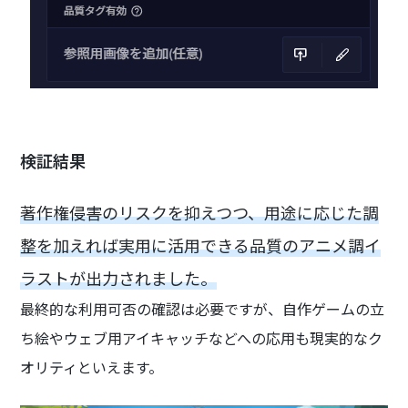
検証結果
著作権侵害のリスクを抑えつつ、用途に応じた調
整を加えれば実用に活用できる品質のアニメ調イ
ラストが出力されました。
最終的な利用可否の確認は必要ですが、自作ゲームの立
ち絵やウェブ用アイキャッチなどへの応用も現実的なク
オリティといえます。