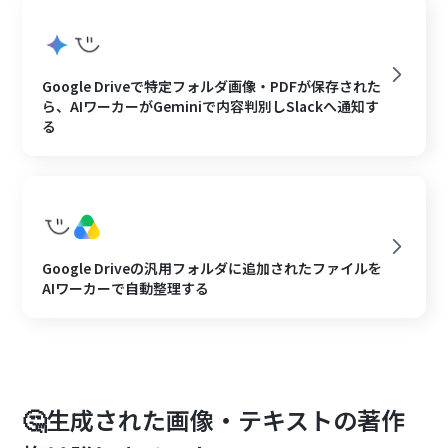
Google Driveで特定フォルダ画像・PDFが保存された
ら、AIワーカーがGeminiで内容判別しSlackへ通知す
る
Google Driveの汎用フォルダに追加されたファイルを
AIワーカーで自動整理する
🤔生成された画像・テキストの著作