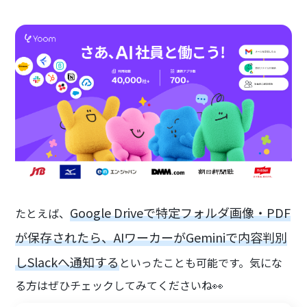
Google Driveで特定フォルダ画像・PDF
たとえば、
が保存されたら、AIワーカーがGeminiで内容判別
しSlackへ通知する
といったことも可能です。気にな
る方はぜひチェックしてみてくださいね👀