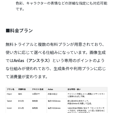
色彩、キャラクターの表情などの詳細な指定にも対応可能
です。
■料金プラン
無料トライアルと複数の有料プランが用意されており、
使い方に応じて選べる仕組みになっています。画像生成
では
Anlas（アンスラス）
という専用のポイントのよう
な仕組みが使われており、生成条件や利用プランに応じ
て消費量が変わります。