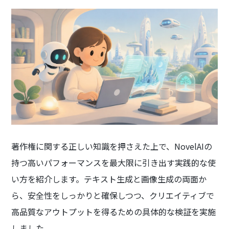
著作権に関する正しい知識を押さえた上で、NovelAIの
持つ高いパフォーマンスを最大限に引き出す実践的な使
い方を紹介します。テキスト生成と画像生成の両面か
ら、安全性をしっかりと確保しつつ、クリエイティブで
高品質なアウトプットを得るための具体的な検証を実施
しました。