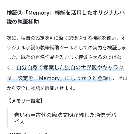
検証②「Memory」機能を活用したオリジナル小
説の執筆補助
次に、独自の設定をAIに深く記憶させる機能を使い、オ
リジナル小説の執筆補助ツールとしての実力を検証しま
した。既存の有名作品を入力して模倣させるのではな
自分自身で考案した独自の世界観やキャラク
く、
ター設定を「Memory」にしっかりと登録
し、ゼロ
から安全に物語を展開させます。
【メモリー設定】
青い石＝古代の魔法文明が残した通信デバ
イス