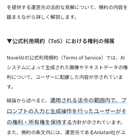
を提供する運営元の法的な見解について、規約の内容を
踏まえながら詳しく解説します。
▼公式利用規約（ToS）における権利の帰属
NovelAIの公式利用規約（Terms of Service）では、AI
システムによって生成された画像やテキストデータの権
利について、ユーザーに配慮した内容が示されていま
す。
適用される法令の範囲内で、プ
結論から述べると、
ロンプトの入力と生成操作を行ったユーザーがそ
の権利・所有権を保持する
方針が示されています。
また、規約の条文内には、運営元であるAnlatan社がユ