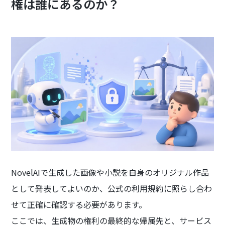
権は誰にあるのか？
NovelAIで生成した画像や小説を自身のオリジナル作品
として発表してよいのか、公式の利用規約に照らし合わ
せて正確に確認する必要があります。
ここでは、生成物の権利の最終的な帰属先と、サービス