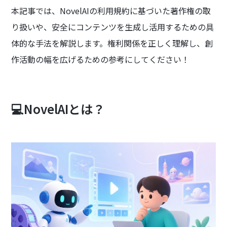
本記事では、NovelAIの利用規約に基づいた著作権の取
り扱いや、安全にコンテンツを生成し活用するための具
体的な手法を解説します。権利関係を正しく理解し、創
作活動の幅を広げるための参考にしてください！
💻NovelAIとは？