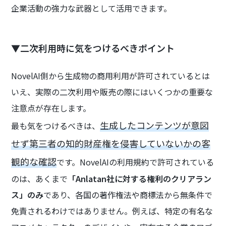
企業活動の強力な武器として活用できます。
▼二次利用時に気をつけるべきポイント
NovelAI側から生成物の商用利用が許可されているとは
いえ、実際の二次利用や販売の際にはいくつかの重要な
注意点が存在します。
生成したコンテンツが意図
最も気をつけるべきは、
せず第三者の知的財産権を侵害していないかの客
観的な確認
です。NovelAIの利用規約で許可されている
のは、あくまで
「Anlatan社に対する権利のクリアラン
ス」のみ
であり、各国の著作権法や商標法から無条件で
免責されるわけではありません。例えば、特定の有名な