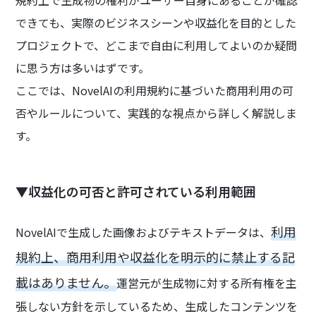
できても、実際のビジネスシーンや収益化を目的とした
プロジェクトで、どこまで自由に利用してよいのか疑問
に思う方は多いはずです。
ここでは、NovelAIの利用規約に基づいた商用利用の可
否やルールについて、実践的な視点から詳しく解説しま
す。
▼収益化の可否と許可されている利用範囲
利用
NovelAIで生成した画像およびテキストデータは、
規約上、商用利用や収益化を明示的に禁止する記
載はありません。
運営元が生成物に対する所有権を主
張しない方針を示しているため、生成したコンテンツを