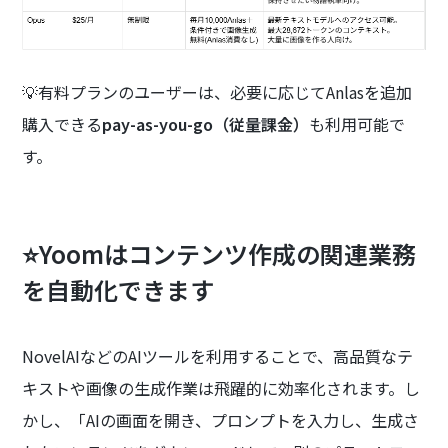
💡有料プランのユーザーは、必要に応じてAnlasを追加
購入できる
pay-as-you-go（従量課金）
も利用可能で
す。
⭐Yoomはコンテンツ作成の関連業務
を自動化できます
NovelAIなどのAIツールを利用することで、高品質なテ
キストや画像の生成作業は飛躍的に効率化されます。し
かし、「AIの画面を開き、プロンプトを入力し、生成さ