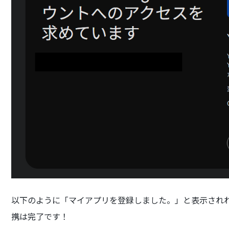
以下のように「マイアプリを登録しました。」と表示されれば、
携は完了です！