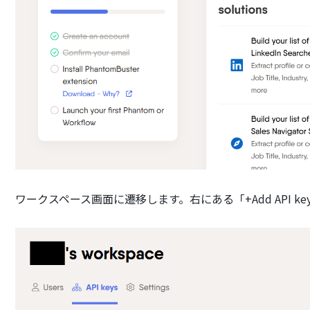
ワークスペース画面に遷移します。右にある「+Add API 