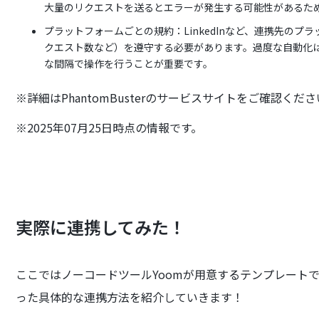
大量のリクエストを送るとエラーが発生する可能性があるた
プラットフォームごとの規約：LinkedInなど、連携先の
クエスト数など）を遵守する必要があります。過度な自動化
な間隔で操作を行うことが重要です。
※詳細はPhantomBusterのサービスサイトをご確認くだ
※2025年07月25日時点の情報です。
実際に連携してみた！
ここではノーコードツールYoomが用意するテンプレートで、実際
った具体的な連携方法を紹介していきます！