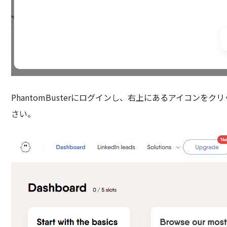
PhantomBusterにログインし、右上にあるアイコンをク
さい。