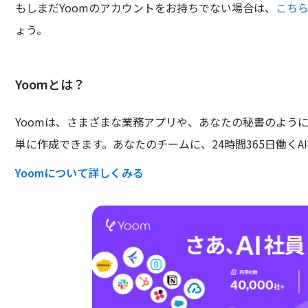
もしまだYoomのアカウントをお持ちでない場合は、
こち
ょう。
Yoomとは？
Yoomは、さまざまな業務アプリや、あなたの秘書のよう
単に作成できます。あなたのチームに、24時間365日働くA
Yoomについて詳しくみる