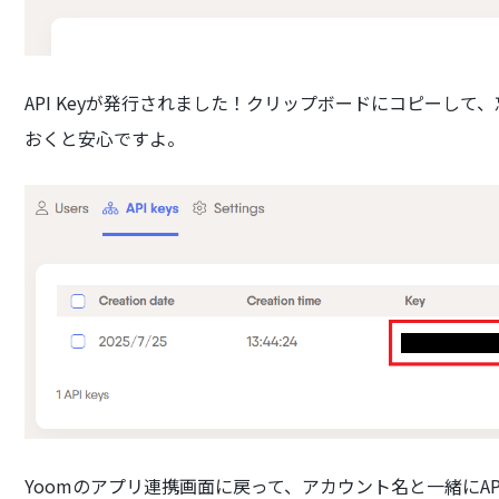
API Keyが発行されました！クリップボードにコピーし
おくと安心ですよ。
Yoomのアプリ連携画面に戻って、アカウント名と一緒にAP