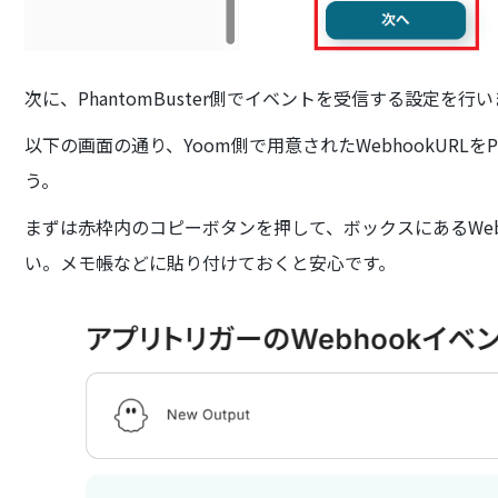
次に、PhantomBuster側でイベントを受信する設定を行
以下の画面の通り、Yoom側で用意されたWebhookURLをP
う。
まずは赤枠内のコピーボタンを押して、ボックスにあるWeb
い。メモ帳などに貼り付けておくと安心です。