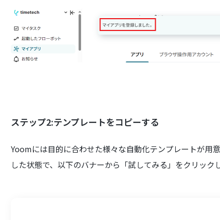
ステップ2:テンプレートをコピーする
Yoomには目的に合わせた様々な自動化テンプレートが用意
した状態で、以下のバナーから「試してみる」をクリック