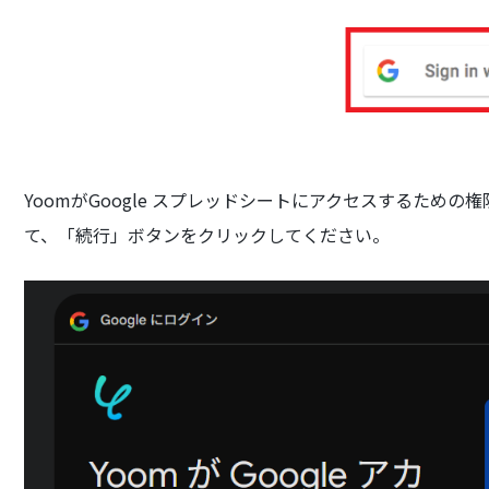
YoomがGoogle スプレッドシートにアクセスするため
て、「続行」ボタンをクリックしてください。