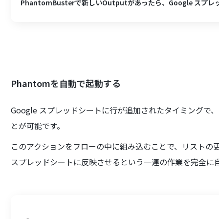
PhantomBusterで新しいOutputがあったら、Google ス
Phantomを自動で起動する
Google スプレッドシートに行が追加されたタイミングで、Ph
とが可能です。
このアクションをフローの中に組み込むことで、リストの
スプレッドシートに反映させるという一連の作業を完全に