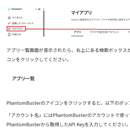
アプリ一覧画面が表示されたら、右上にある検索ボックスから「
コンをクリックしてください。
PhantomBusterのアイコンをクリックすると、以下の
「アカウント名」にはPhantomBusterのアカウントで使
PhantomBusterから取得したAPI Keyを入力してください