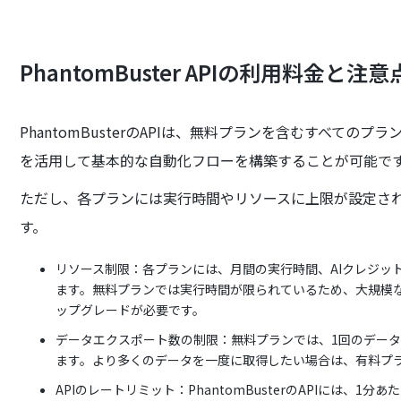
PhantomBuster APIの利用料金と注意
PhantomBusterのAPIは、無料プランを含むすべての
を活用して基本的な自動化フローを構築することが可能で
ただし、各プランには実行時間やリソースに上限が設定さ
す。
リソース制限：各プランには、月間の実行時間、AIクレジット
ます。無料プランでは実行時間が限られているため、大規模
ップグレードが必要です。
データエクスポート数の制限：無料プランでは、1回のデータ
ます。より多くのデータを一度に取得したい場合は、有料プ
APIのレートリミット：PhantomBusterのAPIには、