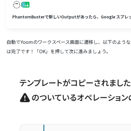
PhantomBusterで新しいOutputがあったら、Google ス
自動でYoomのワークスペース画面に遷移し、以下のよう
は完了です！「OK」を押して次に進みましょう。