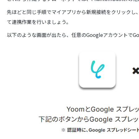
先ほどと同じ手順でマイアプリから新規接続をクリックし、G
て連携作業を行いましょう。
以下のような画面が出たら、任意のGoogleアカウントでG