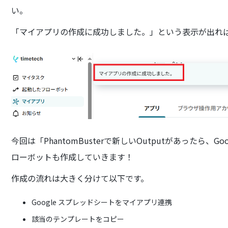
い。
「マイアプリの作成に成功しました。」という表示が出れば、Pha
今回は「PhantomBusterで新しいOutputがあったら
ローボットも作成していきます！
作成の流れは大きく分けて以下です。
Google スプレッドシートをマイアプリ連携
該当のテンプレートをコピー