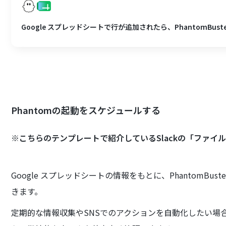
Google スプレッドシートで行が追加されたら、PhantomBus
Phantomの起動をスケジュールする
※こちらのテンプレートで紹介しているSlackの「ファ
Google スプレッドシートの情報をもとに、PhantomBu
きます。
定期的な情報収集やSNSでのアクションを自動化したい場