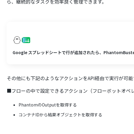
ら、継続的なタスクを効率良く管理できます。
Google スプレッドシートで行が追加されたら、PhantomBu
その他にも下記のようなアクションをAPI経由で実行が可能
■フローの中で設定できるアクション（フローボットオペ
PhantomのOutputを取得する
コンテナIDから結果オブジェクトを取得する