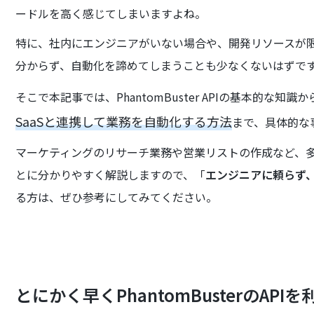
ードルを高く感じてしまいますよね。
特に、社内にエンジニアがいない場合や、開発リソースが
分からず、自動化を諦めてしまうことも少なくないはずで
そこで本記事では、PhantomBuster APIの基本的な知識か
SaaSと連携して業務を自動化する方法
まで、具体的な
マーケティングのリサーチ業務や営業リストの作成など、
とに分かりやすく解説しますので、「
エンジニアに頼らず
る方は、ぜひ参考にしてみてください。
とにかく早くPhantomBusterのAP