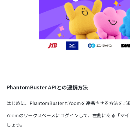
PhantomBuster APIとの連携方法
はじめに、PhantomBusterとYoomを連携させる方法を
Yoomのワークスペースにログインして、左側にある「マ
しょう。