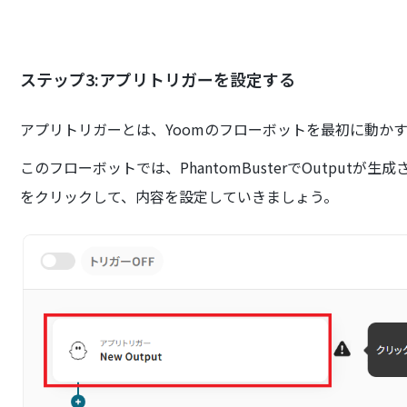
ステップ3:アプリトリガーを設定する
アプリトリガーとは、Yoomのフローボットを最初に動か
このフローボットでは、PhantomBusterでOutputが生
をクリックして、内容を設定していきましょう。