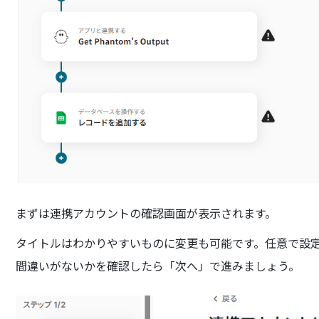
まずは連携アカウントの確認画面が表示されます。
タイトルはわかりやすいものに変更も可能です。任意で設定し、
間違いがないかを確認したら「次へ」で進みましょう。