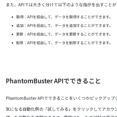
また、APIでは大きく分けて以下のような指示を出すこと
取得：APIを経由して、データを取得することができます。
追加：APIを経由して、データを追加することができます。
更新：APIを経由して、データを更新することができます。
削除：APIを経由して、データを削除することができます。
PhantomBuster APIでできること
PhantomBuster APIでできることをいくつかピックア
気になる自動化例の「試してみる」をクリックしてアカウント登録