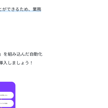
ことができるため、業務
ー」を組み込んだ自動化
を導入しましょう！