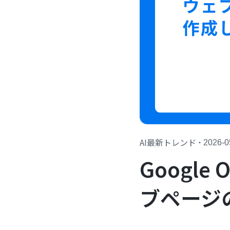
AI最新トレンド
・
2026-0
Googl
ブページ