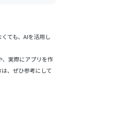
なくても、AIを活用し
や、実際にアプリを作
方は、ぜひ参考にして