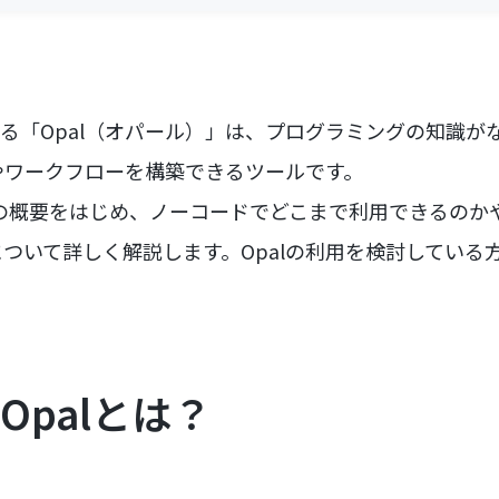
が提供する「Opal（オパール）」は、プログラミングの知識が
やワークフローを構築できるツールです。
lの概要をはじめ、ノーコードでどこまで利用できるのか
ついて詳しく解説します。Opalの利用を検討している
e Opalとは？