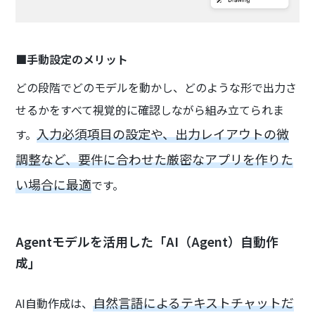
■手動設定のメリット
どの段階でどのモデルを動かし、どのような形で出力さ
せるかをすべて視覚的に確認しながら組み立てられま
入力必須項目の設定や、出力レイアウトの微
す。
調整など、要件に合わせた厳密なアプリを作りた
い場合に最適
です。
Agentモデルを活用した「AI（Agent）自動作
成」
自然言語によるテキストチャットだ
AI自動作成は、