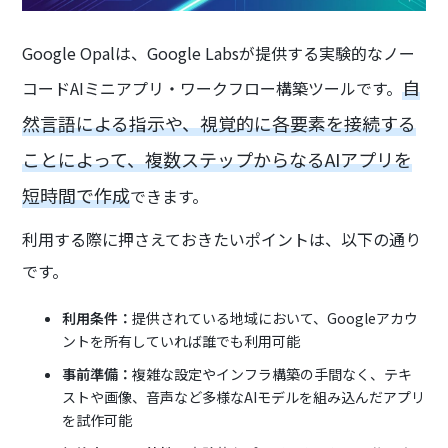
Google Opalは、Google Labsが提供する実験的なノー
自
コードAIミニアプリ・ワークフロー構築ツールです。
然言語による指示や、視覚的に各要素を接続する
ことによって、複数ステップからなるAIアプリを
短時間で作成
できます。
利用する際に押さえておきたいポイントは、以下の通り
です。
利用条件：
提供されている地域において、Googleアカウ
ントを所有していれば誰でも利用可能
事前準備：
複雑な設定やインフラ構築の手間なく、テキ
ストや画像、音声など多様なAIモデルを組み込んだアプリ
を試作可能