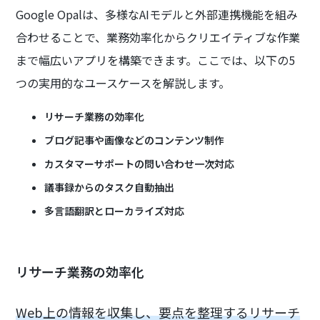
Google Opalは、多様なAIモデルと外部連携機能を組み
合わせることで、業務効率化からクリエイティブな作業
まで幅広いアプリを構築できます。ここでは、以下の5
つの実用的なユースケースを解説します。
リサーチ業務の効率化
ブログ記事や画像などのコンテンツ制作
カスタマーサポートの問い合わせ一次対応
議事録からのタスク自動抽出
多言語翻訳とローカライズ対応
リサーチ業務の効率化
Web上の情報を収集し、要点を整理するリサーチ