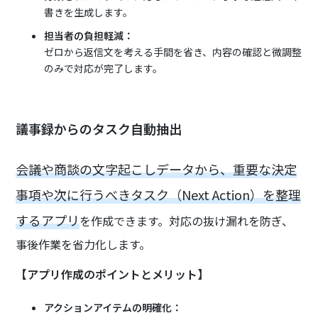
書きを生成します。
担当者の負担軽減：
ゼロから返信文を考える手間を省き、内容の確認と微調整
のみで対応が完了します。
議事録からのタスク自動抽出
会議や商談の文字起こしデータから、重要な決定
事項や次に行うべきタスク（Next Action）を整理
するアプリ
を作成できます。対応の抜け漏れを防ぎ、
事後作業を省力化します。
【アプリ作成のポイントとメリット】
アクションアイテムの明確化：