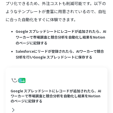
プリ化できるため、外注コストも削減可能です。以下の
ようなテンプレートが豊富に用意されているので、自社
に合った自動化をすぐに体験できます。
Google スプレッドシートにレコードが追加されたら、AI
ワーカーで市場調査と競合分析を自動化し結果をNotion
のページに記録する
Salesforceにリードが登録されたら、AIワーカーで競合
分析を行いGoogle スプレッドシートに保存する
Google スプレッドシートにレコードが追加されたら、AI
ワーカーで市場調査と競合分析を自動化し結果をNotion
のページに記録する