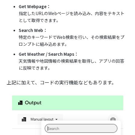
Get Webpage：
指定したURLのWebページを読み込み、内容をテキスト
として取得できます。
Search Web：
特定のキーワードでWeb検索を行い、その検索結果をプ
ロンプトに組み込めます。
Get Weather / Search Maps：
天気情報や地図情報の検索結果を取得し、アプリの回答
に反映できます。
上記に加えて、コードの実行機能などもあります。