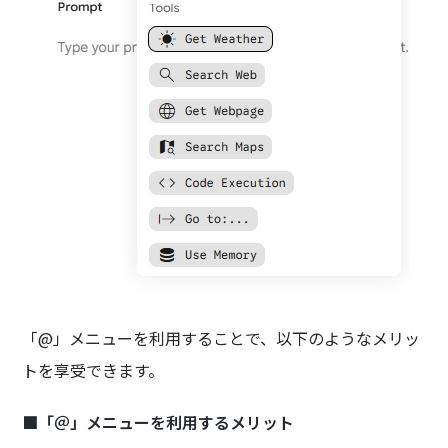
「@」メニューを利用することで、以下のようなメリッ
トを享受できます。
■「＠」メニューを利用するメリット