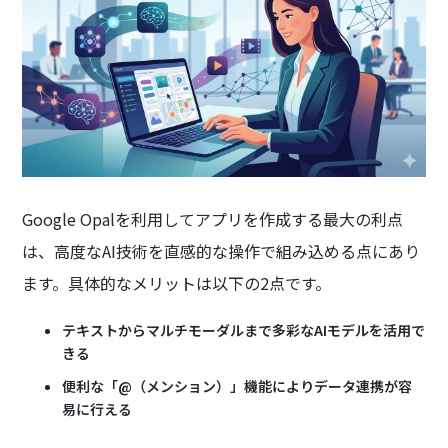
Google Opalを利用してアプリを作成する最大の利点
は、高度なAI技術を直感的な操作で組み込める点にあり
ます。具体的なメリットは以下の2点です。
テキストからマルチモーダルまで多彩なAIモデルを活用で
きる
便利な「@（メンション）」機能によりデータ連携が容
易に行える