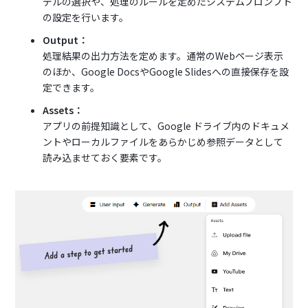
デルの選択や、処理のルールを定めたシステムプロンプト
の設定を行います。
Output：
処理結果の出力方法を定めます。通常のWebページ表示
のほか、Google DocsやGoogle Slidesへの直接保存を設
定できます。
Assets：
アプリの前提知識として、Google ドライブ内のドキュメ
ントやローカルファイルをあらかじめ参照データとして
読み込ませておく要素です。