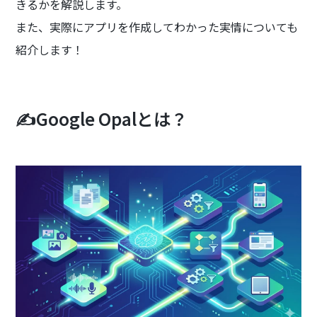
きるかを解説します。
また、実際にアプリを作成してわかった実情についても
紹介します！
✍️Google Opalとは？