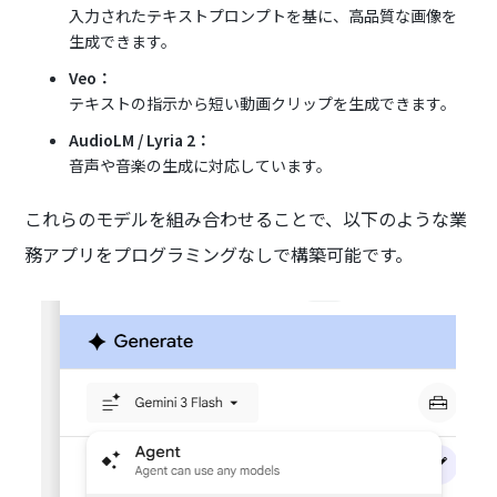
入力されたテキストプロンプトを基に、高品質な画像を
生成できます。
Veo：
テキストの指示から短い動画クリップを生成できます。
AudioLM / Lyria 2：
音声や音楽の生成に対応しています。
これらのモデルを組み合わせることで、以下のような業
務アプリをプログラミングなしで構築可能です。