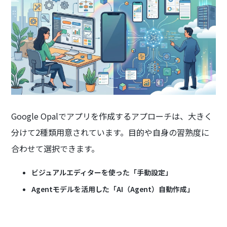
Google Opalでアプリを作成するアプローチは、大きく
分けて2種類用意されています。目的や自身の習熟度に
合わせて選択できます。
ビジュアルエディターを使った「手動設定」
Agentモデルを活用した「AI（Agent）自動作成」