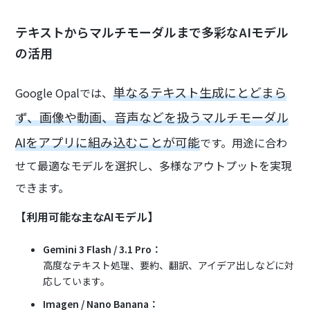
テキストからマルチモーダルまで多彩なAIモデル
の活用
単なるテキスト生成にとどまら
Google Opalでは、
ず、画像や動画、音声などを扱うマルチモーダル
AIをアプリに組み込むことが可能
です。用途に合わ
せて最適なモデルを選択し、多様なアウトプットを実現
できます。
【利用可能な主なAIモデル】
Gemini 3 Flash / 3.1 Pro：
高度なテキスト処理、要約、翻訳、アイデア出しなどに対
応しています。
Imagen / Nano Banana：