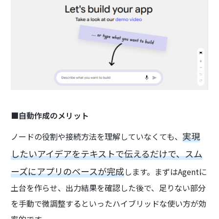
■自動作成のメリット
実現
ノードの役割や接続方法を理解していなくても、
したいアイデアをテキストで伝えるだけで、スム
ーズにアプリのベースが完成
します。まずはAgentに
土台を作らせ、出力結果を確認した後で、足りない部分
を手動で微調整するといったハイブリッドな使い方が効