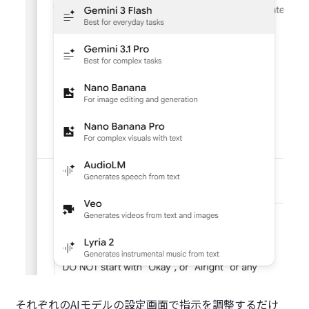
それぞれのAIモデルの設定画面で指示を調整するだけ