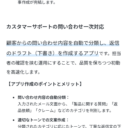
事作成が完結します。
カスタマーサポートの問い合わせ一次対応
顧客からの問い合わせ内容を自動で分類し、返信
のドラフト（下書き）を作成するアプリ
です。担当
者の確認を挟む運用にすることで、品質を保ちつつ初動
を高速化します。
【アプリ作成のポイントとメリット】
問い合わせ内容の自動分類：
入力されたメール文面から、「製品に関する質問」「返
品依頼」「クレーム」などのカテゴリを判別します。
適切なトーンでの文案作成：
分類されたカテゴリに応じたトーンで、丁寧な返信文の下