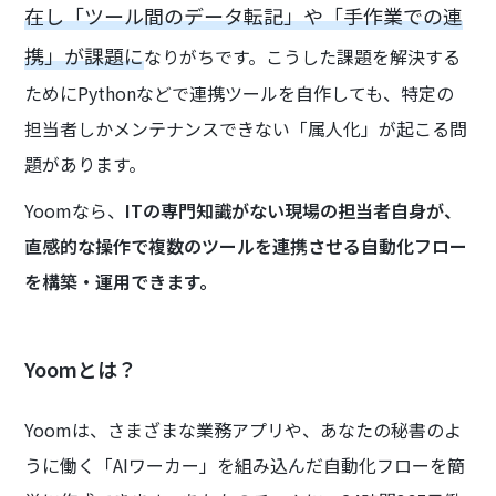
在し「ツール間のデータ転記」や「手作業での連
携」が課題に
なりがちです。こうした課題を解決する
ためにPythonなどで連携ツールを自作しても、特定の
担当者しかメンテナンスできない「属人化」が起こる問
題があります。
Yoomなら、
ITの専門知識がない現場の担当者自身が、
直感的な操作で複数のツールを連携させる自動化フロー
を構築・運用できます。
Yoomとは？
Yoomは、さまざまな業務アプリや、あなたの秘書のよ
うに働く「AIワーカー」を組み込んだ自動化フローを簡