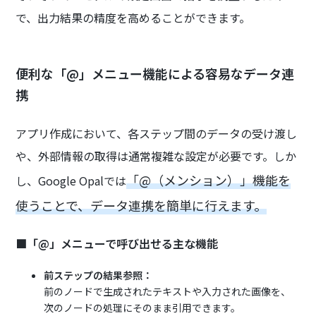
で、出力結果の精度を高めることができます。
便利な「@」メニュー機能による容易なデータ連
携
アプリ作成において、各ステップ間のデータの受け渡し
や、外部情報の取得は通常複雑な設定が必要です。しか
「@（メンション）」機能を
し、Google Opalでは
使うことで、データ連携を簡単に行えます。
■「@」メニューで呼び出せる主な機能
前ステップの結果参照：
前のノードで生成されたテキストや入力された画像を、
次のノードの処理にそのまま引用できます。