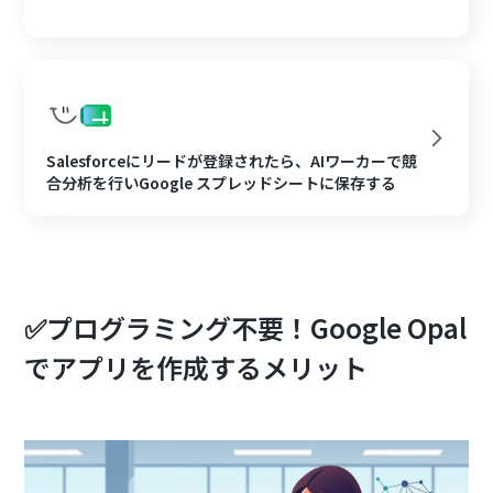
Salesforceにリードが登録されたら、AIワーカーで競
合分析を行いGoogle スプレッドシートに保存する
✅プログラミング不要！Google Opal
でアプリを作成するメリット