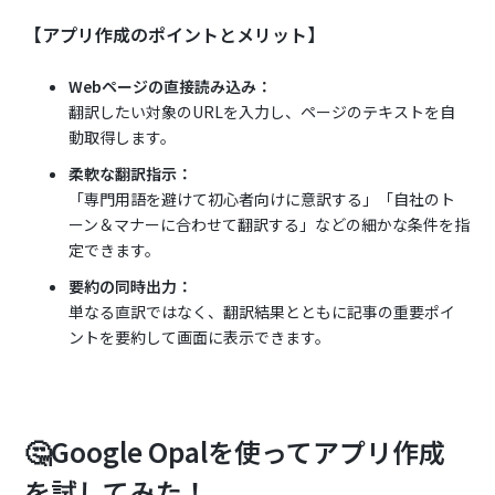
【アプリ作成のポイントとメリット】
Webページの直接読み込み：
翻訳したい対象のURLを入力し、ページのテキストを自
動取得します。
柔軟な翻訳指示：
「専門用語を避けて初心者向けに意訳する」「自社のト
ーン＆マナーに合わせて翻訳する」などの細かな条件を指
定できます。
要約の同時出力：
単なる直訳ではなく、翻訳結果とともに記事の重要ポイ
ントを要約して画面に表示できます。
🤔Google Opalを使ってアプリ作成
を試してみた！