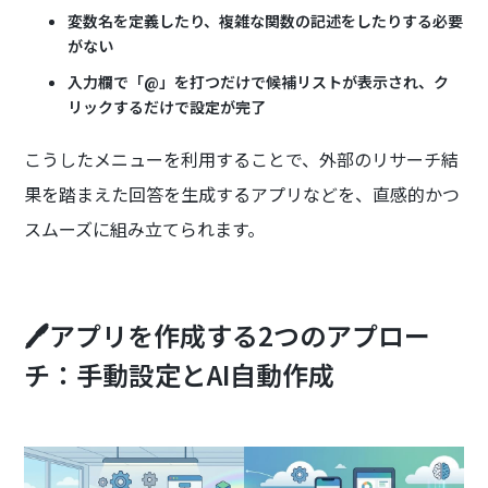
変数名を定義したり、複雑な関数の記述をしたりする必要
がない
入力欄で「@」を打つだけで候補リストが表示され、ク
リックするだけで設定が完了
こうしたメニューを利用することで、外部のリサーチ結
果を踏まえた回答を生成するアプリなどを、直感的かつ
スムーズに組み立てられます。
🖊️アプリを作成する2つのアプロー
チ：手動設定とAI自動作成