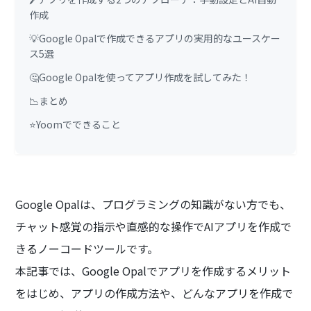
作成
💡Google Opalで作成できるアプリの実用的なユースケー
ス5選
🤔Google Opalを使ってアプリ作成を試してみた！
📉まとめ
⭐Yoomでできること
Google Opalは、プログラミングの知識がない方でも、
チャット感覚の指示や直感的な操作でAIアプリを作成で
きるノーコードツールです。
本記事では、Google Opalでアプリを作成するメリット
をはじめ、アプリの作成方法や、どんなアプリを作成で