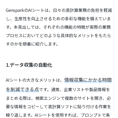
GensparkのAIシートは、日々の表計算業務の負担を軽減
し、生産性を向上させるための多彩な機能を備えていま
す。本見出しでは、それぞれの機能の特徴が実際の業務
プロセスにおいてどのような具体的なメリットをもたら
すのかを順番に紹介します。
1.データ収集の自動化
情報収集にかかる時間
AIシートの大きなメリットは、
を削減できる点
です。通常、企業リストや製品情報を
まとめる際は、検索エンジンで複数のサイトを開き、必
要な情報をコピーして表計算ソフトに貼り付ける作業を
繰り返します。AIシートを使用すれば、プロンプトで条