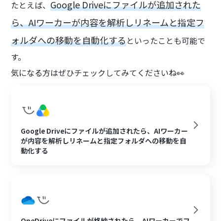
Google Driveにファイルが追加された
たとえば、
ら、AIワーカーが内容を解析しリネームと指定フ
ォルダへの移動を自動化する
といったことも可能で
す。
気になる方はぜひチェックしてみてくださいね👀
Google Driveにファイルが追加されたら、AIワーカー
が内容を解析しリネームと指定フォルダへの移動を自
動化する
OneDriveにファイルが格納されたら、AIワーカーでフ