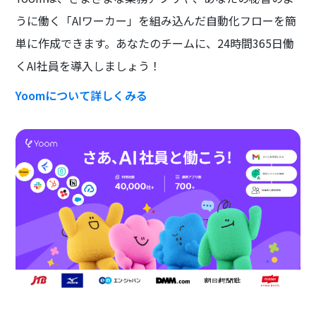
うに働く「AIワーカー」を組み込んだ自動化フローを簡
単に作成できます。あなたのチームに、24時間365日働
くAI社員を導入しましょう！
Yoomについて詳しくみる