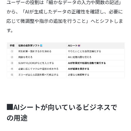
ユーザーの役割は「細かなデータの入力や関数の記述」
から、「AIが生成したデータの正確性を確認し、必要に
応じて微調整や指示の追加を行うこと」へとシフトしま
す。
🏢AIシートが向いているビジネスで
の用途