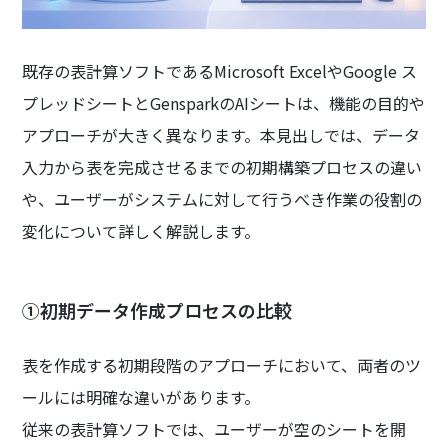
既存の表計算ソフトであるMicrosoft ExcelやGoogle ス
プレッドシートとGensparkのAIシートは、機能の目的や
アプローチが大きく異なります。本見出しでは、データ
入力から表を完成させるまでの初期構築プロセスの違い
や、ユーザーがシステムに対して行うべき作業の役割の
変化について詳しく解説します。
①初期データ作成プロセスの比較
表を作成する初期段階のアプローチにおいて、両者のツ
ールには明確な違いがあります。
従来の表計算ソフトでは、ユーザーが空のシートを開