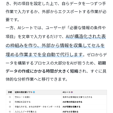
き、列の項目を設定した上で、自らデータを一つずつ手
作業で入力するか、外部からエクスポートする作業が必
要です。
一方、AIシートでは、ユーザーが「必要な情報の条件や
AIが構造化された表
項目」を文章で入力するだけで、
の枠組みを作り、外部から情報を収集してセルを
埋める作業までを全自動で代行します
。ゼロからデ
ータを構築するプロセスの大部分をAIが担うため、
初期
データの作成にかかる時間が大きく短縮
され、すぐに具
体的な分析作業へと移行できます。