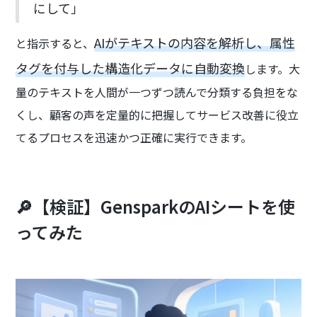
にして」
AIがテキストの内容を解析し、属性
と指示すると、
タグを付与した構造化データに自動変換
します。大
量のテキストを人間が一つずつ読んで分類する負担をな
くし、顧客の声を定量的に把握してサービス改善に役立
てるプロセスを迅速かつ正確に実行できます。
🔎【検証】GensparkのAIシートを使
ってみた