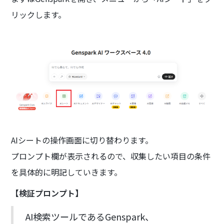
リックします。
AIシートの操作画面に切り替わります。
プロンプト欄が表示されるので、収集したい項目の条件
を具体的に明記していきます。
【検証プロンプト】
AI検索ツールであるGenspark、