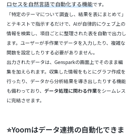
ロセスを自然言語で自動化する機能
です。
「特定のテーマについて調査し、結果を表にまとめて」
とテキストで指示するだけで、AIが自律的にウェブ上の
情報を検索し、項目ごとに整理された表を自動で出力し
ます。ユーザーが手作業でデータを入力したり、複雑な
関数を設定したりする必要がありません。
出力されたデータは、Gensparkの画面上でそのまま編
集を加えられます。収集した情報をもとにグラフ作成を
行ったり、データから分析結果を導き出したりする機能
も備わっており、
データ処理に関わる作業
をシームレス
に完結させます。
⭐Yoomはデータ連携の自動化できま