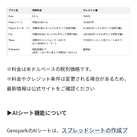
※料金は米ドルベースの税別価格です。
※料金やクレジット条件は変更される場合があるため、
最新情報は公式サイトをご確認ください
▶AIシート機能について
スプレッドシートの作成プ
GensparkのAIシートは、