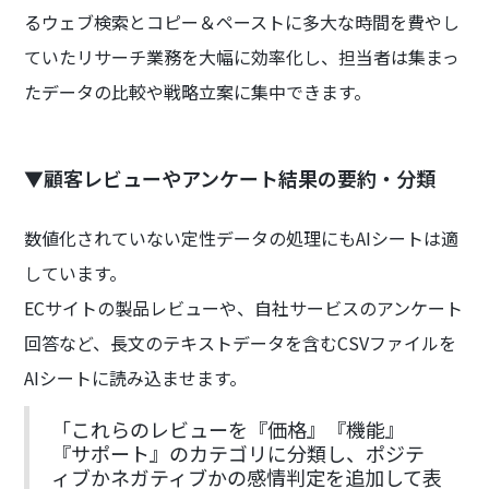
るウェブ検索とコピー＆ペーストに多大な時間を費やし
ていたリサーチ業務を大幅に効率化し、担当者は集まっ
たデータの比較や戦略立案に集中できます。
▼顧客レビューやアンケート結果の要約・分類
数値化されていない定性データの処理にもAIシートは適
しています。
ECサイトの製品レビューや、自社サービスのアンケート
回答など、長文のテキストデータを含むCSVファイルを
AIシートに読み込ませます。
「これらのレビューを『価格』『機能』
『サポート』のカテゴリに分類し、ポジテ
ィブかネガティブかの感情判定を追加して表