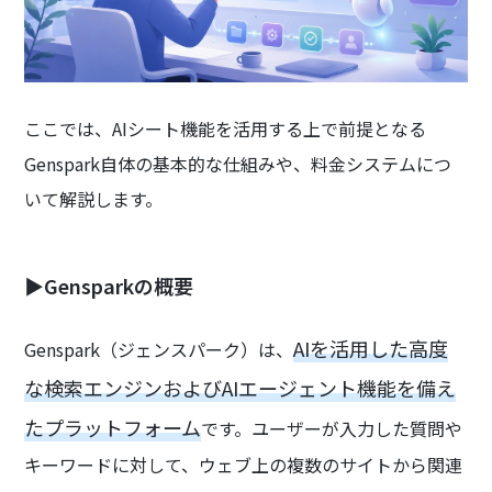
ここでは、AIシート機能を活用する上で前提となる
Genspark自体の基本的な仕組みや、料金システムにつ
いて解説します。
▶Gensparkの概要
AIを活用した高度
Genspark（ジェンスパーク）は、
な検索エンジンおよびAIエージェント機能を備え
たプラットフォーム
です。ユーザーが入力した質問や
キーワードに対して、ウェブ上の複数のサイトから関連