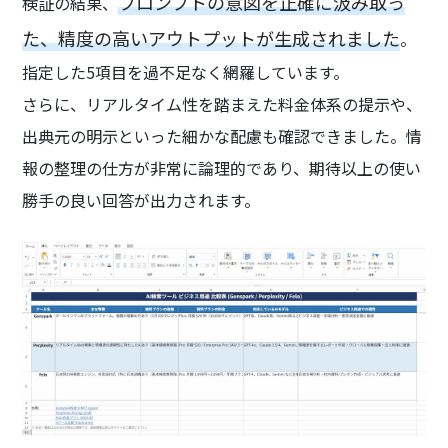
プロンプトの意図を正確に汲み取っ
検証の結果、
た、精度の高いアウトプットが生成されました
。
指定した5項目を過不足なく網羅しています。
さらに、リアルタイム性を踏まえた料金体系の提示や、
出典元の明示といった細かな配慮も確認できました。情
報の整理の仕方が非常に論理的であり、期待以上の使い
勝手の良い回答が出力されます。