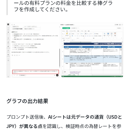
ールの有料プランの料金を比較する棒グラ
フを作成してください。
グラフの出力結果
プロンプト送信後、
AIシートは元データの通貨（USDと
JPY）が異なる点
を認識し、検証時点の為替レートを参