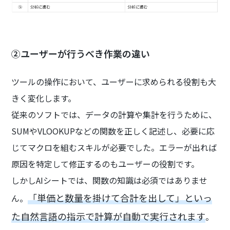
②ユーザーが行うべき作業の違い
ツールの操作において、ユーザーに求められる役割も大
きく変化します。
従来のソフトでは、データの計算や集計を行うために、
SUMやVLOOKUPなどの関数を正しく記述し、必要に応
じてマクロを組むスキルが必要でした。エラーが出れば
原因を特定して修正するのもユーザーの役割です。
しかしAIシートでは、関数の知識は必須ではありませ
「単価と数量を掛けて合計を出して」といっ
ん。
た自然言語の指示で計算が自動で実行されます
。