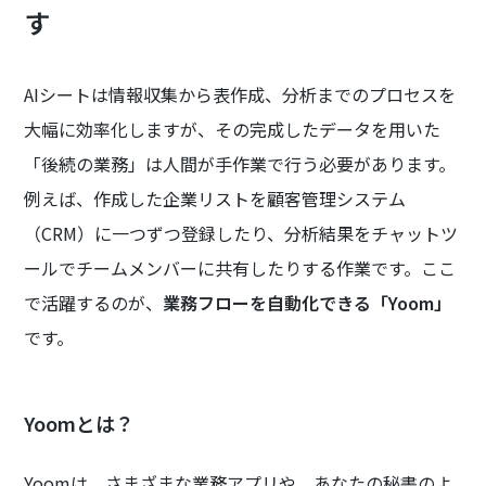
す
AIシートは情報収集から表作成、分析までのプロセスを
大幅に効率化しますが、その完成したデータを用いた
「後続の業務」は人間が手作業で行う必要があります。
例えば、作成した企業リストを顧客管理システム
（CRM）に一つずつ登録したり、分析結果をチャットツ
ールでチームメンバーに共有したりする作業です。ここ
で活躍するのが、
業務フローを自動化できる「Yoom」
です。
Yoomとは？
Yoomは、さまざまな業務アプリや、あなたの秘書のよ