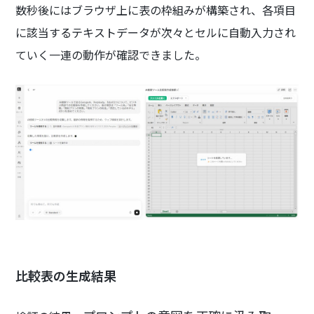
数秒後にはブラウザ上に表の枠組みが構築され、各項目
に該当するテキストデータが次々とセルに自動入力され
ていく一連の動作が確認できました。
比較表の生成結果