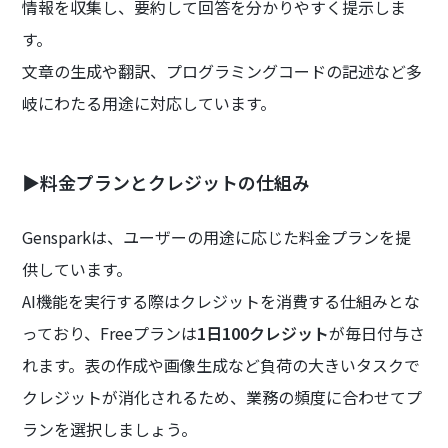
情報を収集し、要約して回答を分かりやすく提示しま
す。
文章の生成や翻訳、プログラミングコードの記述など多
岐にわたる用途に対応しています。
▶料金プランとクレジットの仕組み
Gensparkは、ユーザーの用途に応じた料金プランを提
供しています。
AI機能を実行する際はクレジットを消費する仕組みとな
っており、Freeプランは
1日100クレジット
が毎日付与さ
れます。表の作成や画像生成など負荷の大きいタスクで
クレジットが消化されるため、業務の頻度に合わせてプ
ランを選択しましょう。