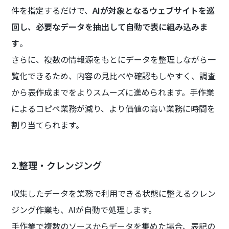
件を指定するだけで、
AIが対象となるウェブサイトを巡
回し、必要なデータを抽出して自動で表に組み込みま
す
。
さらに、複数の情報源をもとにデータを整理しながら一
覧化できるため、内容の見比べや確認もしやすく、調査
から表作成までをよりスムーズに進められます。手作業
によるコピペ業務が減り、より価値の高い業務に時間を
割り当てられます。
2.整理・クレンジング
収集したデータを業務で利用できる状態に整えるクレン
ジング作業も、AIが自動で処理します。
手作業で複数のソースからデータを集めた場合、表記の