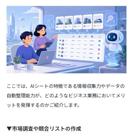
ここでは、AIシートの特徴である情報収集力やデータの
自動整理能力が、どのようなビジネス業務においてメリ
ットを発揮するのかご紹介します。
▼市場調査や競合リストの作成