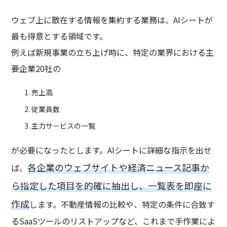
ウェブ上に散在する情報を集約する業務は、AIシートが
最も得意とする領域です。
例えば新規事業の立ち上げ時に、特定の業界における主
要企業20社の
売上高
従業員数
主力サービスの一覧
が必要になったとします。AIシートに詳細な指示を出せ
各企業のウェブサイトや経済ニュース記事か
ば、
ら指定した項目を的確に抽出し、一覧表を即座に
作成
します。不動産情報の比較や、特定の条件に合致す
るSaaSツールのリストアップなど、これまで手作業によ