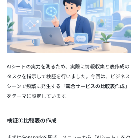
AIシートの実力を測るため、実際に情報収集と表作成の
タスクを指示して検証を行いました。今回は、ビジネス
シーンで頻繁に発生する
「競合サービスの比較表作成」
をテーマに設定しています。
検証①比較表の作成
まずはGensparkを開き、メニューから「AIシート」をク