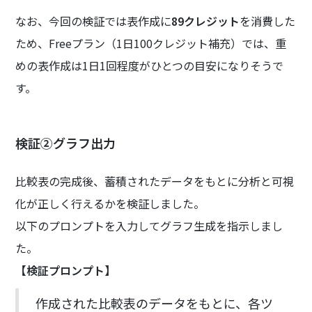
なお、今回の検証では表作成に
89クレジット
を消費した
ため、Freeプラン（1日100クレジット補充）では、重
めの表作成は1日1回程度がひとつの目安になりそうで
す。
検証②グラフ出力
比較表の完成後、蓄積されたデータをもとに分析と可視
化が正しく行えるかを検証しました。
以下のプロンプトを入力してグラフ生成を指示しまし
た。
【検証プロンプト】
作成された比較表のデータをもとに、各ツ