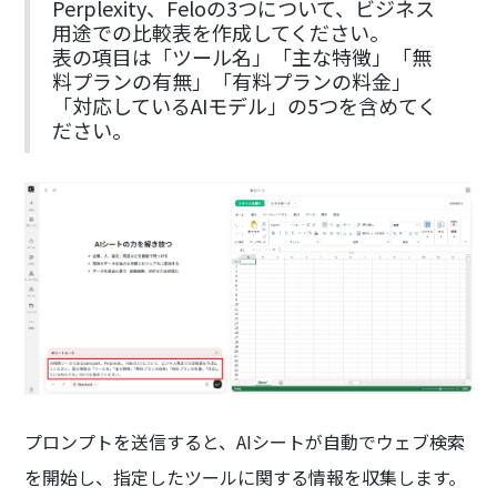
Perplexity、Feloの3つについて、ビジネス
用途での比較表を作成してください。
表の項目は「ツール名」「主な特徴」「無
料プランの有無」「有料プランの料金」
「対応しているAIモデル」の5つを含めてく
ださい。
プロンプトを送信すると、AIシートが自動でウェブ検索
を開始し、指定したツールに関する情報を収集します。