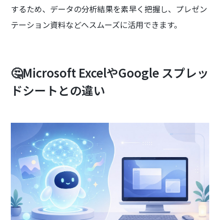
するため、データの分析結果を素早く把握し、プレゼン
テーション資料などへスムーズに活用できます。
🤔Microsoft ExcelやGoogle スプレッ
ドシートとの違い