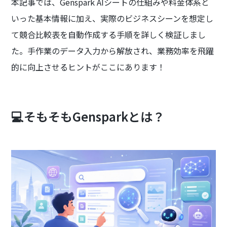
本記事では、Genspark AIシートの仕組みや料金体系と
いった基本情報に加え、実際のビジネスシーンを想定し
て競合比較表を自動作成する手順を詳しく検証しまし
た。手作業のデータ入力から解放され、業務効率を飛躍
的に向上させるヒントがここにあります！
💻そもそもGensparkとは？