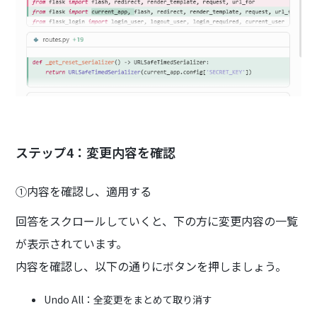
ステップ4：変更内容を確認
①内容を確認し、適用する
回答をスクロールしていくと、下の方に変更内容の一覧
が表示されています。
内容を確認し、以下の通りにボタンを押しましょう。
Undo All：全変更をまとめて取り消す