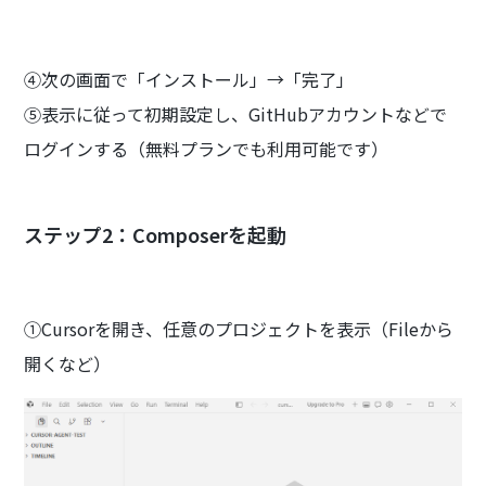
④次の画面で「インストール」→「完了」
⑤表示に従って初期設定し、GitHubアカウントなどで
ログインする（無料プランでも利用可能です）
ステップ2：Composerを起動
①Cursorを開き、任意のプロジェクトを表示（Fileから
開くなど）