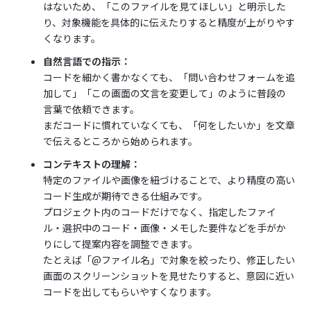
はないため、「このファイルを見てほしい」と明示した
り、対象機能を具体的に伝えたりすると精度が上がりやす
くなります。
自然言語での指示：
コードを細かく書かなくても、「問い合わせフォームを追
加して」「この画面の文言を変更して」のように普段の
言葉で依頼できます。
まだコードに慣れていなくても、「何をしたいか」を文章
で伝えるところから始められます。
コンテキストの理解：
特定のファイルや画像を紐づけることで、より精度の高い
コード生成が期待できる仕組みです。
プロジェクト内のコードだけでなく、指定したファイ
ル・選択中のコード・画像・メモした要件などを手がか
りにして提案内容を調整できます。
たとえば「@ファイル名」で対象を絞ったり、修正したい
画面のスクリーンショットを見せたりすると、意図に近い
コードを出してもらいやすくなります。