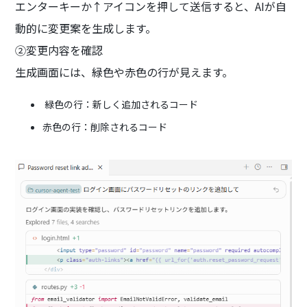
エンターキーか↑アイコンを押して送信すると、AIが自
動的に変更案を生成します。
②変更内容を確認
生成画面には、緑色や赤色の行が見えます。
緑色の行：新しく追加されるコード
赤色の行：削除されるコード