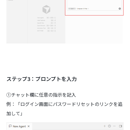
ステップ3：プロンプトを入力
①チャット欄に任意の指示を記入
例：「ログイン画面にパスワードリセットのリンクを追
加して」