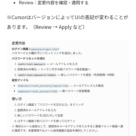
Review：変更内容を確認・適用する
※CursorはバージョンによってUIの表記が変わることが
あります。（Review → Apply など）