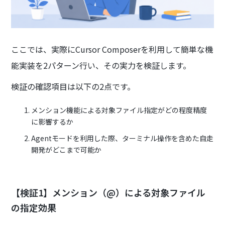
ここでは、実際にCursor Composerを利用して簡単な機
能実装を2パターン行い、その実力を検証します。
検証の確認項目は以下の2点です。
メンション機能による対象ファイル指定がどの程度精度
に影響するか
Agentモードを利用した際、ターミナル操作を含めた自走
開発がどこまで可能か
【検証1】メンション（@）による対象ファイル
の指定効果