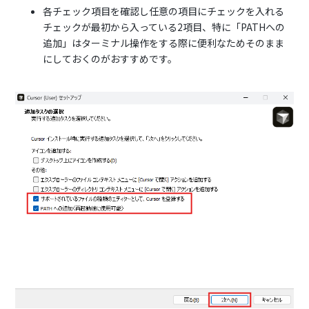
各チェック項目を確認し任意の項目にチェックを入れる
チェックが最初から入っている2項目、特に「PATHへの
追加」はターミナル操作をする際に便利なためそのまま
にしておくのがおすすめです。