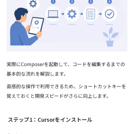
実際にComposerを起動して、コードを編集するまでの
基本的な流れを解説します。
直感的な操作で利用できるため、ショートカットキーを
覚えておくと開発スピードがさらに向上します。
ステップ1：Cursorをインストール