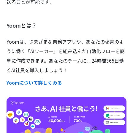
送ることが可能です。
Yoomとは？
Yoomは、さまざまな業務アプリや、あなたの秘書のよ
うに働く「AIワーカー」を組み込んだ自動化フローを簡
単に作成できます。あなたのチームに、24時間365日働
くAI社員を導入しましょう！
Yoomについて詳しくみる