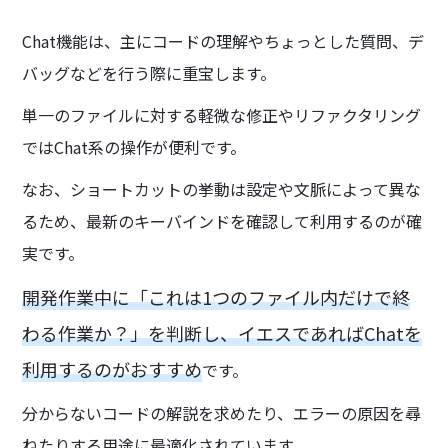
Chat機能は、主にコードの理解やちょっとした質問、デ
バッグなどを行う際に重宝します。
単一のファイルに対する軽微な修正やリファクタリング
ではChat系の操作が便利です。
なお、ショートカットの挙動は設定や文脈によって異な
るため、最新のキーバインドを確認して利用するのが確
実です。
開発作業中に「これは1つのファイル内だけで終
わる作業か？」を判断し、イエスであればChatを
利用するのがおすすめ
です。
分からないコードの解説を求めたり、エラーの原因を尋
ねたりする用途に最適化されています。