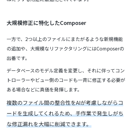
大規模修正に特化したComposer
一方で、2つ以上のファイルにまたがるような新規機能
の追加や、大規模なリファクタリングにはComposerの
出番です。
データベースのモデル定義を変更し、それに伴ってコン
トローラーやビュー側のコードも一斉に修正する必要が
ある場合などに真価を発揮します。
複数のファイル間の整合性をAIが考慮しながらコ
ードを生成してくれるため、手作業で発生しがち
な修正漏れを大幅に削減できます。