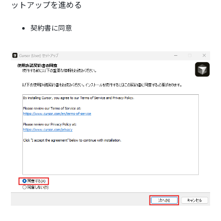
ットアップを進める
契約書に同意