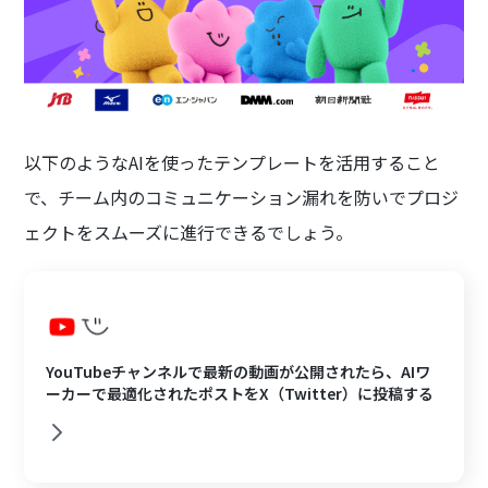
以下のようなAIを使ったテンプレートを活用すること
で、チーム内のコミュニケーション漏れを防いでプロジ
ェクトをスムーズに進行できるでしょう。
YouTubeチャンネルで最新の動画が公開されたら、AIワ
ーカーで最適化されたポストをX（Twitter）に投稿する