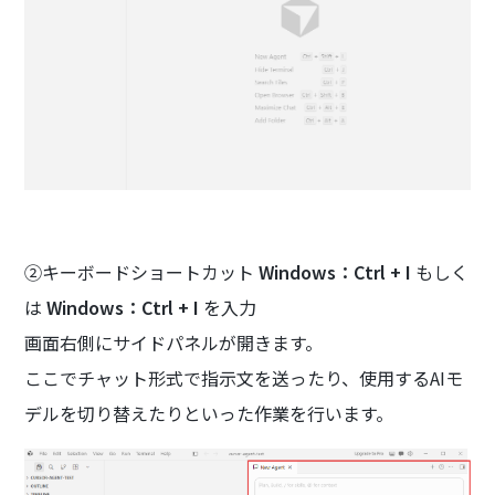
②キーボードショートカット
Windows：Ctrl + I
もしく
は
Windows：Ctrl + I
を入力
画面右側にサイドパネルが開きます。
ここでチャット形式で指示文を送ったり、使用するAIモ
デルを切り替えたりといった作業を行います。