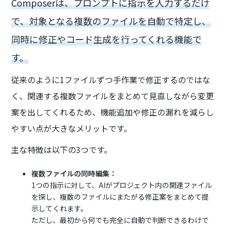
Composerは、プロンプトに指示を入力するだけ
で、対象となる複数のファイルを自動で特定し、
同時に修正やコード生成を行ってくれる機能で
す。
従来のように1ファイルずつ手作業で修正するのではな
く、関連する複数ファイルをまとめて見直しながら変更
案を出してくれるため、機能追加や修正の漏れを減らし
やすい点が大きなメリットです。
主な特徴は以下の3つです。
複数ファイルの同時編集：
1つの指示に対して、AIがプロジェクト内の関連ファイル
を探し、複数のファイルにまたがる修正案をまとめて提
示してくれます。
ただし、最初から何でも完全に自動で判断できるわけで