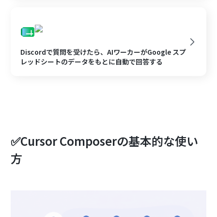
Discordで質問を受けたら、AIワーカーがGoogle スプ
レッドシートのデータをもとに自動で回答する
✅Cursor Composerの基本的な使い
方