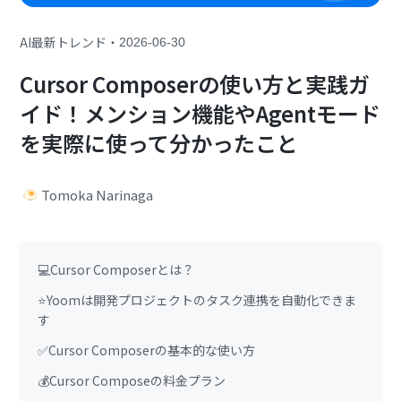
・
AI最新トレンド
2026-06-30
Cursor Composerの使い方と実践ガ
イド！メンション機能やAgentモード
を実際に使って分かったこと
Tomoka Narinaga
💻Cursor Composerとは？
⭐Yoomは開発プロジェクトのタスク連携を自動化できま
す
✅Cursor Composerの基本的な使い方
💰Cursor Composeの料金プラン