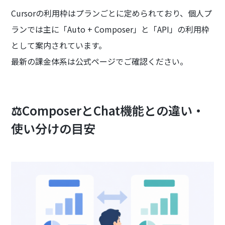
Cursorの利用枠はプランごとに定められており、個人プ
ランでは主に「Auto + Composer」と「API」の利用枠
として案内されています。
最新の課金体系は公式ページでご確認ください。
⚖️ComposerとChat機能との違い・
使い分けの目安