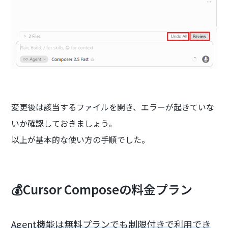
変更後は該当するファイルを開き、エラーが起きていな
いか確認しておきましょう。
以上が基本的な使い方の手順でした。
💰Cursor Composeの料金プラン
Agent機能は無料プランでも制限付きで利用でき