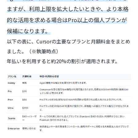
ますが、利用上限を拡大したいときや、より本格
的な活用を求める場合はPro以上の個人プランが
候補になります。
以下の表に、Cursorの主要なプランと月額料金をまとめ
ました。（※執筆時点）
年払いを利用すると約20%の割引が適用されます。