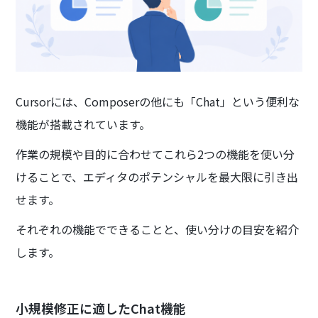
Cursorには、Composerの他にも「Chat」という便利な
機能が搭載されています。
作業の規模や目的に合わせてこれら2つの機能を使い分
けることで、エディタのポテンシャルを最大限に引き出
せます。
それぞれの機能でできることと、使い分けの目安を紹介
します。
小規模修正に適したChat機能