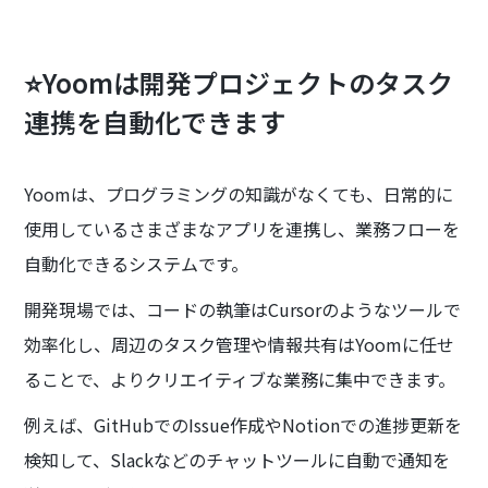
⭐Yoomは開発プロジェクトのタスク
連携を自動化できます
Yoomは、プログラミングの知識がなくても、日常的に
使用しているさまざまなアプリを連携し、業務フローを
自動化できるシステムです。
開発現場では、コードの執筆はCursorのようなツールで
効率化し、周辺のタスク管理や情報共有はYoomに任せ
ることで、よりクリエイティブな業務に集中できます。
例えば、GitHubでのIssue作成やNotionでの進捗更新を
検知して、Slackなどのチャットツールに自動で通知を