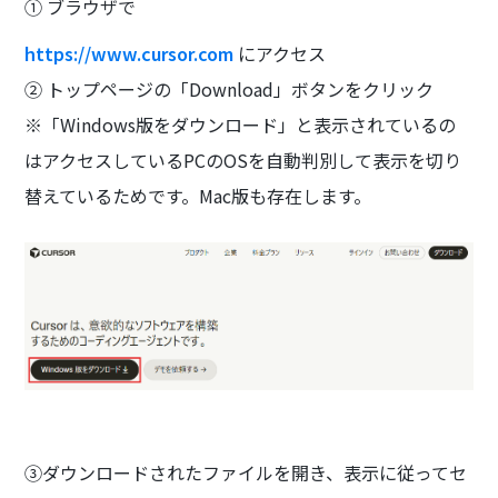
① ブラウザで
https://www.cursor.com
にアクセス
② トップページの「Download」ボタンをクリック
※「Windows版をダウンロード」と表示されているの
はアクセスしているPCのOSを自動判別して表示を切り
替えているためです。Mac版も存在します。
③ダウンロードされたファイルを開き、表示に従ってセ