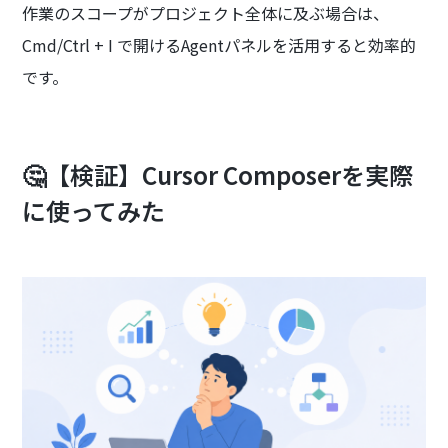
作業のスコープがプロジェクト全体に及ぶ場合は、
Cmd/Ctrl + I で開けるAgentパネルを活用すると効率的
です。
🤔【検証】Cursor Composerを実際
に使ってみた