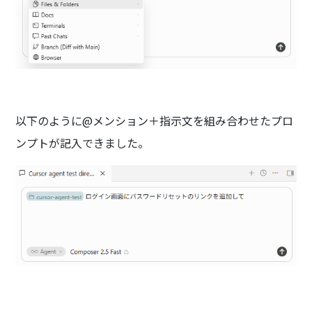
以下のように@メンション＋指示文を組み合わせたプロ
ンプトが記入できました。