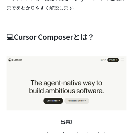
までをわかりやすく解説します。
💻Cursor Composerとは？
出典1