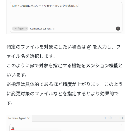
特定のファイルを対象にしたい場合は @ を入力し、フ
ァイル名を選択します。
このように@で対象を指定する機能を
メンション機能
と
いいます。
※指示は具体的であるほど精度が上がります。このよう
に変更対象のファイルなどを指定するとより効果的で
す。