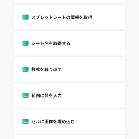
スプレッドシートの情報を取得
シート名を取得する
数式を繰り返す
範囲に値を入力
セルに画像を埋め込む