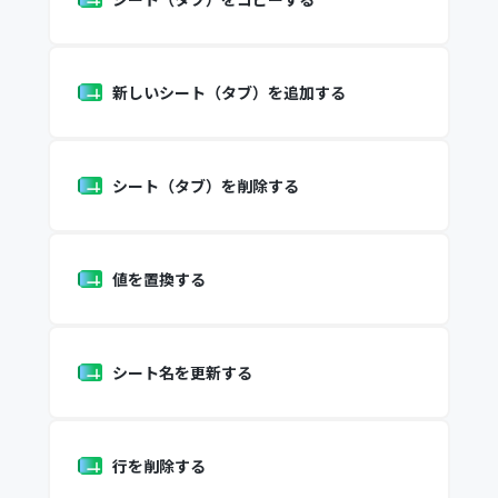
新しいシート（タブ）を追加する
シート（タブ）を削除する
値を置換する
シート名を更新する
行を削除する