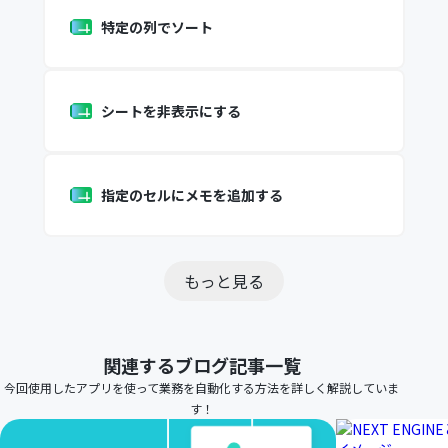
特定の列でソート
シートを非表示にする
指定のセルにメモを追加する
もっと見る
関連するブログ記事一覧
今回使用したアプリを使って業務を自動化する方法を詳しく解説していま
す！