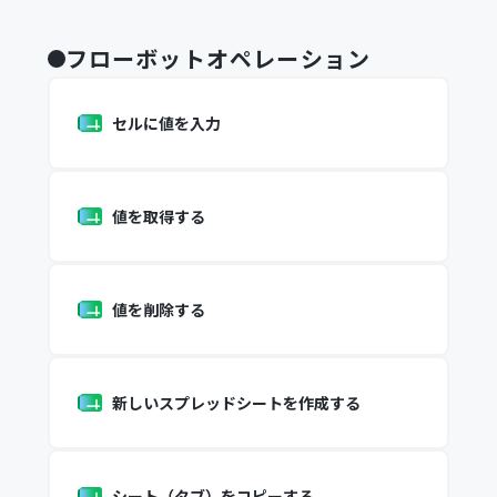
フローボットオペレーション
セルに値を入力
値を取得する
値を削除する
新しいスプレッドシートを作成する
シート（タブ）をコピーする