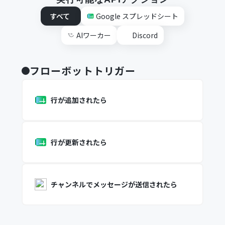
すべて
Google スプレッドシート
AIワーカー
Discord
フローボットトリガー
行が追加されたら
行が更新されたら
チャンネルでメッセージが送信されたら