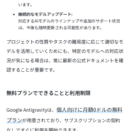
います。
継続的なモデルアップデート:
対応するAIモデルのラインナップや追加のサポート状況
は、今後も随時更新される可能性があります。
プロジェクトの性質やタスクの難易度に応じて適切なモ
デルを活用していくためにも、特定のモデルへの対応状
況が気になる場合は、常に最新の公式ドキュメントを確
認することが重要です。
無料プランでできることと利用制限
個人向けに月額0ドルの無料
Google Antigravityは、
プラン
が用意されており、サブスクリプションの契約
なしですぐに利用を開始できます。