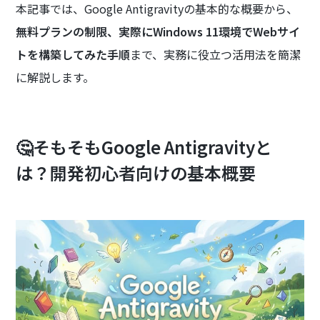
本記事では、Google Antigravityの基本的な概要から、
無料プランの制限、実際にWindows 11環境でWebサイ
トを構築してみた手順
まで、実務に役立つ活用法を簡潔
に解説します。
🤔そもそもGoogle Antigravityと
は？開発初心者向けの基本概要