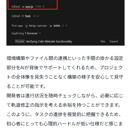
環境構築やファイル間の連携といった手間の掛かる設定
部分をAIが背後でサポートしてくれるため、プロジェク
トの全体像を見失うことなく構築の様子を安心して見守
ることが可能です。
開発者は進行状況を随時チェックしながら、必要に応じ
て軌道修正の指示を考える余裕を持つことができます。
このように、タスクの進捗を視覚的に把握できるため、
初心者にとっても心理的ハードルが低い仕様だと感じま