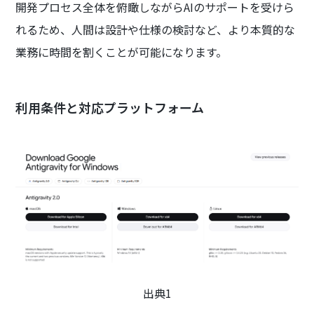
開発プロセス全体を俯瞰しながらAIのサポートを受けら
れるため、人間は設計や仕様の検討など、より本質的な
業務に時間を割くことが可能になります。
利用条件と対応プラットフォーム
出典1