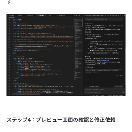
す。
ステップ4：プレビュー画面の確認と修正依頼