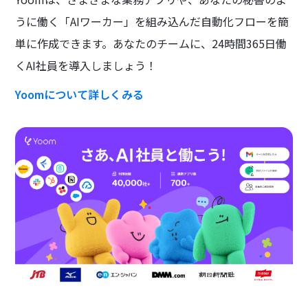
うに働く「AIワーカー」を組み込んだ自動化フローを簡
単に作成できます。あなたのチームに、24時間365日働
くAI社員を導入しましょう！
Yoomについて詳しくみる