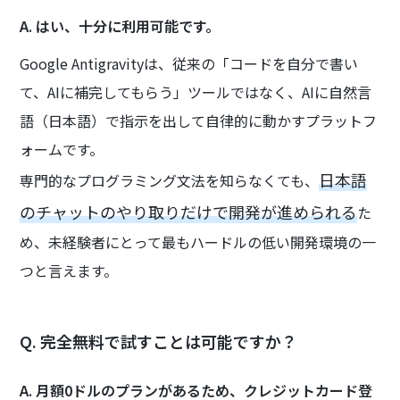
A. はい、十分に利用可能です。
Google Antigravityは、従来の「コードを自分で書い
て、AIに補完してもらう」ツールではなく、AIに自然言
語（日本語）で指示を出して自律的に動かすプラットフ
ォームです。
日本語
専門的なプログラミング文法を知らなくても、
のチャットのやり取りだけで開発が進められる
た
め、未経験者にとって最もハードルの低い開発環境の一
つと言えます。
Q. 完全無料で試すことは可能ですか？
A. 月額0ドルのプランがあるため、クレジットカード登