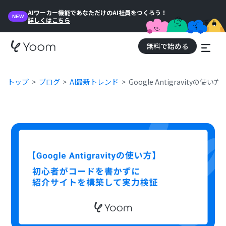
AIワーカー機能であなただけのAI社員をつくろう！
NEW
詳しくはこちら
無料で始める
トップ
ブログ
AI最新トレンド
Google Antigravi