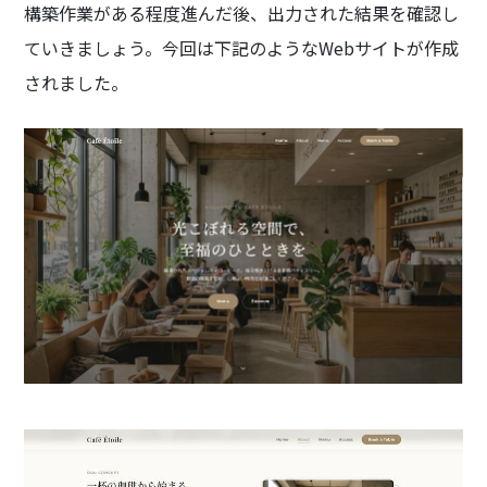
構築作業がある程度進んだ後、出力された結果を確認し
ていきましょう。今回は下記のようなWebサイトが作成
されました。