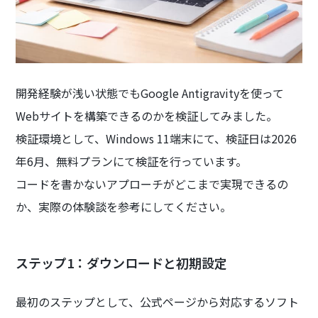
開発経験が浅い状態でもGoogle Antigravityを使って
Webサイトを構築できるのかを検証してみました。
検証環境として、Windows 11端末にて、検証日は2026
年6月、無料プランにて検証を行っています。
コードを書かないアプローチがどこまで実現できるの
か、実際の体験談を参考にしてください。
ステップ1：ダウンロードと初期設定
最初のステップとして、公式ページから対応するソフト