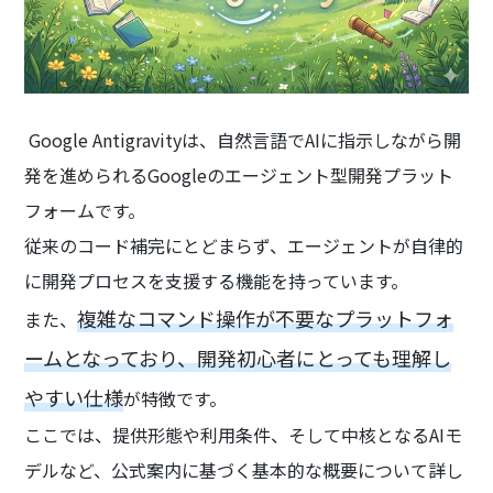
Google Antigravityは、自然言語でAIに指示しながら開
発を進められるGoogleのエージェント型開発プラット
フォームです。
従来のコード補完にとどまらず、エージェントが自律的
に開発プロセスを支援する機能を持っています。
複雑なコマンド操作が不要なプラットフォ
また、
ームとなっており、開発初心者にとっても理解し
やすい仕様
が特徴です。
ここでは、提供形態や利用条件、そして中核となるAIモ
デルなど、公式案内に基づく基本的な概要について詳し