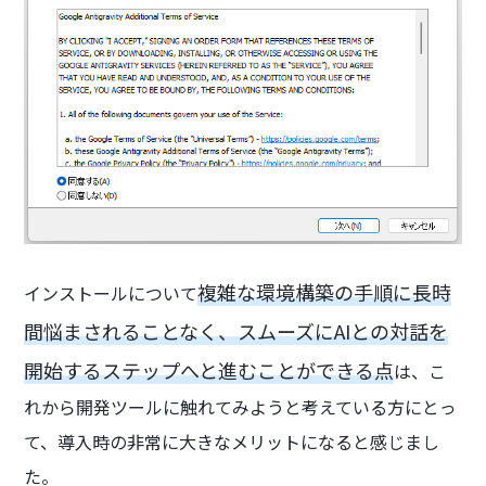
複雑な環境構築の手順に長時
インストールについて
間悩まされることなく、スムーズにAIとの対話を
開始するステップへと進むことができる点
は、こ
れから開発ツールに触れてみようと考えている方にとっ
て、導入時の非常に大きなメリットになると感じまし
た。