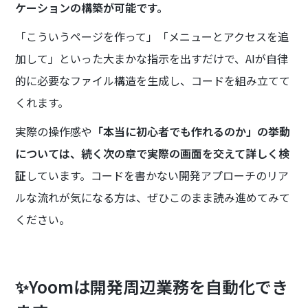
ケーションの構築が可能です。
「こういうページを作って」「メニューとアクセスを追
加して」といった大まかな指示を出すだけで、AIが自律
的に必要なファイル構造を生成し、コードを組み立てて
くれます。
実際の操作感や
「本当に初心者でも作れるのか」の挙動
については、続く次の章で実際の画面を交えて詳しく検
証
しています。コードを書かない開発アプローチのリア
ルな流れが気になる方は、ぜひこのまま読み進めてみて
ください。
✨Yoomは開発周辺業務を自動化でき