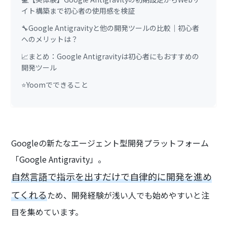
イト構築まで初心者の使用感を検証
🔧Google Antigravityと他の開発ツールの比較｜初心者
へのメリットは？
📈まとめ：Google Antigravityは初心者にもおすすめの
開発ツール
⭐Yoomでできること
Googleの新たなエージェント型開発プラットフォーム
「Google Antigravity」。
自然言語で指示を出すだけで自律的に開発を進め
てくれる
ため、開発経験が浅い人でも始めやすいと注
目を集めています。