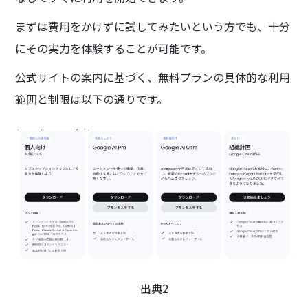
まずは費用をかけずに試してみたいという方でも、十分
にその実力を体験することが可能です。
公式サイトの案内に基づく、無料プランの具体的な利用
範囲と制限は以下の通りです。
出典2