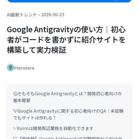
・
AI最新トレンド
2026-06-23
Google Antigravityの使い方｜初心
者がコードを書かずに紹介サイトを
構築して実力検証
Harusara
🤔そもそもGoogle Antigravityとは？開発初心者向けの
基本概要
💡Google Antigravityに関する初心者向けのQA｜未経験
でもサイトは作れる？
✨Yoomは開発周辺業務を自動化できます
💻【実体験】Google Antigravityの初期設定からWebサ