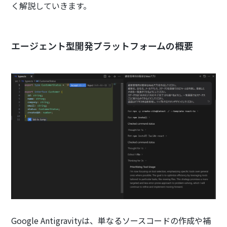
く解説していきます。
エージェント型開発プラットフォームの概要
Google Antigravityは、単なるソースコードの作成や補