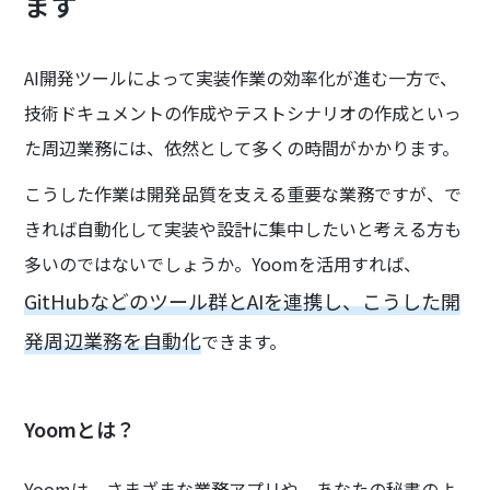
ます
AI開発ツールによって実装作業の効率化が進む一方で、
技術ドキュメントの作成やテストシナリオの作成といっ
た周辺業務には、依然として多くの時間がかかります。
こうした作業は開発品質を支える重要な業務ですが、で
きれば自動化して実装や設計に集中したいと考える方も
多いのではないでしょうか。Yoomを活用すれば、
GitHubなどのツール群とAIを連携し、こうした開
発周辺業務を自動化
できます。
Yoomとは？
Yoomは、さまざまな業務アプリや、あなたの秘書のよ