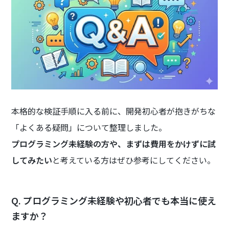
本格的な検証手順に入る前に、開発初心者が抱きがちな
「よくある疑問」について整理しました。
プログラミング未経験の方や、まずは費用をかけずに試
してみたい
と考えている方はぜひ参考にしてください。
Q. プログラミング未経験や初心者でも本当に使え
ますか？