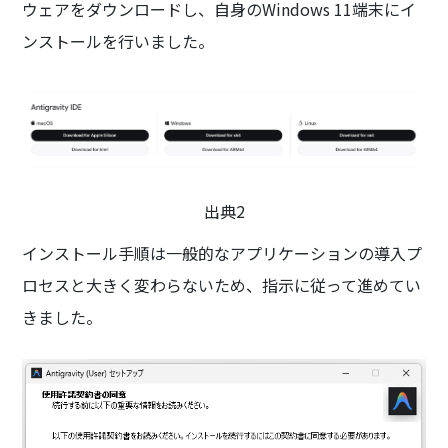
ウェアをダウンロードし、自身のWindows 11端末にイ
ンストールを行いました。
出典2
インストール手順は一般的なアプリケーションの導入プ
ロセスと大きく変わらないため、指示に従って進めてい
きました。