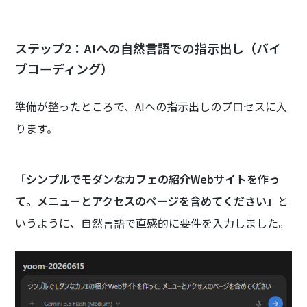
ステップ2：AIへの自然言語での指示出し（バイ
ブコーディング）
準備が整ったところで、AIへの指示出しのプロセスに入
ります。
「シンプルでモダンなカフェの紹介Webサイトを作っ
て。メニューとアクセスのページを含めてください」
と
いうように、自然言語で直感的に要件を入力しました。