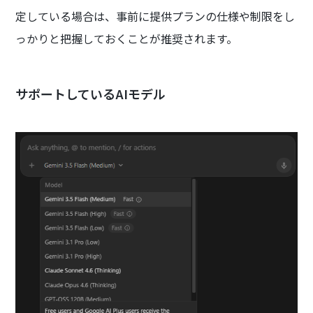
定している場合は、事前に提供プランの仕様や制限をし
っかりと把握しておくことが推奨されます。
サポートしているAIモデル