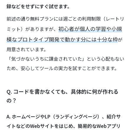
録などをせずにすぐ試せます。
前述の通り無料プランには週ごとの利用制限（レートリ
初心者が個人の学習や小規
ミット）がありますが、
模なプロトタイプ開発で動かす分には十分な枠
が
用意されています。
「気づかないうちに課金されていた」という心配もない
ため、安心してツールの実力を試すことができます。
Q. コードを書かなくても、具体的に何が作れる
の？
A. ホームページやLP（ランディングページ）、紹介サ
イトなどのWebサイトをはじめ、簡易的なWebアプリ