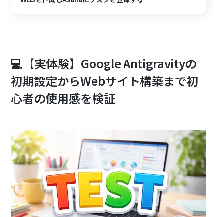
💻【実体験】Google Antigravityの
初期設定からWebサイト構築まで初
心者の使用感を検証