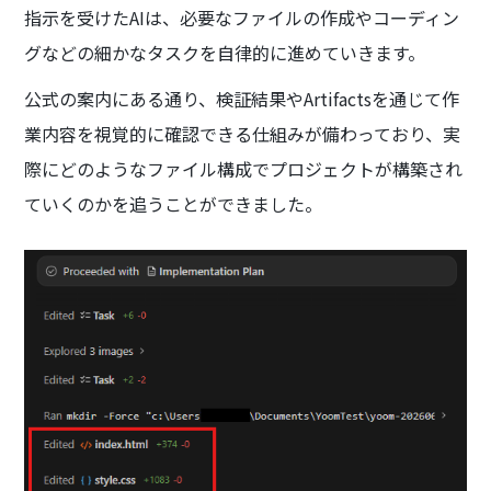
指示を受けたAIは、必要なファイルの作成やコーディン
グなどの細かなタスクを自律的に進めていきます。
公式の案内にある通り、検証結果やArtifactsを通じて作
業内容を視覚的に確認できる仕組みが備わっており、実
際にどのようなファイル構成でプロジェクトが構築され
ていくのかを追うことができました。