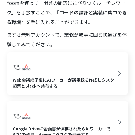
Yoomを使って「開発の周辺にこびりつくルーチンワー
ク」を手放すことで、
『コードの設計と実装に集中でき
る環境』
を手に入れることができます。
まずは無料アカウントで、業務が勝手に回る快適さを体
験してみてください。
Web会議終了後にAIワーカーが議事録を作成しタスク
起票とSlackへ共有する
Google Driveに企画書が保存されたらAIワーカーで
WBSを作成しAsanaにタスクを登録する