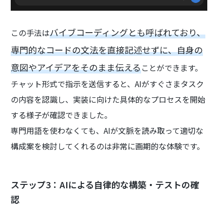
バイブコーディングとも呼ばれており、
この手法は
専門的なコードの文法を直接記述せずに、自身の
意図やアイデアをそのまま伝える
ことができます。
チャット形式で指示を送信すると、AIがすぐさまタスク
の内容を認識し、実装に向けた具体的なプロセスを開始
する様子が確認できました。
専門用語を使わなくても、AIが文脈を読み取って適切な
構成案を検討してくれるのは非常に画期的な体験です。
ステップ3：AIによる自律的な構築・テストの確
認