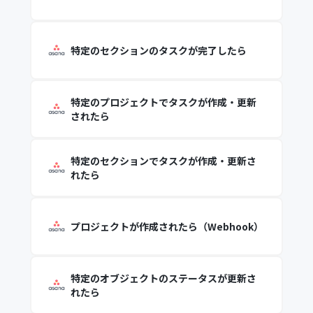
特定のセクションのタスクが完了したら
特定のプロジェクトでタスクが作成・更新
されたら
特定のセクションでタスクが作成・更新さ
れたら
プロジェクトが作成されたら（Webhook）
特定のオブジェクトのステータスが更新さ
れたら