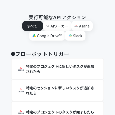
実行可能なAPIアクション
すべて
AIワーカー
Asana
Google Drive™
Slack
フローボットトリガー
特定のプロジェクトに新しいタスクが追加
されたら
特定のセクションに新しいタスクが追加さ
れたら
特定のプロジェクトのタスクが完了したら