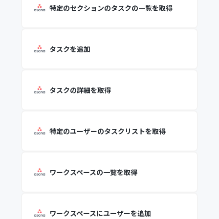
特定のセクションのタスクの一覧を取得
タスクを追加
タスクの詳細を取得
特定のユーザーのタスクリストを取得
ワークスペースの一覧を取得
ワークスペースにユーザーを追加