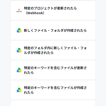
特定のプロジェクトが更新されたら
（Webhook）
新しくファイル・フォルダが作成されたら
特定のフォルダ内に新しくファイル・フォ
ルダが作成されたら
特定のキーワードを含むファイルが更新さ
れたら
特定のキーワードを含むファイルが作成さ
れたら