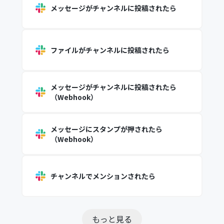
メッセージがチャンネルに投稿されたら
ファイルがチャンネルに投稿されたら
メッセージがチャンネルに投稿されたら
（Webhook）
メッセージにスタンプが押されたら
（Webhook）
チャンネルでメンションされたら
もっと見る