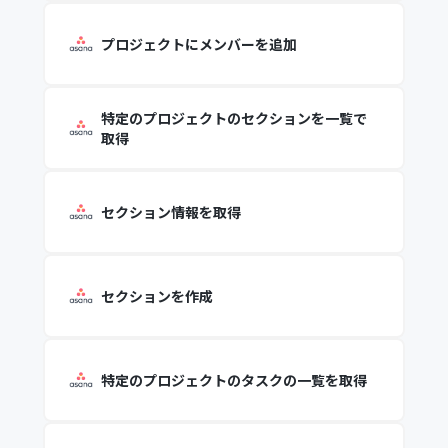
プロジェクトにメンバーを追加
特定のプロジェクトのセクションを一覧で
取得
セクション情報を取得
セクションを作成
特定のプロジェクトのタスクの一覧を取得