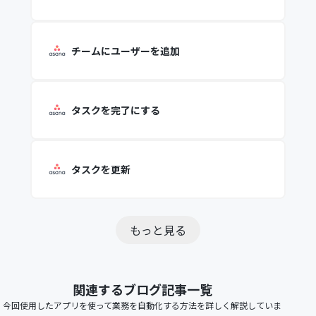
チームにユーザーを追加
タスクを完了にする
タスクを更新
もっと見る
関連するブログ記事一覧
今回使用したアプリを使って業務を自動化する方法を詳しく解説していま