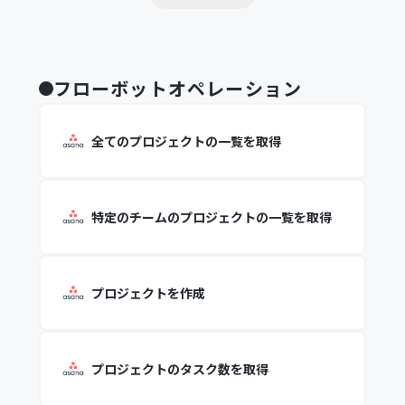
フローボットオペレーション
全てのプロジェクトの一覧を取得
特定のチームのプロジェクトの一覧を取得
プロジェクトを作成
プロジェクトのタスク数を取得