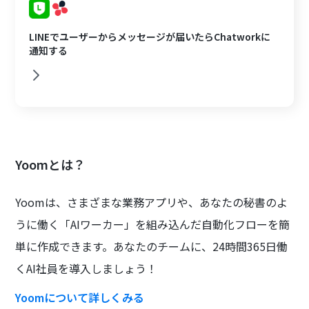
LINEでユーザーからメッセージが届いたらChatworkに
通知する
Yoomとは？
Yoomは、さまざまな業務アプリや、あなたの秘書のよ
うに働く「AIワーカー」を組み込んだ自動化フローを簡
単に作成できます。あなたのチームに、24時間365日働
くAI社員を導入しましょう！
Yoomについて詳しくみる