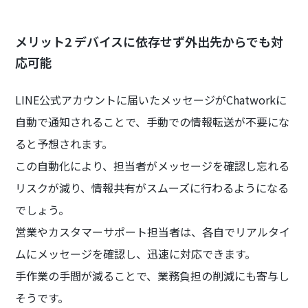
メリット2 デバイスに依存せず外出先からでも対
応可能
LINE公式アカウントに届いたメッセージがChatworkに
自動で通知されることで、手動での情報転送が不要にな
ると予想されます。
この自動化により、担当者がメッセージを確認し忘れる
リスクが減り、情報共有がスムーズに行わるようになる
でしょう。
営業やカスタマーサポート担当者は、各自でリアルタイ
ムにメッセージを確認し、迅速に対応できます。
手作業の手間が減ることで、業務負担の削減にも寄与し
そうです。