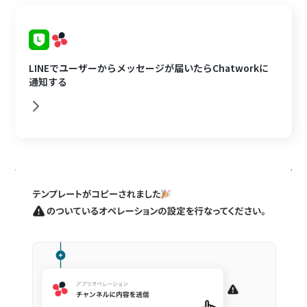
LINEでユーザーからメッセージが届いたらChatworkに
通知する