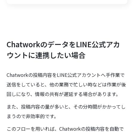
ChatworkのデータをLINE公式アカ
ウントに連携したい場合
Chatworkの投稿内容をLINE公式アカウントへ手作業で
送信をしていると、他の業務で忙しい時などは作業が後
回しになり、情報の共有が遅延する場合があります。
また、投稿内容の量が多いと、その分時間がかかってし
まうので非効率的です。
このフローを用いれば、Chatworkの投稿内容を自動で