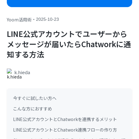
・
Yoom活用術
2025-10-23
LINE公式アカウントでユーザーから
メッセージが届いたらChatworkに通
知する方法
k.hieda
今すぐに試したい方へ
こんな方におすすめ
LINE公式アカウントとChatworkを連携するメリット
LINE公式アカウントとChatwork連携フローの作り方