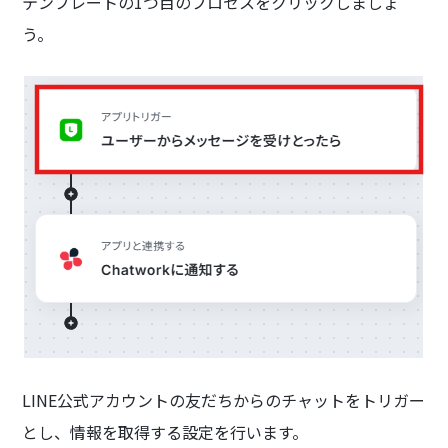
テンプレートの1つ目のプロセスをクリックしましょ
う。
LINE公式アカウントの友だちからのチャットをトリガー
とし、情報を取得する設定を行います。