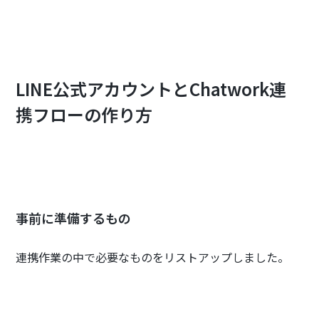
LINE公式アカウントとChatwork連
携フローの作り方
事前に準備するもの
連携作業の中で必要なものをリストアップしました。