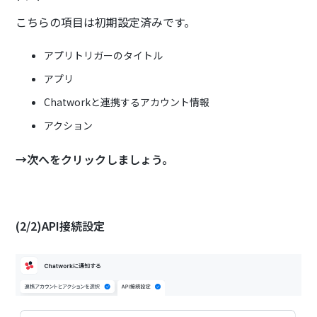
こちらの項目は初期設定済みです。
アプリトリガーのタイトル
アプリ
Chatworkと連携するアカウント情報
アクション
→次へをクリックしましょう。
(2/2)API接続設定