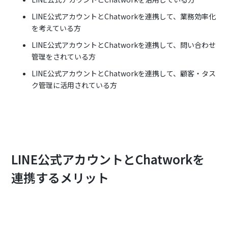
LINE公式アカウントとChatworkを連携して、業務効率化
を考えている方
LINE公式アカウントとChatworkを連携して、問い合わせ
管理をされている方
LINE公式アカウントとChatworkを連携して、顧客・タス
ク管理に活用されている方‍
LINE公式アカウントとChatworkを
連携するメリット