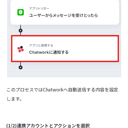
このプロセスではChatworkへ自動送信する内容を設定
します。
(1/2)連携アカウントとアクションを選択