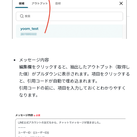
メッセージ内容
編集欄をクリックすると、抽出したアウトプット（取得し
た値）がプルダウンに表示されます。項目をクリックする
と、引用コードが自動で埋め込まれます。
引用コードの前に、項目を入力しておくとわかりやすく
なります。