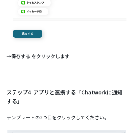
→保存する をクリックします
ステップ4 アプリと連携する「Chatworkに通知
する」
テンプレートの2つ目をクリックしてください。