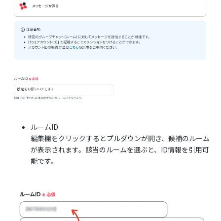
ルームID
編集欄をクリックするとプルダウンが開き、候補のルーム
が表示されます。該当のルームを選ぶと、ID情報を引用可
能です。