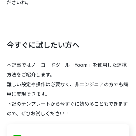
ださいね。
今すぐに試したい方へ
本記事ではノーコードツール「Yoom」を使用した連携
方法をご紹介します。
難しい設定や操作は必要なく、非エンジニアの方でも簡
単に実現できます。
下記のテンプレートから今すぐに始めることもできます
ので、ぜひお試しください！