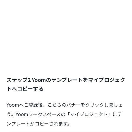
ステップ2 Yoomのテンプレートをマイプロジェク
トへコピーする
Yoomへご登録後、こちらのバナーをクリックしましょ
う。Yoomワークスペースの「マイプロジェクト」にテ
ンプレートがコピーされます。