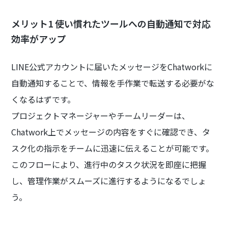
メリット1 使い慣れたツールへの自動通知で対応
効率がアップ
LINE公式アカウントに届いたメッセージをChatworkに
自動通知することで、情報を手作業で転送する必要がな
くなるはずです。
プロジェクトマネージャーやチームリーダーは、
Chatwork上でメッセージの内容をすぐに確認でき、タ
スク化の指示をチームに迅速に伝えることが可能です。
このフローにより、進行中のタスク状況を即座に把握
し、管理作業がスムーズに進行するようになるでしょ
う。