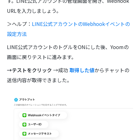
す。LINE公式アカウントの管理画面を開き、Webhook
URLを入力しましょう。
＞ヘルプ：
LINE公式アカウントのWebhookイベントの
設定方法
LINE公式アカウントのトグルをONにした後、Yoomの
画面に戻りテストに進みます。
→テストをクリック
→成功
取得した値
からチャットの
送信内容が取得できました。