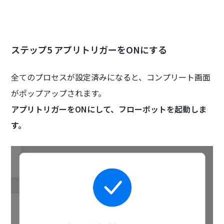
ステップ5 アプリトリガーをONにする
全てのプロセスが設定済みになると、コンプリート画面
がポップアップされます。
アプリトリガーをONにして、フローボットを起動しま
す。