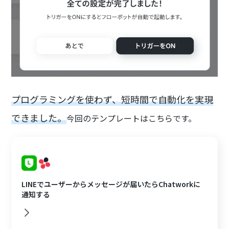
プログラミングを使わず、短時間で自動化を実現
できました。
今回のテンプレートはこちらです。
LINEでユーザーからメッセージが届いたらChatworkに
通知する