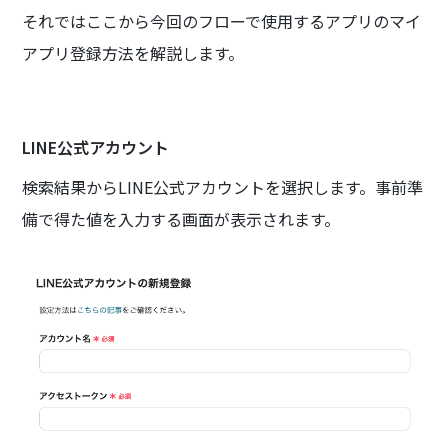
それではここから今回のフローで使用するアプリのマイ
アプリ登録方法を解説します。
LINE公式アカウント
検索結果からLINE公式アカウントを選択します。事前準
備で得た値を入力する画面が表示されます。