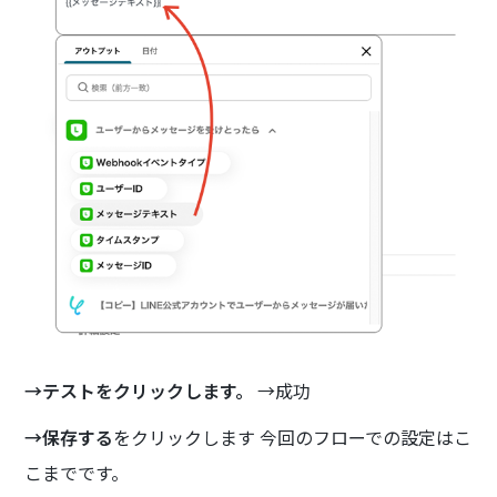
→テストをクリックします。
→成功
→保存する
をクリックします 今回のフローでの設定はこ
こまでです。