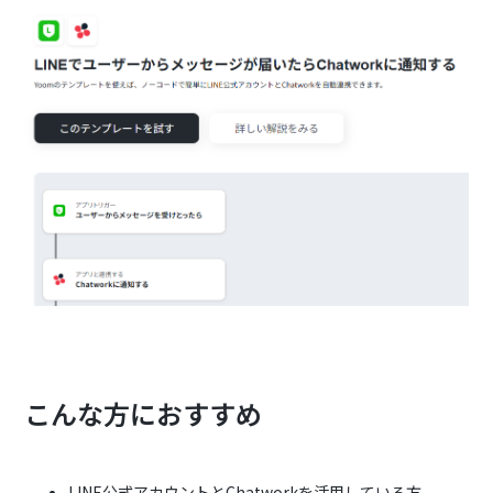
こんな方におすすめ
LINE公式アカウントとChatworkを活用している方