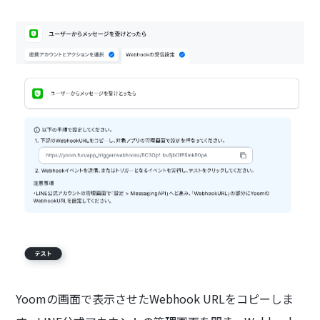
Yoomの画面で表示させたWebhook URLをコピーしま