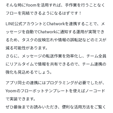
そんな時にYoomを活用すれば、手作業を行うことなく
フローを完結できるようになるはずです！
LINE公式アカウントとChatworkを連携することで、メ
ッセージを自動でChatworkに通知する運用が実現でき
るため、タスクの反映忘れや情報の誤転記などのミスが
減る可能性があります。
さらに、メッセージの転送作業を効率化し、チーム全員
にリアルタイムで情報を共有できるので、チーム連携の
強化も見込めるでしょう。
アプリ同士の連携にはプログラミングが必要でしたが、
Yoomのフローボットテンプレートを使えばノーコード
で実装できます。
ぜひ最後までお読みいただき、便利な活用方法をご覧く