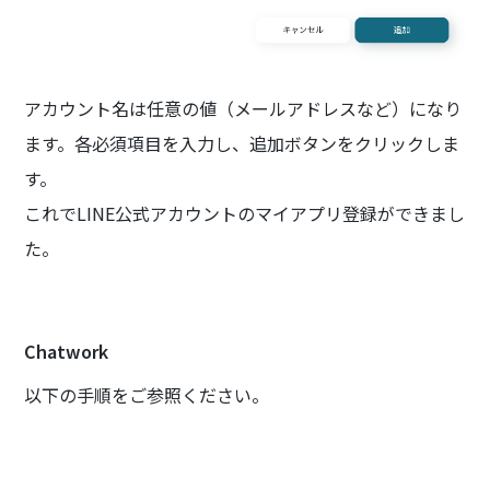
‍アカウント名は任意の値（メールアドレスなど）になり
ます。各必須項目を入力し、追加ボタンをクリックしま
す。
これでLINE公式アカウントのマイアプリ登録ができまし
た。
Chatwork
以下の手順をご参照ください。