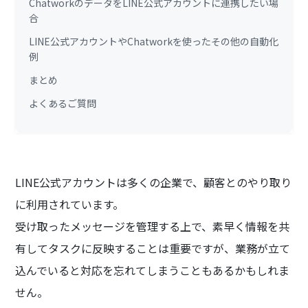
ChatworkのデータをLINE公式アカウントに連携したい場
合
LINE公式アカウントやChatworkを使ったその他の自動化
例
まとめ
よくあるご質問
LINE公式アカウントは多くの企業で、顧客とのやり取り
に利用されています。
受け取ったメッセージを管理する上で、素早く情報を共
有してタスクに反映することは重要ですが、業務が立て
込んでいると対応を忘れてしまうこともあるかもしれま
せん。