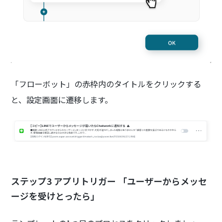
「フローボット」の赤枠内のタイトルをクリックする
と、設定画面に遷移します。
ステップ3 アプリトリガー 「ユーザーからメッセ
ージを受けとったら」