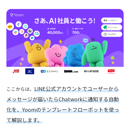
LINE公式アカウントでユーザーから
ここからは、
メッセージが届いたらChatworkに通知する自動
化を、Yoomのテンプレートフローボットを使っ
て解説します。