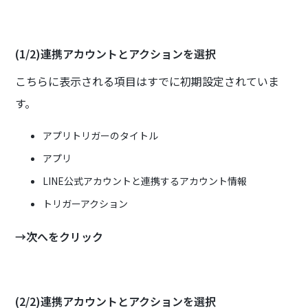
(1/2)連携アカウントとアクションを選択
こちらに表示される項目はすでに初期設定されていま
す。
アプリトリガーのタイトル
アプリ
LINE公式アカウントと連携するアカウント情報
トリガーアクション
→次へをクリック
(2/2)連携アカウントとアクションを選択