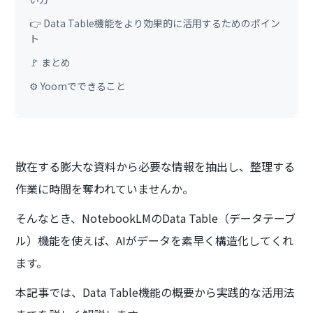
👉 Data Table機能をより効果的に活用するためのポイン
ト
🚩 まとめ
⚙️ Yoomでできること
散在する膨大な資料から必要な情報を抽出し、整理する
作業に時間を奪われていませんか。
そんなとき、NotebookLMのData Table（データテーブ
ル）機能を使えば、AIがデータを素早く構造化してくれ
ます。
本記事では、Data Table機能の概要から実践的な活用法