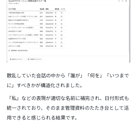
散乱していた会話の中から「誰が」「何を」「いつまで
に」すべきかが構造化されました。
「私」などの表現が適切な名前に補完され、日付形式も
統一されており、そのまま管理資料のたたき台として活
用できると感じられる結果です。