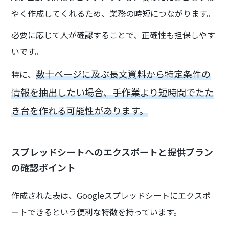
やく作成してくれるため、業務の時短につながります。
必要に応じて人が確認することで、正確性も担保しやす
いです。
数十ページに及ぶ長文資料から特定条件の
特に、
情報を抽出したい場合、手作業より短時間でたた
き台を作れる可能性があります。
スプレッドシートへのエクスポートと提供プラン
の確認ポイント
作成された表は、Googleスプレッドシートにエクスポ
ートできるという便利な特徴を持っています。