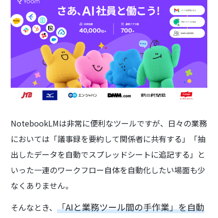
NotebookLMは非常に便利なツールですが、日々の業務
においては「議事録を要約して関係者に共有する」「抽
出したデータを自動でスプレッドシートに追記する」と
いった一連のワークフロー自体を自動化したい場面も少
なくありません。
「AIと業務ツール間の手作業」を自動
そんなとき、