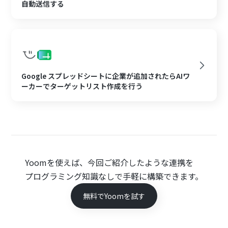
自動送信する
Google スプレッドシートに企業が追加されたらAIワ
ーカーでターゲットリスト作成を行う
Yoomを使えば、今回ご紹介したような連携を
プログラミング知識なしで手軽に構築できます。
無料でYoomを試す