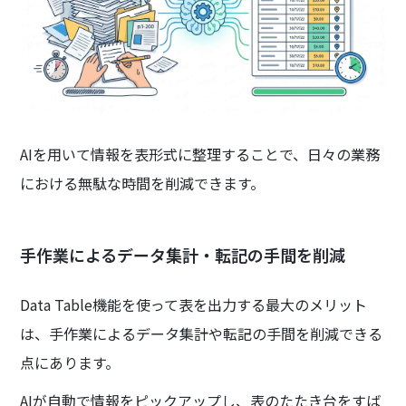
AIを用いて情報を表形式に整理することで、日々の業務
における無駄な時間を削減できます。
手作業によるデータ集計・転記の手間を削減
Data Table機能を使って表を出力する最大のメリット
は、手作業によるデータ集計や転記の手間を削減できる
点にあります。
AIが自動で情報をピックアップし、表のたたき台をすば