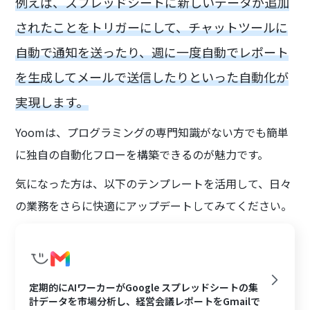
例えば、スプレッドシートに新しいデータが追加
されたことをトリガーにして、チャットツールに
自動で通知を送ったり、週に一度自動でレポート
を生成してメールで送信したりといった自動化が
実現します。
Yoomは、プログラミングの専門知識がない方でも簡単
に独自の自動化フローを構築できるのが魅力です。
気になった方は、以下のテンプレートを活用して、日々
の業務をさらに快適にアップデートしてみてください。
定期的にAIワーカーがGoogle スプレッドシートの集
計データを市場分析し、経営会議レポートをGmailで