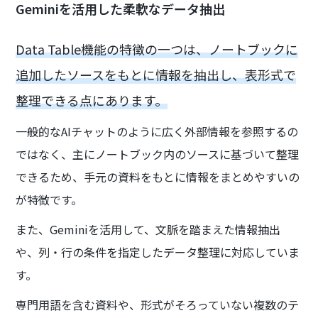
Geminiを活用した柔軟なデータ抽出
Data Table機能の特徴の一つは、ノートブックに
追加したソースをもとに情報を抽出し、表形式で
整理できる点にあります。
一般的なAIチャットのように広く外部情報を参照するの
ではなく、主にノートブック内のソースに基づいて整理
できるため、手元の資料をもとに情報をまとめやすいの
が特徴です。
また、Geminiを活用して、文脈を踏まえた情報抽出
や、列・行の条件を指定したデータ整理に対応していま
す。
専門用語を含む資料や、形式がそろっていない複数のテ