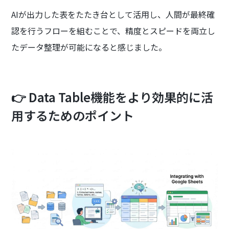
AIが出力した表をたたき台として活用し、人間が最終確
認を行うフローを組むことで、精度とスピードを両立し
たデータ整理が可能になると感じました。
👉 Data Table機能をより効果的に活
用するためのポイント