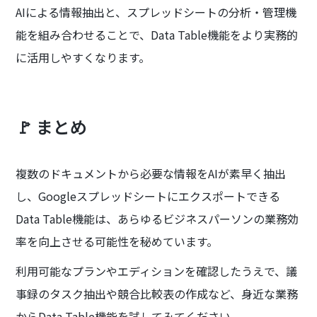
AIによる情報抽出と、スプレッドシートの分析・管理機
能を組み合わせることで、Data Table機能をより実務的
に活用しやすくなります。
🚩 まとめ
複数のドキュメントから必要な情報をAIが素早く抽出
し、Googleスプレッドシートにエクスポートできる
Data Table機能は、あらゆるビジネスパーソンの業務効
率を向上させる可能性を秘めています。
利用可能なプランやエディションを確認したうえで、議
事録のタスク抽出や競合比較表の作成など、身近な業務
からData Table機能を試してみてください。