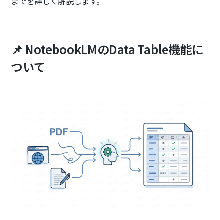
までを詳しく解説します。
📌 NotebookLMのData Table機能に
ついて