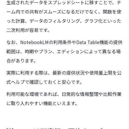
生成されたデータをスプレッドシートに移すことで、チ
ーム内での共有がスムーズになるだけでなく、関数を使
った計算、データのフィルタリング、グラフ化といった
二次利用が容易です。
なお、NotebookLMの利用条件やData Table機能の提供
範囲は、時期やプラン、エディションによって異なる場
合があります。
実際に利用する際は、最新の提供状況や使用量上限を公
式ヘルプで確認しておくと安心です。
利用可能な環境であれば、日常的な情報整理や比較作業
に取り入れやすい機能といえます。