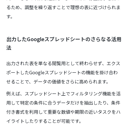
るため、調整を繰り返すことで理想の表に近づけられま
す。
出力したGoogleスプレッドシートのさらなる活用
法
出力された表を単なる閲覧用として終わらせず、エクス
ポートしたGoogleスプレッドシートの機能を掛け合わ
せることで、データの価値をさらに高められます。
例えば、スプレッドシート上でフィルタリング機能を活
用して特定の条件に合うデータだけを抽出したり、条件
付き書式を利用して重要な数値や期限の近いタスクをハ
イライトしたりすることが可能です。