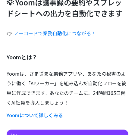
💡 Yoomは議事録の要約やスプレッ
ドシートへの出力を自動化できます
👉
ノーコードで業務自動化につながる！
Yoomとは？
Yoomは、さまざまな業務アプリや、あなたの秘書のよ
うに働く「AIワーカー」を組み込んだ自動化フローを簡
単に作成できます。あなたのチームに、24時間365日働
くAI社員を導入しましょう！
Yoomについて詳しくみる