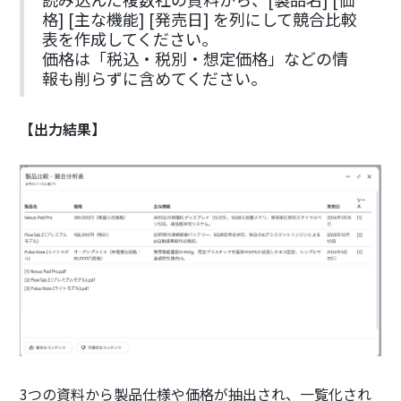
格] [主な機能] [発売日] を列にして競合比較
表を作成してください。
価格は「税込・税別・想定価格」などの情
報も削らずに含めてください。
【出力結果】
3つの資料から製品仕様や価格が抽出され、一覧化され