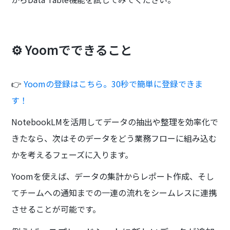
⚙️ Yoomでできること
👉
Yoomの登録はこちら。30秒で簡単に登録できま
す！
NotebookLMを活用してデータの抽出や整理を効率化で
きたなら、次はそのデータをどう業務フローに組み込む
かを考えるフェーズに入ります。
Yoomを使えば、データの集計からレポート作成、そし
てチームへの通知までの一連の流れをシームレスに連携
させることが可能です。