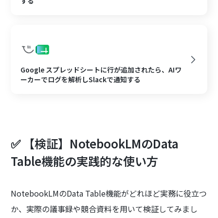
する
Google スプレッドシートに行が追加されたら、AIワ
ーカーでログを解析しSlackで通知する
✅ 【検証】NotebookLMのData
Table機能の実践的な使い方
NotebookLMのData Table機能がどれほど実務に役立つ
か、実際の議事録や競合資料を用いて検証してみまし