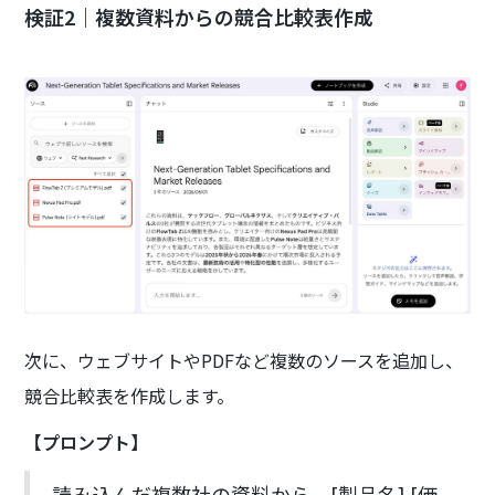
検証2｜複数資料からの競合比較表作成
次に、ウェブサイトやPDFなど複数のソースを追加し、
競合比較表を作成します。
【プロンプト】
読み込んだ複数社の資料から、[製品名] [価