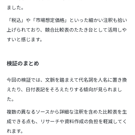
ました。
「税込」や「市場想定価格」といった細かい注釈も拾い
上げられており、競合比較表のたたき台として活用しや
すいと感じます。
検証のまとめ
今回の検証では、文脈を踏まえて代名詞を人名に置き換
えたり、日付表記をそろえたりする傾向が見られまし
た。
複数の異なるソースから詳細な注釈を含めた比較表を生
成できる点も、リサーチや資料作成の負担を軽減してく
れます。