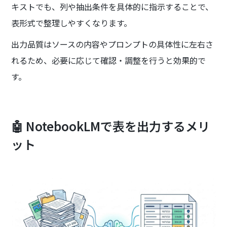
キストでも、列や抽出条件を具体的に指示することで、
表形式で整理しやすくなります。
出力品質はソースの内容やプロンプトの具体性に左右さ
れるため、必要に応じて確認・調整を行うと効果的で
す。
🤖 NotebookLMで表を出力するメリ
ット