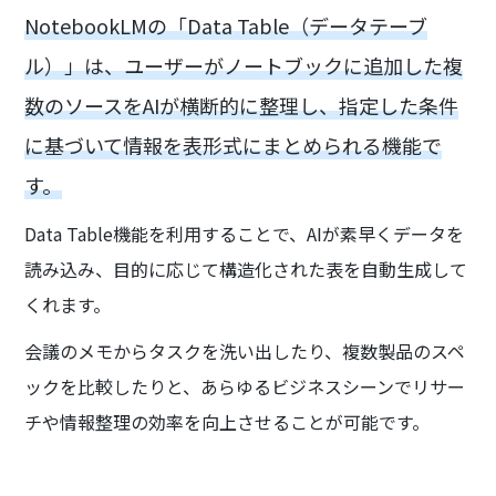
NotebookLMの「Data Table（データテーブ
ル）」は、ユーザーがノートブックに追加した複
数のソースをAIが横断的に整理し、指定した条件
に基づいて情報を表形式にまとめられる機能で
す。
Data Table機能を利用することで、AIが素早くデータを
読み込み、目的に応じて構造化された表を自動生成して
くれます。
会議のメモからタスクを洗い出したり、複数製品のスペ
ックを比較したりと、あらゆるビジネスシーンでリサー
チや情報整理の効率を向上させることが可能です。