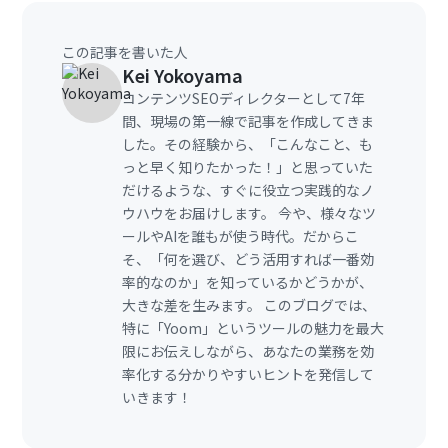
この記事を書いた人
Kei Yokoyama
コンテンツSEOディレクターとして7年
間、現場の第一線で記事を作成してきま
した。その経験から、「こんなこと、も
っと早く知りたかった！」と思っていた
だけるような、すぐに役立つ実践的なノ
ウハウをお届けします。 今や、様々なツ
ールやAIを誰もが使う時代。だからこ
そ、「何を選び、どう活用すれば一番効
率的なのか」を知っているかどうかが、
大きな差を生みます。 このブログでは、
特に「Yoom」というツールの魅力を最大
限にお伝えしながら、あなたの業務を効
率化する分かりやすいヒントを発信して
いきます！