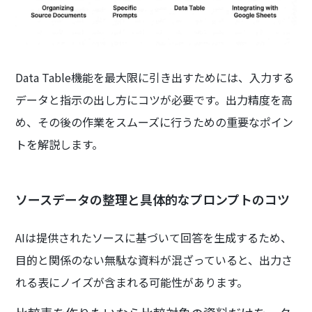
Data Table機能を最大限に引き出すためには、入力する
データと指示の出し方にコツが必要です。出力精度を高
め、その後の作業をスムーズに行うための重要なポイン
トを解説します。
ソースデータの整理と具体的なプロンプトのコツ
AIは提供されたソースに基づいて回答を生成するため、
目的と関係のない無駄な資料が混ざっていると、出力さ
れる表にノイズが含まれる可能性があります。