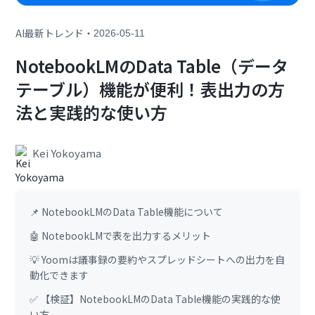
・
AI最新トレンド
2026-05-11
NotebookLMのData Table（データ
テーブル）機能が便利！表出力の方
法と実践的な使い方
Kei Yokoyama
📌 NotebookLMのData Table機能について
🤖 NotebookLMで表を出力するメリット
💡 Yoomは議事録の要約やスプレッドシートへの出力を自
動化できます
✅ 【検証】NotebookLMのData Table機能の実践的な使
い方