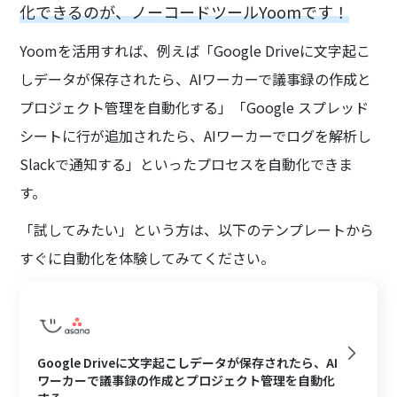
化できるのが、ノーコードツールYoomです！
Yoomを活用すれば、例えば「Google Driveに文字起こ
しデータが保存されたら、AIワーカーで議事録の作成と
プロジェクト管理を自動化する」「Google スプレッド
シートに行が追加されたら、AIワーカーでログを解析し
Slackで通知する」といったプロセスを自動化できま
す。
「試してみたい」という方は、以下のテンプレートから
すぐに自動化を体験してみてください。
Google Driveに文字起こしデータが保存されたら、AI
ワーカーで議事録の作成とプロジェクト管理を自動化