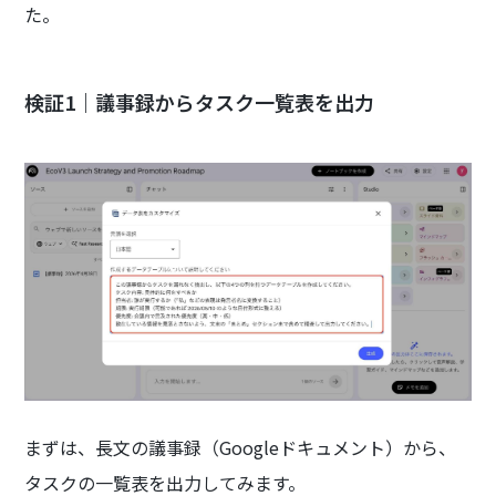
た。
検証1｜議事録からタスク一覧表を出力
まずは、長文の議事録（Googleドキュメント）から、
タスクの一覧表を出力してみます。