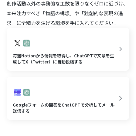
創作活動以外の事務的な工数を限りなくゼロに近づけ、
本来注力すべき「物語の構想」や「独創的な表現の追
求」に全精力を注げる環境を手に入れてください。
毎週Notionから情報を取得し、ChatGPTで文章を生
成してX（Twitter）に自動投稿する
Googleフォームの回答をChatGPTで分析してメール
送信する