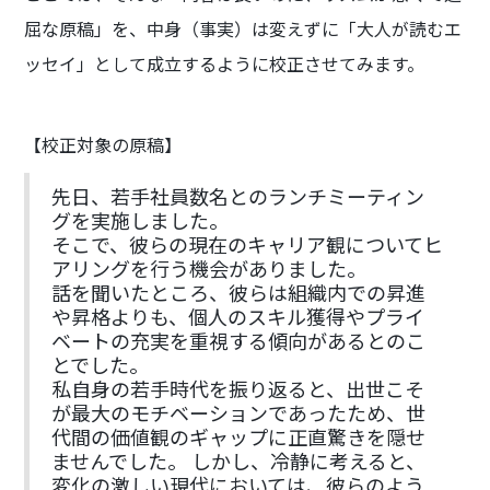
屈な原稿」を、中身（事実）は変えずに「大人が読むエ
ッセイ」として成立するように校正させてみます。
【校正対象の原稿】
先日、若手社員数名とのランチミーティン
グを実施しました。
そこで、彼らの現在のキャリア観についてヒ
アリングを行う機会がありました。
話を聞いたところ、彼らは組織内での昇進
や昇格よりも、個人のスキル獲得やプライ
ベートの充実を重視する傾向があるとのこ
とでした。
私自身の若手時代を振り返ると、出世こそ
が最大のモチベーションであったため、世
代間の価値観のギャップに正直驚きを隠せ
ませんでした。 しかし、冷静に考えると、
変化の激しい現代においては、彼らのよう