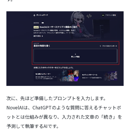
次に、先ほど準備したプロンプトを入力します。
NovelAIは、ChatGPTのような質問に答えるチャットボ
ットとは仕組みが異なり、入力された文章の「続き」を
予測して執筆するAIです。