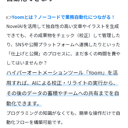
👉
Yoomとは？ノーコードで業務自動化につながる！
NovelAIを活用して独自性の高い文章やイラストを生成
できても、その成果物をチェック（校正）して管理した
り、SNSや公開プラットフォームへ連携したりといった
「仕上げと公開」のプロセスに、まだ多くの時間を費や
してはいませんか？
ハイパーオートメーションツール「Yoom」を活
用すれば、AIによる校正・リライトの実行から、
その後のデータの蓄積やチームへの共有までを自
動化できます。
プログラミングの知識がなくても、簡単な操作だけで自
動化フローを構築可能です。