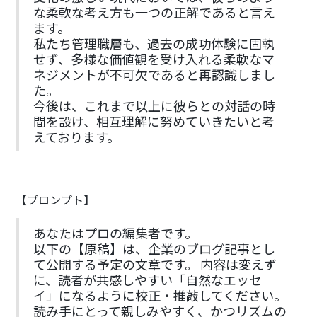
な柔軟な考え方も一つの正解であると言え
ます。
私たち管理職層も、過去の成功体験に固執
せず、多様な価値観を受け入れる柔軟なマ
ネジメントが不可欠であると再認識しまし
た。
今後は、これまで以上に彼らとの対話の時
間を設け、相互理解に努めていきたいと考
えております。
【プロンプト】
あなたはプロの編集者です。
以下の【原稿】は、企業のブログ記事とし
て公開する予定の文章です。 内容は変えず
に、読者が共感しやすい「自然なエッセ
イ」になるように校正・推敲してください。
読み手にとって親しみやすく、かつリズムの