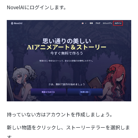
NovelAIにログインします。
持っていない方はアカウントを作成しましょう。
新しい物語をクリックし、ストーリーテラーを選択しま
す。