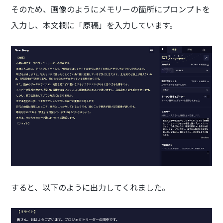
そのため、画像のようにメモリーの箇所にプロンプトを
入力し、本文欄に「原稿」を入力しています。
すると、以下のように出力してくれました。