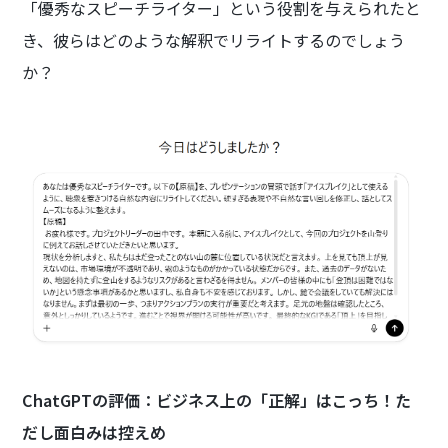
「優秀なスピーチライター」という役割を与えられたと
き、彼らはどのような解釈でリライトするのでしょう
か？
ChatGPTの評価：ビジネス上の「正解」はこっち！た
だし面白みは控えめ