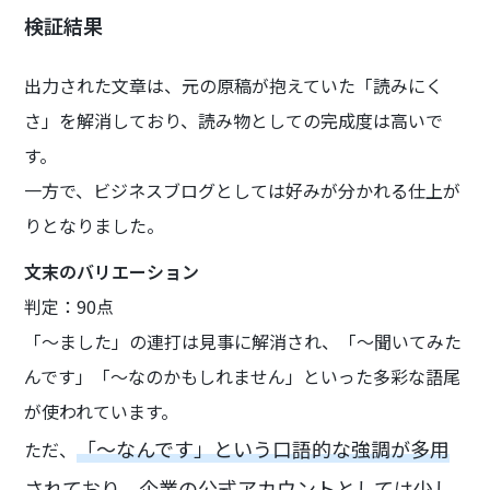
検証結果
出力された文章は、元の原稿が抱えていた「読みにく
さ」を解消しており、読み物としての完成度は高いで
す。
一方で、ビジネスブログとしては好みが分かれる仕上が
りとなりました。
文末のバリエーション
判定：90点
「〜ました」の連打は見事に解消され、「〜聞いてみた
んです」「〜なのかもしれません」といった多彩な語尾
が使われています。
「〜なんです」という口語的な強調が多用
ただ、
されており、企業の公式アカウントとしては少し