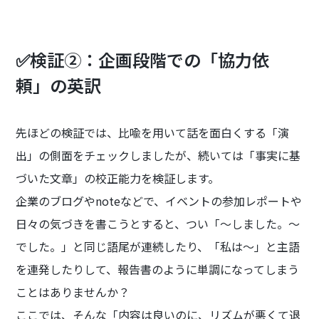
✅検証②：企画段階での「協力依
頼」の英訳
先ほどの検証では、比喩を用いて話を面白くする「演
出」の側面をチェックしましたが、続いては「事実に基
づいた文章」の校正能力を検証します。
企業のブログやnoteなどで、イベントの参加レポートや
日々の気づきを書こうとすると、つい「〜しました。〜
でした。」と同じ語尾が連続したり、「私は〜」と主語
を連発したりして、報告書のように単調になってしまう
ことはありませんか？
ここでは、そんな「内容は良いのに、リズムが悪くて退