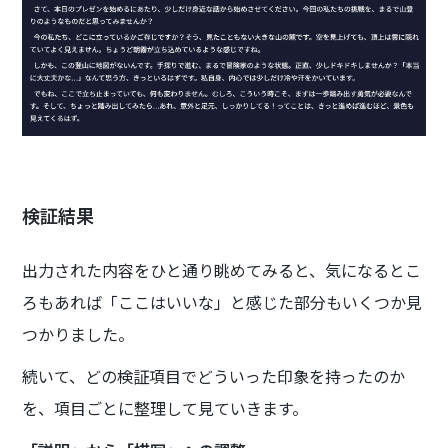
検証結果
出力された内容をひと通り眺めてみると、気になるとこ
ろもあれば「ここはいいな」と感じた部分もいくつか見
つかりました。
続いて、どの検証項目でどういった印象を持ったのか
を、項目ごとに整理して見ていきます。