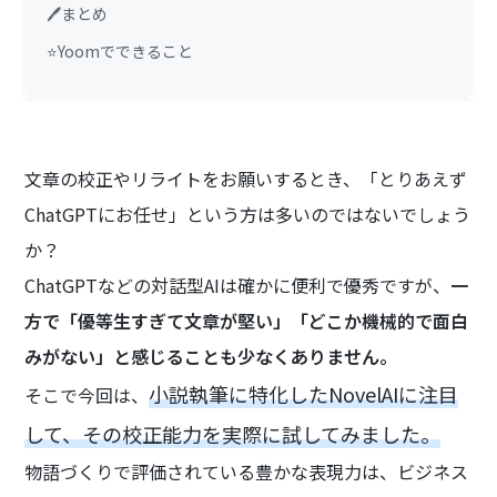
🖊️まとめ
⭐Yoomでできること
文章の校正やリライトをお願いするとき、「とりあえず
ChatGPTにお任せ」という方は多いのではないでしょう
か？
ChatGPTなどの対話型AIは確かに便利で優秀ですが、
一
方で「優等生すぎて文章が堅い」「どこか機械的で面白
みがない」と感じることも少なくありません。
小説執筆に特化したNovelAIに注目
そこで今回は、
して、その校正能力を実際に試してみました。
物語づくりで評価されている豊かな表現力は、ビジネス