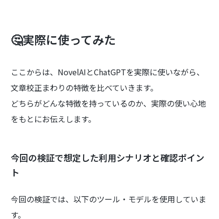
🤔実際に使ってみた
ここからは、NovelAIとChatGPTを実際に使いながら、
文章校正まわりの特徴を比べていきます。
どちらがどんな特徴を持っているのか、実際の使い心地
をもとにお伝えします。
今回の検証で想定した利用シナリオと確認ポイン
ト
今回の検証では、以下のツール・モデルを使用していま
す。