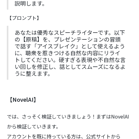
説明します。
【プロンプト】
あなたは優秀なスピーチライターです。以下
の【原稿】を、プレゼンテーションの冒頭
で話す「アイスブレイク」として使えるよう
に、聴衆を惹きつける自然な内容にリライ
トしてください。硬すぎる表現や不自然な言
い回しを修正し、話としてスムーズになるよ
うに整えます。
【NovelAI】
では、さっそく検証していきましょう！まずはNovelAI
から検証していきます。
アカウントを既に持っている方は、公式サイトから