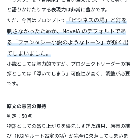
と語りかけたりする表現力は非常に豊かです。
「ビジネスの場」と釘を
ただ、今回はプロンプトで
刺さなかったためか、NovelAIのデフォルトであ
る「ファンタジー小説のようなトーン」が強く出
てしまいました。
小説としては魅力的ですが、プロジェクトリーダーの挨
拶としては「浮いてしまう」可能性が高く、調整が必要
です。
原文の意図の保持
判定：50点
物語としての盛り上がりを優先しすぎた結果、原稿の結
び（KGIやルート設定の話）が完全に欠落してしまいま