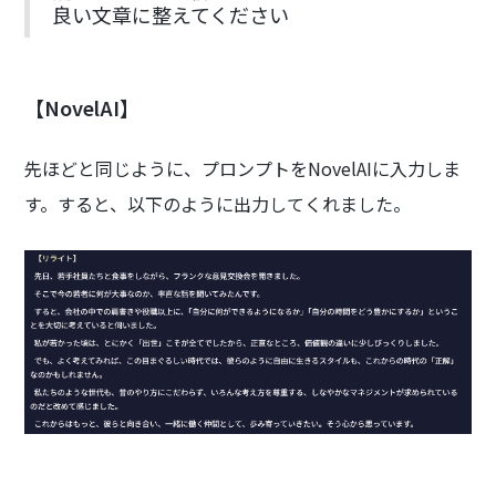
良い文章に整えてください
【NovelAI】
先ほどと同じように、プロンプトをNovelAIに入力しま
す。すると、以下のように出力してくれました。