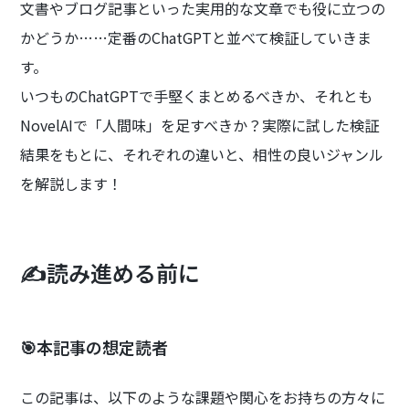
文書やブログ記事といった実用的な文章でも役に立つの
かどうか……定番のChatGPTと並べて検証していきま
す。
いつものChatGPTで手堅くまとめるべきか、それとも
NovelAIで「人間味」を足すべきか？実際に試した検証
結果をもとに、それぞれの違いと、相性の良いジャンル
を解説します！
✍️読み進める前に
🎯本記事の想定読者
この記事は、以下のような課題や関心をお持ちの方々に