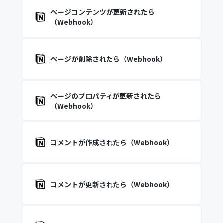
ページコンテンツが更新されたら
（Webhook）
ページが削除されたら（Webhook）
ページのプロパティが更新されたら
（Webhook）
コメントが作成されたら（Webhook）
コメントが更新されたら（Webhook）