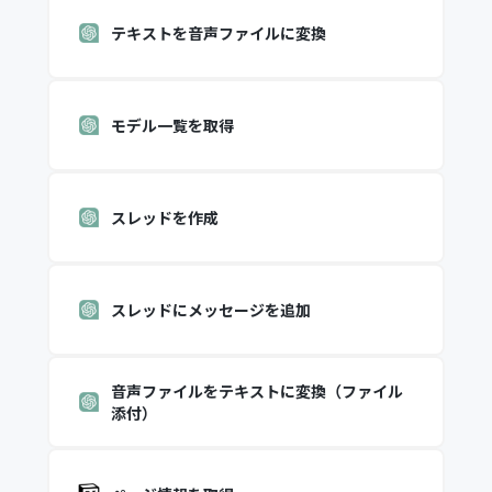
テキストを音声ファイルに変換
モデル一覧を取得
スレッドを作成
スレッドにメッセージを追加
音声ファイルをテキストに変換（ファイル
添付）