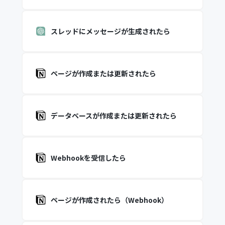
スレッドにメッセージが生成されたら
ページが作成または更新されたら
データベースが作成または更新されたら
Webhookを受信したら
ページが作成されたら（Webhook）