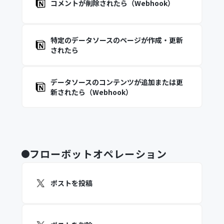
コメントが削除されたら（Webhook）
特定のデータソースのページが作成・更新
されたら
データソースのコンテンツが追加または更
新されたら（Webhook）
フローボットオペレーション
ポストを投稿