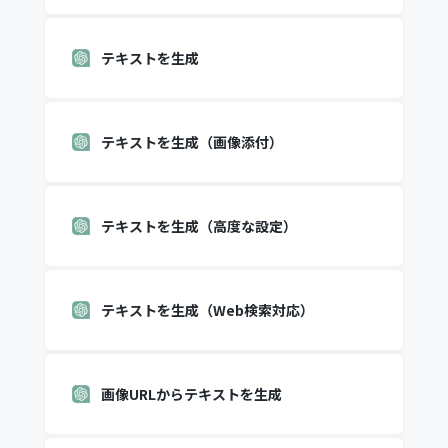
テキストを生成
テキストを生成（画像添付）
テキストを生成（高度な設定）
テキストを生成（Web検索対応）
画像URLからテキストを生成