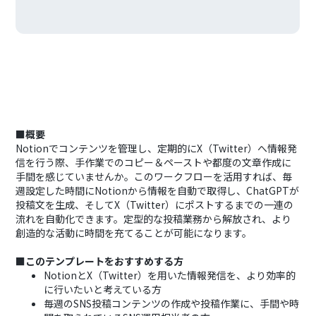
■概要
Notionでコンテンツを管理し、定期的にX（Twitter）へ情報発
信を行う際、手作業でのコピー＆ペーストや都度の文章作成に
手間を感じていませんか。このワークフローを活用すれば、毎
週設定した時間にNotionから情報を自動で取得し、ChatGPTが
投稿文を生成、そしてX（Twitter）にポストするまでの一連の
流れを自動化できます。定型的な投稿業務から解放され、より
創造的な活動に時間を充てることが可能になります。
■このテンプレートをおすすめする方
NotionとX（Twitter）を用いた情報発信を、より効率的
に行いたいと考えている方
毎週のSNS投稿コンテンツの作成や投稿作業に、手間や時