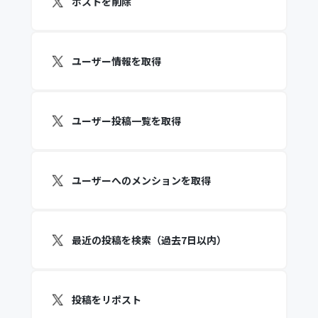
ポストを削除
ユーザー情報を取得
ユーザー投稿一覧を取得
ユーザーへのメンションを取得
最近の投稿を検索（過去7日以内）
投稿をリポスト