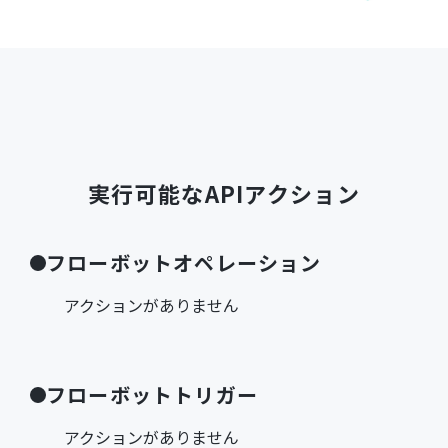
実行可能なAPIアクション
フローボットオペレーション
アクションがありません
フローボットトリガー
アクションがありません