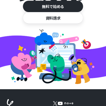
無料で始める
資料請求