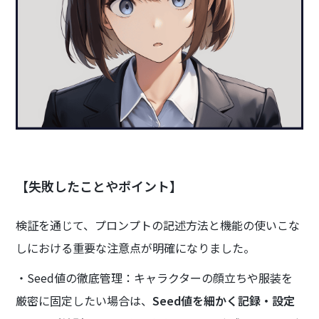
【失敗したことやポイント】
検証を通じて、プロンプトの記述方法と機能の使いこな
しにおける重要な注意点が明確になりました。
・Seed値の徹底管理：キャラクターの顔立ちや服装を
厳密に固定したい場合は、
Seed値を細かく記録・設定