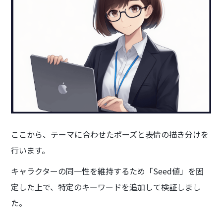
ここから、テーマに合わせたポーズと表情の描き分けを
行います。
キャラクターの同一性を維持するため「Seed値」を固
定した上で、特定のキーワードを追加して検証しまし
た。