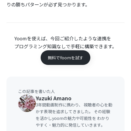
りの勝ちパターンが必ず見つかります。
Yoomを使えば、今回ご紹介したような連携を
プログラミング知識なしで手軽に構築できます。
無料でYoomを試す
この記事を書いた人
Yuzuki Amano
3年間動画制作に携わり、 視聴者の心を動
かす表現を追求してきました。 その経験
を活かしyoomの魅力や可能性を わかり
やすく・魅力的に発信していきます。