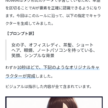
を区切ることでAIが要素を正確に認識できるようになり
ます。今回はこのルールに沿って、以下の指定でキャラ
クターを生成してみました。
【プロンプト訳】
女の子、オフィスレディ、茶髪、ショート
ヘア、眼鏡、ノートパソコンを持っている、
笑顔、シンプルな背景
10秒ほどで、下記のようなオリジナルキャ
わずか
ラクターが完成
しました。
ビジュアルは指示した内容が全て含まれています。