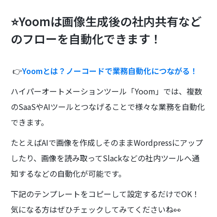
⭐Yoomは画像生成後の社内共有など
のフローを自動化できます！
👉
Yoomとは？ノーコードで業務自動化につながる！
ハイパーオートメーションツール「Yoom」では、複数
のSaaSやAIツールとつなげることで様々な業務を自動化
できます。
たとえばAIで画像を作成しそのままWordpressにアップ
したり、画像を読み取ってSlackなどの社内ツールへ通
知するなどの自動化が可能です。
下記のテンプレートをコピーして設定するだけでOK！
気になる方はぜひチェックしてみてくださいね👀