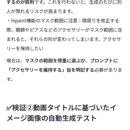
するのが鉄則
です。これを行わないと、生成のたびに別
人が現れるリスクが高まります。
・Inpaint機能のマスク範囲に注意：顔周りを修正する
際、眼鏡やピアスなどのアクセサリーがマスク範囲に含
まれると、それらの形が変わってしまいます。アクセサ
リーを保持したい
場合は、
マスクの範囲を慎重に選ぶか、プロンプトに
「アクセサリーを維持する」旨を明記する
必要がありま
す。
✅検証②動画タイトルに基づいたイ
メージ画像の自動生成テスト