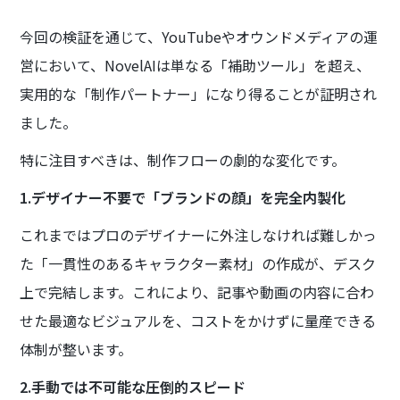
今回の検証を通じて、YouTubeやオウンドメディアの運
営において、NovelAIは単なる「補助ツール」を超え、
実用的な「制作パートナー」になり得ることが証明され
ました。
特に注目すべきは、制作フローの劇的な変化です。
1.デザイナー不要で「ブランドの顔」を完全内製化
これまではプロのデザイナーに外注しなければ難しかっ
た「一貫性のあるキャラクター素材」の作成が、デスク
上で完結します。これにより、記事や動画の内容に合わ
せた最適なビジュアルを、コストをかけずに量産できる
体制が整います。
2.手動では不可能な圧倒的スピード