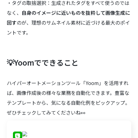
・タグの取捨選択：生成されたタグをすべて使うのでは
なく、
自身のイメージに近いものを抜粋して画像生成に
回す
のが、理想のサムネイル素材に近づける最大のポイ
ントです。
💡Yoomでできること
ハイパーオートメーションツール「Yoom」を活用すれ
ば、画像作成後の様々な業務を自動化できます。豊富な
テンプレートから、気になる自動化例をピックアップ。
ぜひチェックしてみてくださいね👀