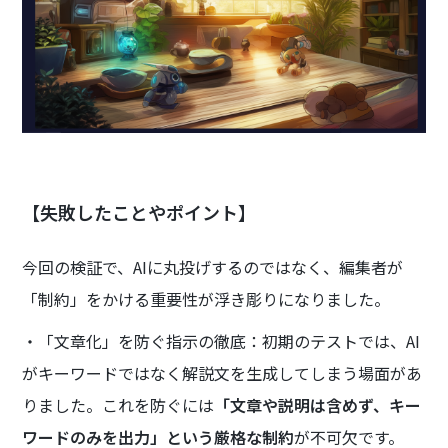
【失敗したことやポイント】
今回の検証で、AIに丸投げするのではなく、編集者が
「制約」をかける重要性が浮き彫りになりました。
・「文章化」を防ぐ指示の徹底：初期のテストでは、AI
がキーワードではなく解説文を生成してしまう場面があ
りました。これを防ぐには
「文章や説明は含めず、キー
ワードのみを出力」という厳格な制約
が不可欠です。