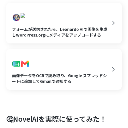
フォームが送信されたら、Leonardo AIで画像を生成
しWordPress.orgにメディアをアップロードする
画像データをOCRで読み取り、Google スプレッドシ
ートに追加してGmailで通知する
🤔NovelAIを実際に使ってみた！