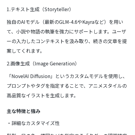
1.テキスト生成（Storyteller）
独自のAIモデル（最新のGLM-4.6やKayraなど）を用い
て、小説や物語の執筆を強力にサポートします。ユーザ
ーの入力したコンテキストを汲み取り、続きの文章を提
案してくれます。
2.画像生成（Image Generation）
「NovelAI Diffusion」というカスタムモデルを使用し、
プロンプトやタグを指定することで、アニメスタイルの
高品質なイラストを生成します。
主な特徴と強み
・詳細なカスタマイズ性