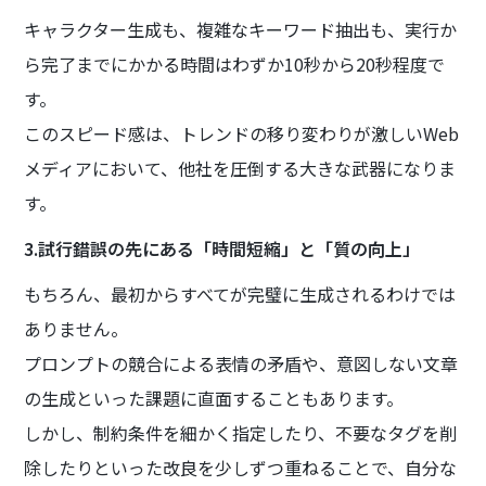
キャラクター生成も、複雑なキーワード抽出も、実行か
ら完了までにかかる時間はわずか10秒から20秒程度で
す。
このスピード感は、トレンドの移り変わりが激しいWeb
メディアにおいて、他社を圧倒する大きな武器になりま
す。
3.試行錯誤の先にある「時間短縮」と「質の向上」
もちろん、最初からすべてが完璧に生成されるわけでは
ありません。
プロンプトの競合による表情の矛盾や、意図しない文章
の生成といった課題に直面することもあります。
しかし、制約条件を細かく指定したり、不要なタグを削
除したりといった改良を少しずつ重ねることで、自分な