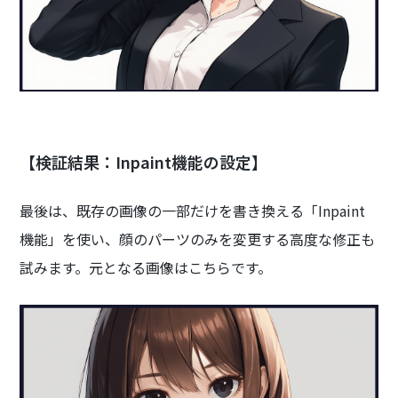
【検証結果：Inpaint機能の設定】
最後は、既存の画像の一部だけを書き換える「Inpaint
機能」を使い、顔のパーツのみを変更する高度な修正も
試みます。元となる画像はこちらです。