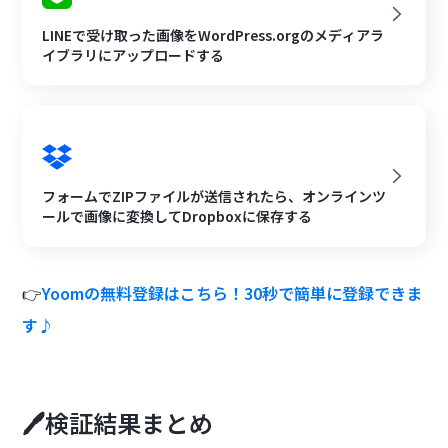
LINEで受け取った画像をWordPress.orgのメディアラ
イブラリにアップロードする
フォームでZIPファイルが送信されたら、オンラインツ
ールで画像に変換してDropboxに保存する
👉
Yoomの無料登録はこちら！30秒で簡単に登録できま
す♪
🖊️検証結果まとめ