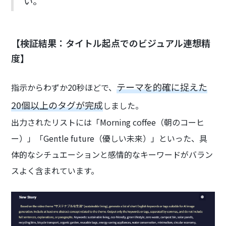
い。
【検証結果：タイトル起点でのビジュアル連想精
度】
テーマを的確に捉えた
指示からわずか20秒ほどで、
20個以上のタグが完成
しました。
出力されたリストには「Morning coffee（朝のコーヒ
ー）」「Gentle future（優しい未来）」といった、具
体的なシチュエーションと感情的なキーワードがバラン
スよく含まれています。