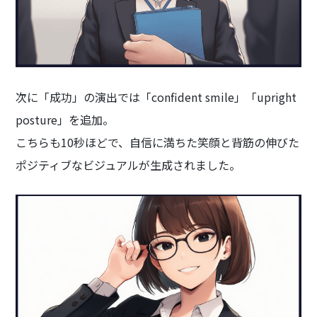
次に「成功」の演出では「confident smile」「upright
posture」を追加。
こちらも10秒ほどで、自信に満ちた笑顔と背筋の伸びた
ポジティブなビジュアルが生成されました。