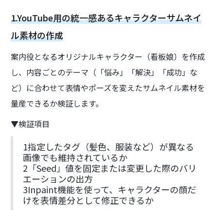
1.YouTube用の統一感あるキャラクターサムネイ
ル素材の作成
案内役となるオリジナルキャラクター（看板娘）を作成
し、内容ごとのテーマ（「悩み」「解決」「成功」な
ど）に合わせて表情やポーズを変えたサムネイル素材を
量産できるか検証します。
▼検証項目
1指定したタグ（髪色、服装など）が異なる
画像でも維持されているか
2「Seed」値を固定または変更した際のバリ
エーションの出方
3Inpaint機能を使って、キャラクターの顔だ
けを表情差分として修正できるか