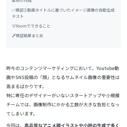
素材の作成
✅検証②動画タイトルに基づいたイメージ画像の自動生成
テスト
💡Yoomでできること
🖊️検証結果まとめ
昨今のコンテンツマーケティングにおいて、Youtube動
画やSNS投稿の「顔」となるサムネイル画像の重要性は
高まるばかりです。
特に専任のデザイナーがいないスタートアップや小規模
チームでは、画像制作にかかる工数が大きな負担となっ
てしまいます。
今回は、
高品質なアニメ調イラストや小説の生成で多く