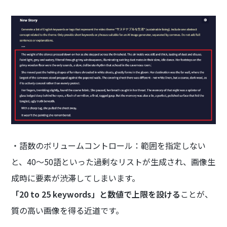
・語数のボリュームコントロール：範囲を指定しない
と、40〜50語といった過剰なリストが生成され、画像生
成時に要素が渋滞してしまいます。
「20 to 25 keywords」と数値で上限を設ける
ことが、
質の高い画像を得る近道です。