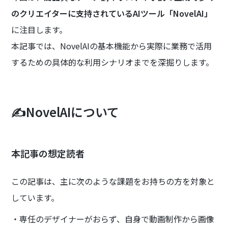
のクリエイターに支持されているAIツール「NovelAI」
に注目します。
本記事では、NovelAIの基本機能から実際に業務で活用
するための具体的な利用シナリオまでを深掘りします。
✍️NovelAIについて
本記事の想定読者
この記事は、主に次のような課題をお持ちの方を対象と
しています。
・専任のデザイナーがおらず、自身で動画制作から画像