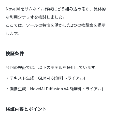
NovelAIをサムネイル作成にどう組み込めるか、具体的
な利用シナリオを検討しました。
ここでは、ツールの特性を活かした2つの検証案を提示
します。
検証条件
今回の検証では、以下のモデルを使用しています。
・テキスト生成：GLM-4.6(無料トライアル)
・画像生成：NovelAI Diffusion V4.5(無料トライアル)
検証内容とポイント