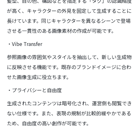
髪型、目の色、構図などを指定する「タグ」の認識精度
が高く、キャラクターの外見を固定して生成することに
長けています。同じキャラクターを異なるシーンで登場
させる一貫性のある画像素材の作成が可能です。
・Vibe Transfer
参照画像の雰囲気やスタイルを抽出して、新しい生成物
に反映させる機能です。既存のブランドイメージに合わ
せた画像生成に役立ちます。
・プライバシーと自由度
生成されたコンテンツは暗号化され、運営側も閲覧でき
ない仕様です。また、表現の規制が比較的緩やかである
ため、自由度の高い創作が可能です。