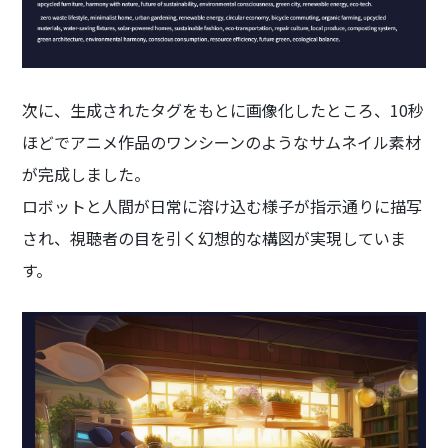
次に、生成されたタグをもとに画像化したところ、10秒
ほどでアニメ作品のワンシーンのようなサムネイル素材
が完成しました。
ロボットと人間が日常に溶け込む様子が指示通りに描写
され、視聴者の目を引く幻想的な構図が実現していま
す。