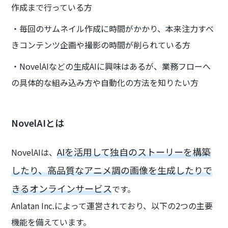
作成まで行っている方
・毎回のサムネイル作成に時間がかかり、本来注力すべ
きコンテンツ企画や撮影の時間が削られている方
・NovelAIなどの生成AIに興味はあるが、業務フローへ
の具体的な組み込み方や自動化の方法を知りたい方
NovelAIとは
AIを活用して独自のストーリーを構築
NovelAIは、
したり、高品質なアニメ調の画像を生成したりで
きるオンラインサービス
です。
Anlatan Inc.によって運営されており、以下の2つの主要
機能を備えています。