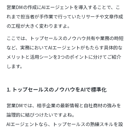
営業DMの作成にAIエージェントを導入することで、こ
れまで担当者が手作業で行っていたリサーチや文章作成
の工程が大きく変わりますよ。
ここでは、トップセールスのノウハウ共有や業務の時短
など、実務においてAIエージェントがもたらす具体的な
メリットと活用シーンを3つのポイントに分けてご紹介
します。
1. トップセールスのノウハウをAIで標準化
営業DMでは、相手企業の最新情報と自社商材の強みを
論理的に結びつけたいですよね。
AIエージェントなら、トップセールスの熟練スキルを設