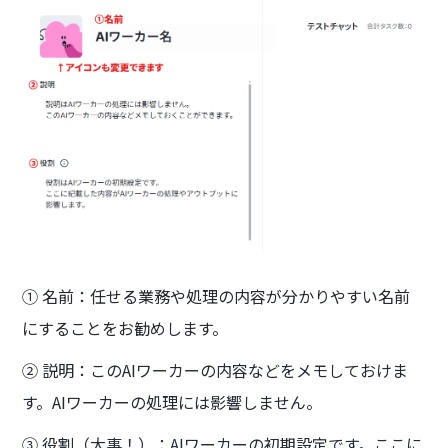
① 名前：任せる業務や処理の内容が分かりやすい名前
にすることをお勧めします。
② 説明：このAIワーカーの内容などをメモしておけま
す。AIワーカーの処理には影響しません。
③ 役割（大事！）：AIワーカーの初期設定です。ここに