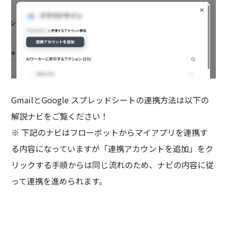
GmailとGoogle スプレッドシートの連携方法は以下の
解説ナビをご覧ください！
※ 下記のナビはフローボットからマイアプリを連携す
る内容になっていますが「連携アカウントを追加」をク
リックする手順からは同じ流れのため、ナビの内容に従
って連携を進められます。