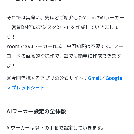
それでは実際に、先ほどご紹介したYoomのAIワーカー
「営業DM作成アシスタント」を作成していきましょ
う！
YoomでのAIワーカー作成に専門知識は不要です。ノー
コードの直感的な操作で、誰でも簡単に作成できます
よ！
※今回連携するアプリの公式サイト：
Gmail
／
Google
スプレッドシート
AIワーカー設定の全体像
AIワーカーは以下の手順で設定していきます。