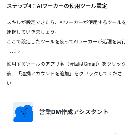
ステップ4：AIワーカーの使用ツール設定
スキルが設定できたら、AIワーカーが使用するツールを
連携していきましょう。
ここで設定したツールを使ってAIワーカーが処理を実行
します。
使用するツールのアプリ名（今回はGmail）をクリック
後、「連携アカウントを追加」をクリックしてくださ
い。