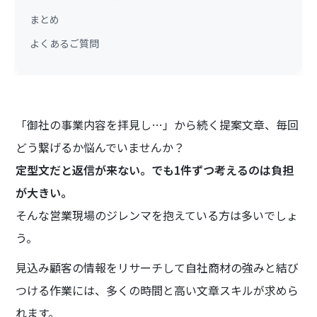
まとめ
よくあるご質問
「御社の事業内容を拝見し…」から続く提案文章、毎回
どう繋げるか悩んでいませんか？
定型文だと返信が来ない。でも1件ずつ考えるのは負担
が大きい。
そんな営業現場のジレンマを抱えている方は多いでしょ
う。
見込み顧客の情報をリサーチして自社商材の強みと結び
つける作業には、多くの時間と高い文章スキルが求めら
れます。