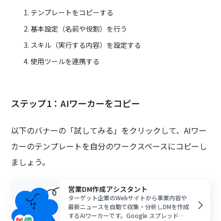
テンプレートをコピーする
基本設定（名前や役割）を行う
スキル（実行する内容）を設定する
使用ツールを連携する
ステップ1：AIワーカーをコピー
以下のバナーの「試してみる」をクリックして、AIワー
カーのテンプレートを自分のワークスペースにコピーし
ましょう。
営業DM作成アシスタント
ターゲット企業のWebサイトから事業内容や
最新ニュースを自動で収集・分析しDMを作成
するAIワーカーです。Google スプレッドシ