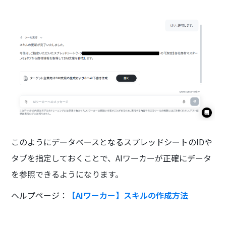
このようにデータベースとなるスプレッドシートのIDや
タブを指定しておくことで、AIワーカーが正確にデータ
を参照できるようになります。
ヘルプページ：
【AIワーカー】スキルの作成方法