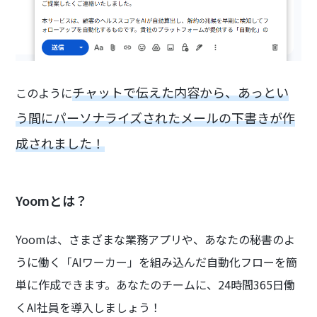
チャットで伝えた内容から、あっとい
このように
う間にパーソナライズされたメールの下書きが作
成されました！
Yoomとは？
Yoomは、さまざまな業務アプリや、あなたの秘書のよ
うに働く「AIワーカー」を組み込んだ自動化フローを簡
単に作成できます。あなたのチームに、24時間365日働
くAI社員を導入しましょう！