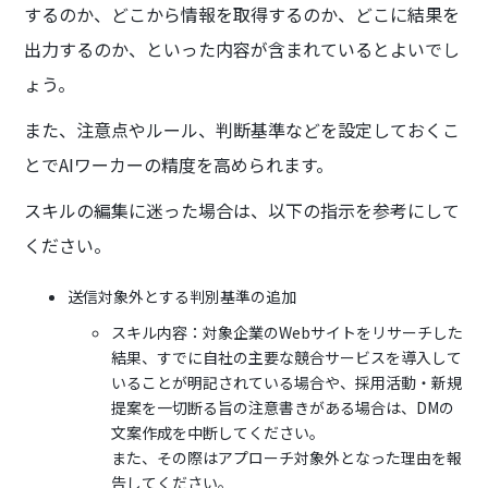
するのか、どこから情報を取得するのか、どこに結果を
出力するのか、といった内容が含まれているとよいでし
ょう。
また、注意点やルール、判断基準などを設定しておくこ
とでAIワーカーの精度を高められます。
スキルの編集に迷った場合は、以下の指示を参考にして
ください。
送信対象外とする判別基準の追加
スキル内容：対象企業のWebサイトをリサーチした
結果、すでに自社の主要な競合サービスを導入して
いることが明記されている場合や、採用活動・新規
提案を一切断る旨の注意書きがある場合は、DMの
文案作成を中断してください。
また、その際はアプローチ対象外となった理由を報
告してください。