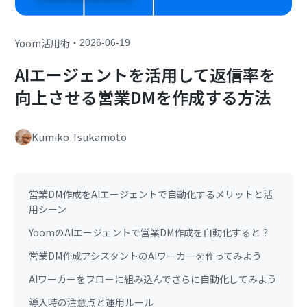
・
Yoom活用術
2026-06-19
AIエージェントを活用して返信率を
向上させる営業DMを作成する方法
Kumiko Tsukamoto
営業DM作成をAIエージェントで自動化するメリットと活
用シーン
YoomのAIエージェントで営業DM作成を自動化すると？
営業DM作成アシスタントのAIワーカーを作ってみよう
AIワーカーをフローに組み込んでさらに自動化してみよう
導入時の注意点と運用ルール