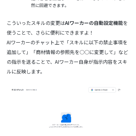
然に回避できます。
こういったスキルの変更は
AIワーカーの自動設定機能
を
使うことで、さらに便利にできますよ！
AIワーカーのチャット上で「スキルに以下の禁止事項を
追加して」「商材情報の参照先を○○に変更して」など
の指示を送ることで、AIワーカー自身が指示内容をスキ
ルに反映します。