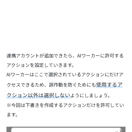
連携アカウントが追加できたら、AIワーカーに許可する
アクションを設定していきます。
AIワーカーはここで選択されているアクションにだけア
使用するア
クセスできるため、誤作動を防ぐためにも
クション以外は選択しない
ようにしましょう。
※今回は下書きを作成するアクションだけを許可してい
ます。