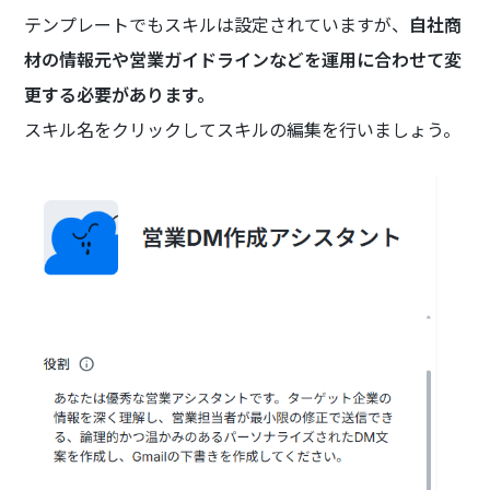
テンプレートでもスキルは設定されていますが、
自社商
材の情報元や営業ガイドラインなどを運用に合わせて変
更する必要があります。
スキル名をクリックしてスキルの編集を行いましょう。