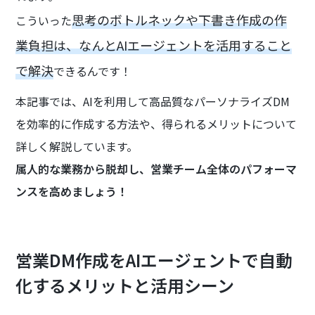
思考のボトルネックや下書き作成の作
こういった
業負担は、なんとAIエージェントを活用すること
で解決
できるんです！
本記事では、AIを利用して高品質なパーソナライズDM
を効率的に作成する方法や、得られるメリットについて
詳しく解説しています。
属人的な業務から脱却し、営業チーム全体のパフォーマ
ンスを高めましょう！
営業DM作成をAIエージェントで自動
化するメリットと活用シーン