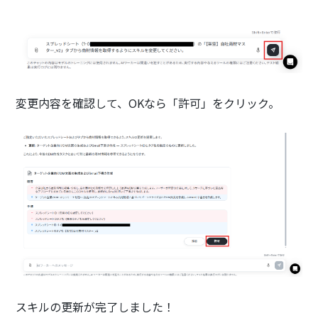
変更内容を確認して、OKなら「許可」をクリック。
スキルの更新が完了しました！