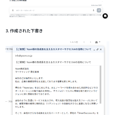
3. 作成された下書き