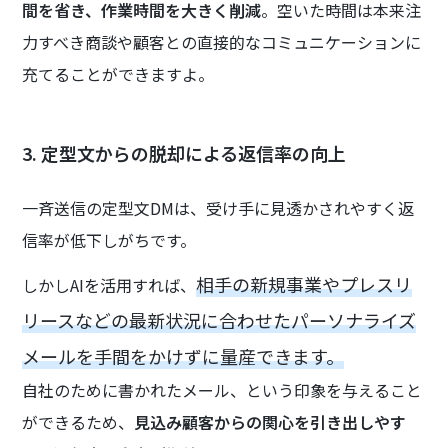
間を省き、作業時間を大きく削減
。空いた時間は本来注
力すべき商談や顧客との直接的なコミュニケーションに
充てることができますよ。
3. 定型文からの脱却による返信率の向上
一斉送信の定型文DMは、受け手に見透かされやすく返
信率が低下しがちです。
相手の新規事業やプレスリ
しかしAIを活用すれば、
リースなどの最新状況に合わせたパーソナライズ
メールを手間をかけずに量産できます。
自社のために書かれたメール、という印象を与えること
ができるため、
見込み顧客からの関心を引き出しやす