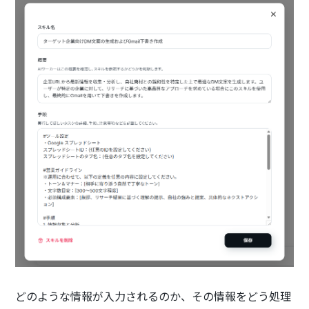
どのような情報が入力されるのか、その情報をどう処理