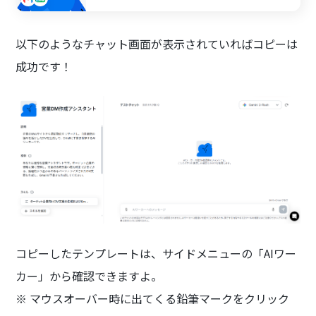
ートにまとめた自社商材情報と自動照合し、
相手の課題に寄り添った最適な提案文を生成
します。
以下のようなチャット画面が表示されていればコピーは
成功です！
コピーしたテンプレートは、サイドメニューの「AIワー
カー」から確認できますよ。
※ マウスオーバー時に出てくる鉛筆マークをクリック