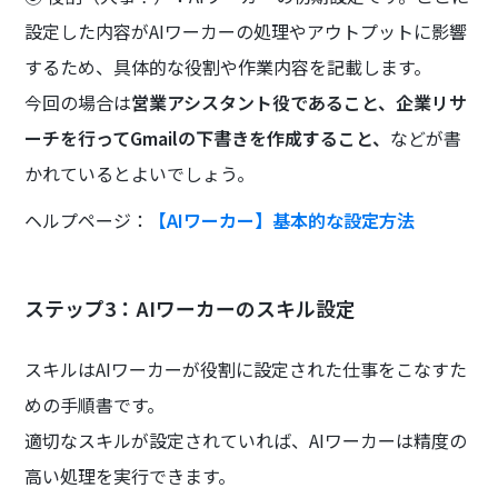
設定した内容がAIワーカーの処理やアウトプットに影響
するため、具体的な役割や作業内容を記載します。
今回の場合は
営業アシスタント役であること、企業リサ
ーチを行ってGmailの下書きを作成すること、
などが書
かれているとよいでしょう。
ヘルプページ：
【AIワーカー】基本的な設定方法
ステップ3：AIワーカーのスキル設定
スキルはAIワーカーが役割に設定された仕事をこなすた
めの手順書です。
適切なスキルが設定されていれば、AIワーカーは精度の
高い処理を実行できます。