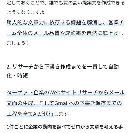
定しておくことで、誰でも質の高い提案文を作成できる
ようになりますよ。
属人的な文章力に依存する課題を解消し、営業チ
ーム全体のメール品質や成約率を自然に底上げ
し
ましょう！
2. リサーチから下書き作成までを一貫して自動
化・時短
ターゲット企業のWebサイトリサーチからメール
文面の生成、そしてGmailへの下書き保存までの
工程を全てAIが代行
します。
1件ごとに企業の動向を調べてゼロから文章を考える手