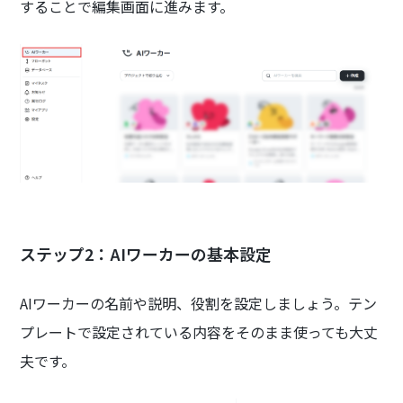
することで編集画面に進みます。
ステップ2：AIワーカーの基本設定
AIワーカーの名前や説明、役割を設定しましょう。テン
プレートで設定されている内容をそのまま使っても大丈
夫です。