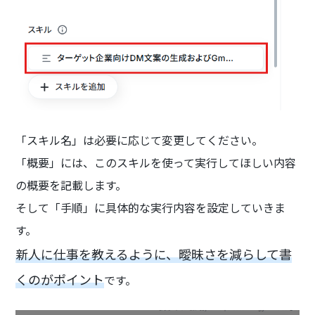
「スキル名」は必要に応じて変更してください。
「概要」には、このスキルを使って実行してほしい内容
の概要を記載します。
そして「手順」に具体的な実行内容を設定していきま
す。
新人に仕事を教えるように、曖昧さを減らして書
くのがポイント
です。