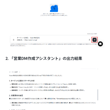
2. 「営業DM作成アシスタント」の出力結果