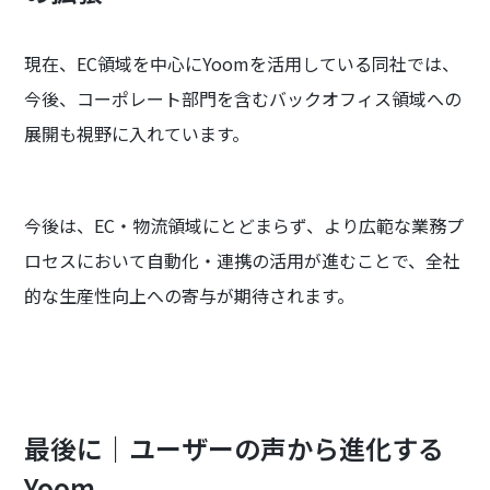
現在、EC領域を中心にYoomを活用している同社では、
今後、コーポレート部門を含むバックオフィス領域への
展開も視野に入れています。
今後は、EC・物流領域にとどまらず、より広範な業務プ
ロセスにおいて自動化・連携の活用が進むことで、全社
的な生産性向上への寄与が期待されます。
最後に｜ユーザーの声から進化する
Yoom