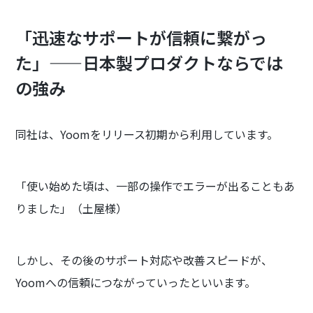
「迅速なサポートが信頼に繋がっ
た」——日本製プロダクトならでは
の強み
同社は、Yoomをリリース初期から利用しています。
「使い始めた頃は、一部の操作でエラーが出ることもあ
りました」（土屋様）
しかし、その後のサポート対応や改善スピードが、
Yoomへの信頼につながっていったといいます。