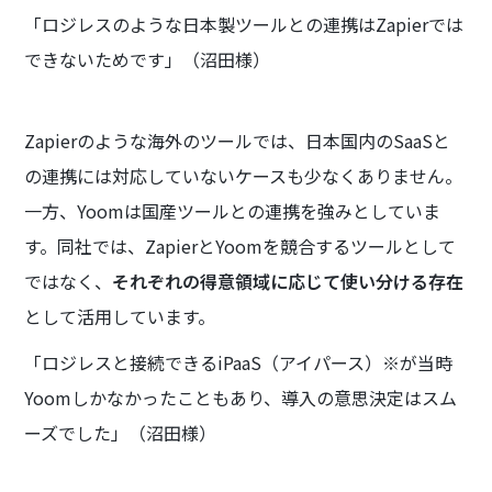
「ロジレスのような日本製ツールとの連携はZapierでは
できないためです」（沼田様）
Zapierのような海外のツールでは、日本国内のSaaSと
の連携には対応していないケースも少なくありません。
一方、Yoomは国産ツールとの連携を強みとしていま
す。同社では、ZapierとYoomを競合するツールとして
ではなく、
それぞれの得意領域に応じて使い分ける存在
として活用しています。
「ロジレスと接続できるiPaaS（アイパース）※が当時
Yoomしかなかったこともあり、導入の意思決定はスム
ーズでした」（沼田様）