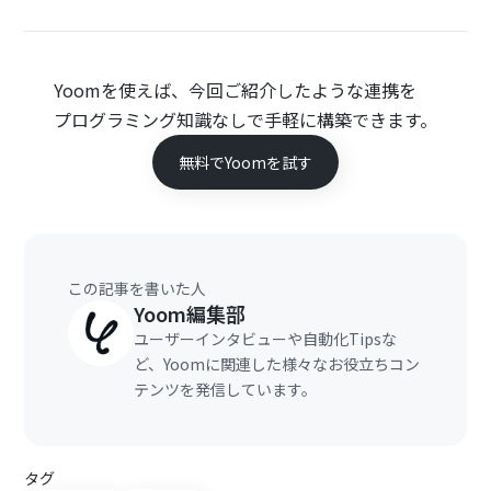
Yoomを使えば、今回ご紹介したような連携を
プログラミング知識なしで手軽に構築できます。
無料でYoomを試す
この記事を書いた人
Yoom編集部
ユーザーインタビューや自動化Tipsな
ど、Yoomに関連した様々なお役立ちコン
テンツを発信しています。
タグ