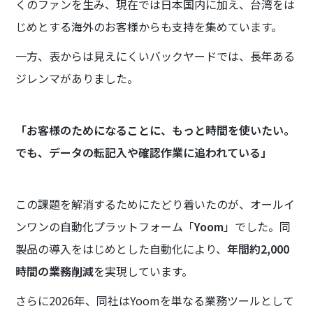
くのファンを生み、現在では日本国内に加え、台湾をは
じめとする海外のお客様からも支持を集めています。
一方、表からは見えにくいバックヤードでは、長年ある
ジレンマがありました。
「お客様のためになることに、もっと時間を使いたい。
でも、データの転記入や確認作業に追われている」
この課題を解消するためにたどり着いたのが、オールイ
ンワンの自動化プラットフォーム「
Yoom
」でした。同
製品の導入をはじめとした自動化により、
年間約2,000
時間の業務削減
を実現しています。
さらに2026年、同社はYoomを単なる業務ツールとして