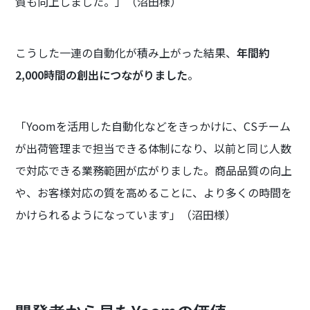
質も向上しました。」（沼田様）
こうした一連の自動化が積み上がった結果、
年間約
2,000時間の創出につながりました
。
「Yoomを活用した自動化などをきっかけに、CSチーム
が出荷管理まで担当できる体制になり、以前と同じ人数
で対応できる業務範囲が広がりました。商品品質の向上
や、お客様対応の質を高めることに、より多くの時間を
かけられるようになっています」（沼田様）