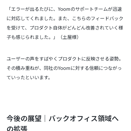
「エラーが出るたびに、Yoomのサポートチームが迅速
に対応してくれました。また、こちらのフィードバック
を受けて、プロダクト自体がどんどん改善されていく様
子も感じられました。」（土屋様）
ユーザーの声をすばやくプロダクトに反映させる姿勢。
その積み重ねが、同社のYoomに対する信頼につながっ
ていったといいます。
今後の展望｜バックオフィス領域へ
の拡張