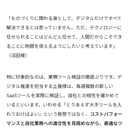
「ものづくりに関わる身として、デジタルだけですべて
解決できるとは思っていません。ただ、テクノロジーに
任せられることはどんどん任せて、人間だからこそでき
ることに時間を使えるようにしたいと考えています」
（沼田様）
特に印象的なのは、業務ツール検証の徹底ぶりです。デ
ジタル推進を担当する土屋様は、毎週複数の新しい
SaaSツールを実際に検証し、自社との相性を確かめて
いるといいます。いわゆる「とりあえず大手ツールを入
れておけばよい」という発想ではなく、
コストパフォー
マンスと自社業務への適合性を見極めながら、最適なツ