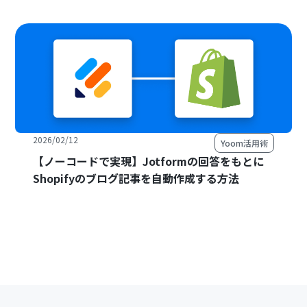
2026/02/12
Yoom活用術
【ノーコードで実現】Jotformの回答をもとに
Shopifyのブログ記事を自動作成する方法