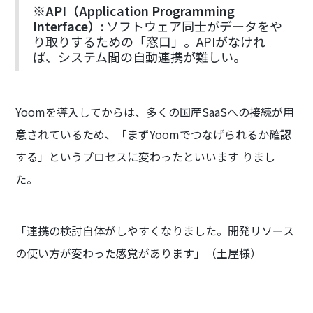
※
API（Application Programming
Interface）
: ソフトウェア同士がデータをや
り取りするための「窓口」。APIがなけれ
ば、システム間の自動連携が難しい。
Yoomを導入してからは、多くの国産SaaSへの接続が用
意されているため、「まずYoomでつなげられるか確認
する」というプロセスに変わったといいます りまし
た。
「連携の検討自体がしやすくなりました。開発リソース
の使い方が変わった感覚があります」（土屋様）