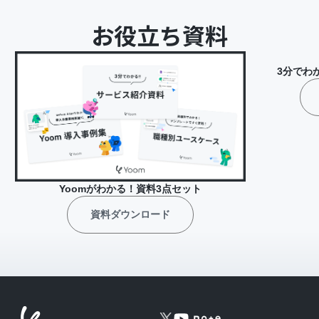
お役立ち資料
3分でわ
Yoomがわかる！資料3点セット
資料ダウンロード