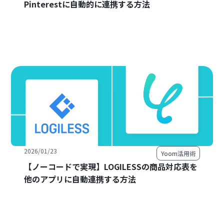
Pinterestに自動的に連携する方法
2026/01/23
Yoom活用術
【ノーコードで実現】LOGILESSの商品対応表を
他のアプリに自動連携する方法