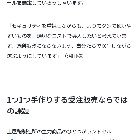
ールを選定
していらっしゃいます。
「セキュリティを重視しながらも、よりモダンで使いや
すいものを、適切なコストで導入したいと考えていま
す。過剰投資にならないよう、自分たちで検証しながら
選ぶようにしています」（沼田様）
1つ1つ手作りする受注販売ならでは
の課題
土屋鞄製造所の主力商品のひとつがランドセル