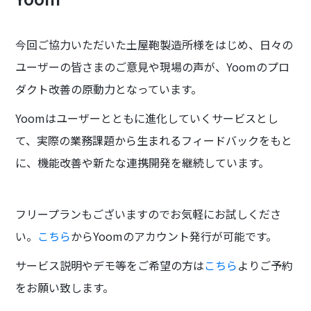
今回ご協力いただいた土屋鞄製造所様をはじめ、日々の
ユーザーの皆さまのご意見や現場の声が、Yoomのプロ
ダクト改善の原動力となっています。
Yoomはユーザーとともに進化していくサービスとし
て、実際の業務課題から生まれるフィードバックをもと
に、機能改善や新たな連携開発を継続しています。
フリープランもございますのでお気軽にお試しくださ
い。
こちら
からYoomのアカウント発行が可能です。
サービス説明やデモ等をご希望の方は
こちら
よりご予約
をお願い致します。