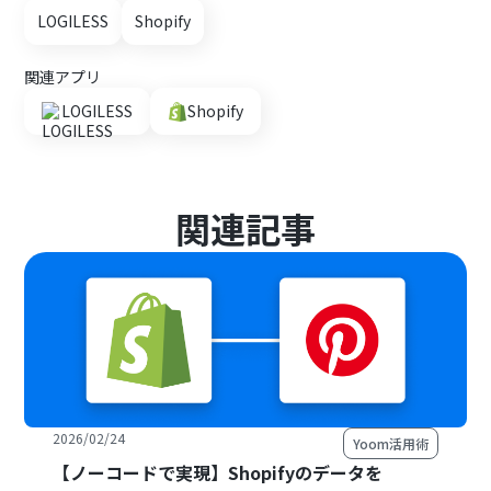
LOGILESS
Shopify
関連アプリ
LOGILESS
Shopify
関連記事
2026/02/24
Yoom活用術
【ノーコードで実現】Shopifyのデータを