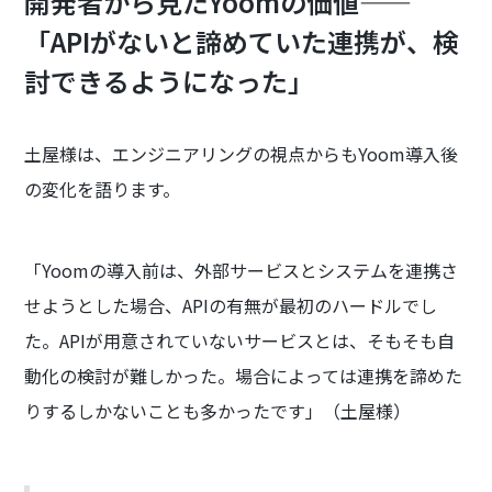
開発者から見たYoomの価値——
「APIがないと諦めていた連携が、検
討できるようになった」
土屋様は、エンジニアリングの視点からもYoom導入後
の変化を語ります。
「Yoomの導入前は、外部サービスとシステムを連携さ
せようとした場合、APIの有無が最初のハードルでし
た。APIが用意されていないサービスとは、そもそも自
動化の検討が難しかった。場合によっては連携を諦めた
りするしかないことも多かったです」（土屋様）