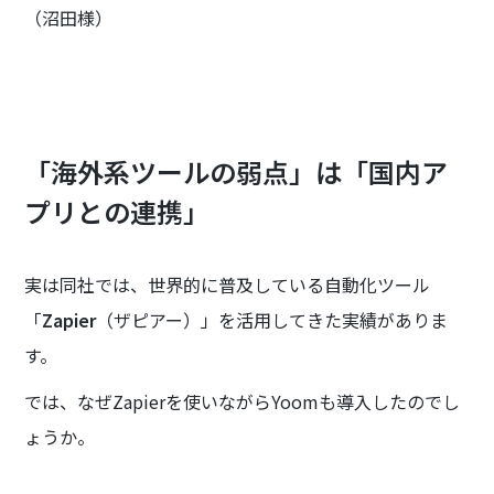
（沼田様）
「海外系ツールの弱点」は「国内ア
プリとの連携」
実は同社では、世界的に普及している自動化ツール
「
Zapier
（ザピアー）」を活用してきた実績がありま
す。
では、なぜZapierを使いながらYoomも導入したのでし
ょうか。