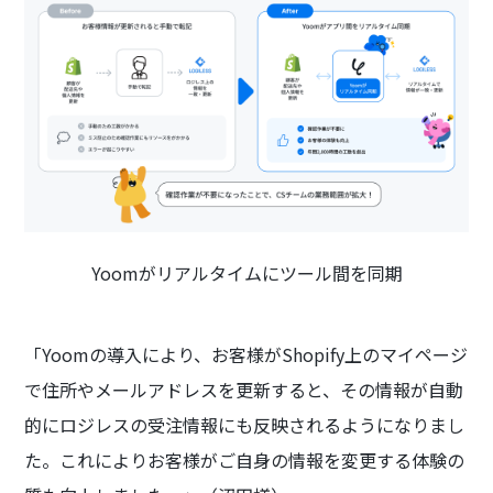
Yoomがリアルタイムにツール間を同期
「Yoomの導入により、お客様がShopify上のマイページ
で住所やメールアドレスを更新すると、その情報が自動
的にロジレスの受注情報にも反映されるようになりまし
た。これによりお客様がご自身の情報を変更する体験の