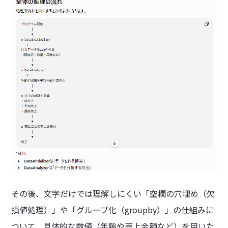
その後、文字だけでは理解しにくい「空欄の穴埋め（欠
損値処理）」や「グループ化（groupby）」の仕組みに
ついて、具体的な数値（年齢や売上金額など）を用いた