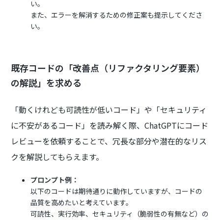
い。
また、エラーを解消するための修正案も提示してくださ
い。
既存コードの「改善点（リファクタリング要素）
の解説」を求める
「動くけれども可読性が低いコード」や「セキュリティ
に不安があるコード」を読み解く際、ChatGPTにコード
レビューを依頼することで、冗長な部分や潜在的なリス
クを解説してもらえます。
プロンプト例：
以下のコードは期待通りに動作していますが、コードの
品質を高めたいと考えています。
可読性、実行効率、セキュリティ（脆弱性の有無など）の