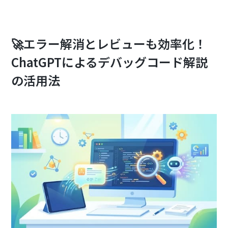
🚀エラー解消とレビューも効率化！
ChatGPTによるデバッグコード解説
の活用法