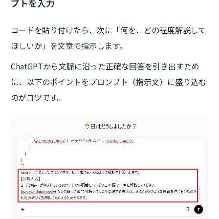
プトを入力
コードを貼り付けたら、次に「何を、どの程度解説して
ほしいか」を文章で指示します。
ChatGPTから文脈に沿った正確な回答を引き出すため
に、以下のポイントをプロンプト（指示文）に盛り込む
のがコツです。