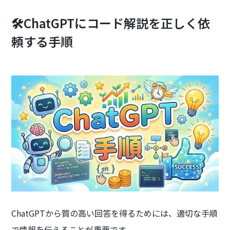
🛠️ChatGPTにコード解説を正しく依
頼する手順
ChatGPTから質の高い回答を得るためには、適切な手順
で情報を伝えることが重要です。