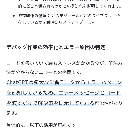
的にどこへ渡されるのかという流れを説明してくれます。
依存関係の整理：
どのモジュールがどのライブラリに依
存しているかを瞬時にリストアップします。
デバッグ作業の効率化とエラー原因の特定
コードを書いていて最もストレスがかかるのが、解決方
法が分からないエラーとの格闘です。
ChatGPTは膨大な学習データからエラーパターン
を熟知しているため、エラーメッセージとコード
を渡すだけで解決策を提示してくれる
可能性があり
ます。
具体的には以下の活用が可能です。