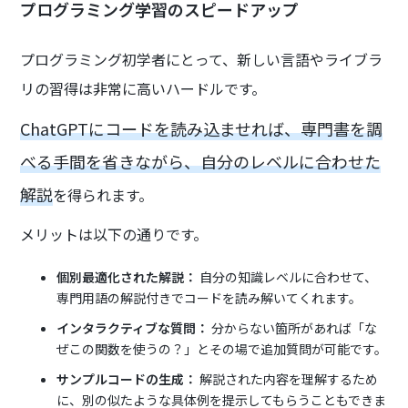
プログラミング学習のスピードアップ
プログラミング初学者にとって、新しい言語やライブラ
リの習得は非常に高いハードルです。
ChatGPTにコードを読み込ませれば、専門書を調
べる手間を省きながら、自分のレベルに合わせた
解説
を得られます。
メリットは以下の通りです。
個別最適化された解説：
自分の知識レベルに合わせて、
専門用語の解説付きでコードを読み解いてくれます。
インタラクティブな質問：
分からない箇所があれば「な
ぜこの関数を使うの？」とその場で追加質問が可能です。
サンプルコードの生成：
解説された内容を理解するため
に、別の似たような具体例を提示してもらうこともできま