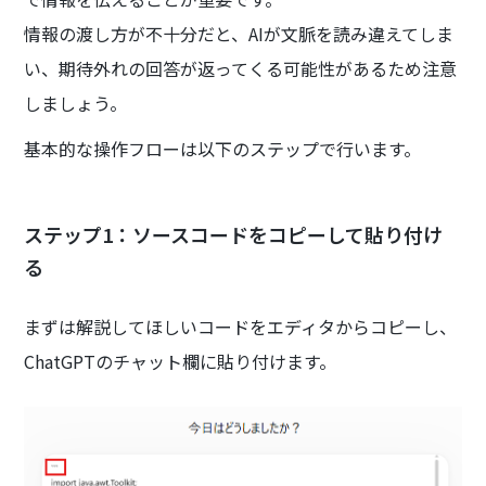
情報の渡し方が不十分だと、AIが文脈を読み違えてしま
い、期待外れの回答が返ってくる可能性があるため注意
しましょう。
基本的な操作フローは以下のステップで行います。
ステップ1：ソースコードをコピーして貼り付け
る
まずは解説してほしいコードをエディタからコピーし、
ChatGPTのチャット欄に貼り付けます。