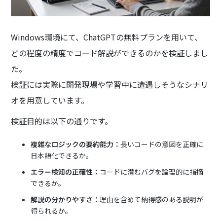
Windows環境にて、ChatGPTの無料プランを用いて、
どの程度の精度でコード解説ができるのかを検証しまし
た。
検証には実際に開発現場や学習中に遭遇しそうなシナリ
オを用意しています。
検証目的は以下の通りです。
複雑なロジックの要約能力：
長いコードの意図を正確に
日本語化できるか。
エラー検知の正確性：
コードに潜むバグを論理的に指摘
できるか。
解説の分かりやすさ：
理由を含めて納得感のある説明が
得られるか。