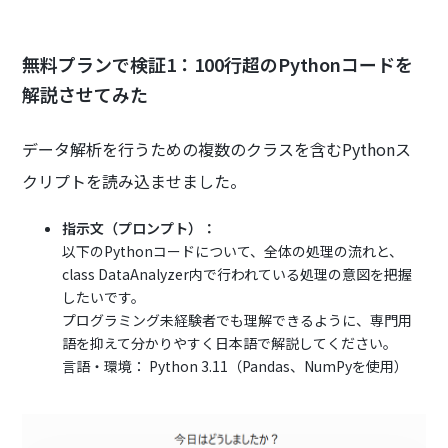
無料プランで検証1：100行超のPythonコードを
解説させてみた
データ解析を行うための複数のクラスを含むPythonス
クリプトを読み込ませました。
指示文（プロンプト）：
以下のPythonコードについて、全体の処理の流れと、
class DataAnalyzer内で行われている処理の意図を把握
したいです。
プログラミング未経験者でも理解できるように、専門用
語を抑えて分かりやすく日本語で解説してください。
言語・環境： Python 3.11（Pandas、NumPyを使用）