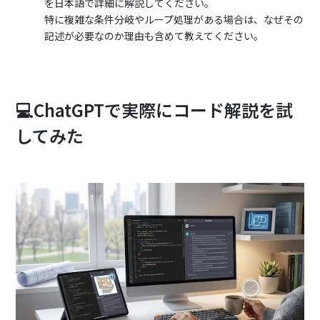
を日本語で詳細に解説してください。
特に複雑な条件分岐やループ処理がある場合は、なぜその
記述が必要なのか理由も含めて教えてください。
💻ChatGPTで実際にコード解説を試
してみた