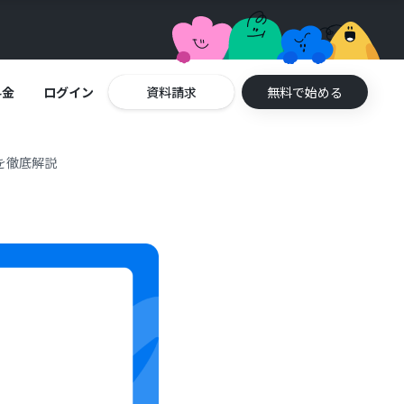
料金
ログイン
資料請求
無料で始める
金を徹底解説