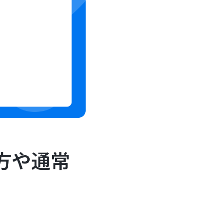
い方や通常