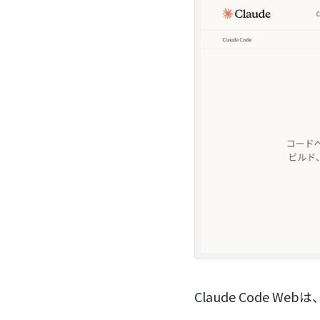
Claude Code W