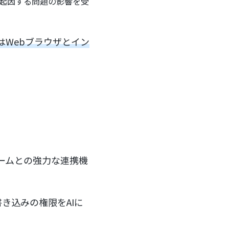
に起因する問題の影響を受
はWebブラウザとイン
フォームとの強力な連携機
き込みの権限をAIに