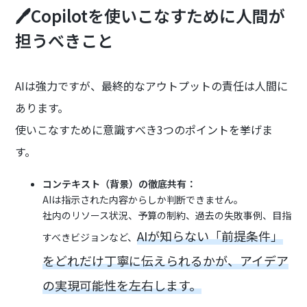
🖊️Copilotを使いこなすために人間が
担うべきこと
AIは強力ですが、最終的なアウトプットの責任は人間に
あります。
使いこなすために意識すべき3つのポイントを挙げま
す。
コンテキスト（背景）の徹底共有：
AIは指示された内容からしか判断できません。
社内のリソース状況、予算の制約、過去の失敗事例、目指
AIが知らない「前提条件」
すべきビジョンなど、
をどれだけ丁寧に伝えられるかが、アイデア
の実現可能性を左右します。