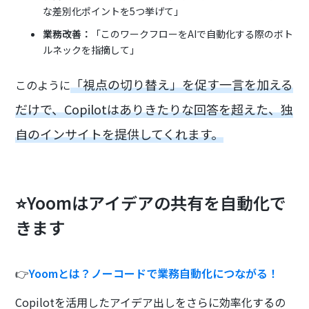
な差別化ポイントを5つ挙げて」
業務改善：
「このワークフローをAIで自動化する際のボト
ルネックを指摘して」
「視点の切り替え」を促す一言を加える
このように
だけで、Copilotはありきたりな回答を超えた、独
自のインサイトを提供してくれます。
⭐Yoomはアイデアの共有を自動化で
きます
👉
Yoomとは？ノーコードで業務自動化につながる！
Copilotを活用したアイデア出しをさらに効率化するの