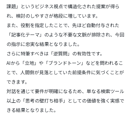
課題」というビジネス視点で構造化された提案が得ら
れ、検討のしやすさが格段に増しています。
また、役割を指定したことで、先ほど自動付与された
「記事化テーマ」のような不要な文脈が排除され、今回
の指示に忠実な結果となりました。
さらに特筆すべきは「逆質問」の有効性です。
AIから「立地」や「ブランドトーン」などを問われるこ
とで、人間側が見落としていた前提条件に気づくことが
できます。
対話を通じて要件が明確になるため、単なる検索ツール
以上の「思考の壁打ち相手」としての価値を強く実感で
きる結果となりました。