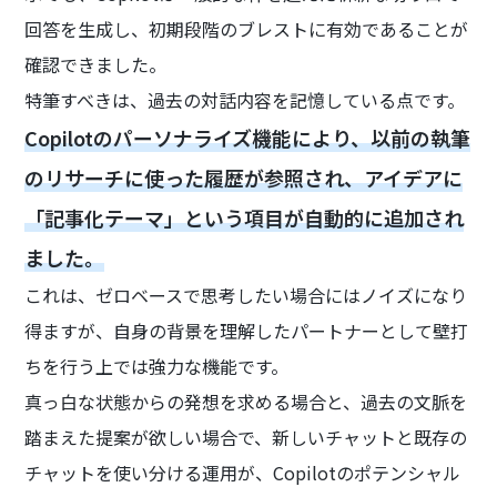
回答を生成し、初期段階のブレストに有効であることが
確認できました。
特筆すべきは、過去の対話内容を記憶している点です。
Copilotのパーソナライズ機能により、以前の執筆
のリサーチに使った履歴が参照され、アイデアに
「記事化テーマ」という項目が自動的に追加され
ました。
これは、ゼロベースで思考したい場合にはノイズになり
得ますが、自身の背景を理解したパートナーとして壁打
ちを行う上では強力な機能です。
真っ白な状態からの発想を求める場合と、過去の文脈を
踏まえた提案が欲しい場合で、新しいチャットと既存の
チャットを使い分ける運用が、Copilotのポテンシャル