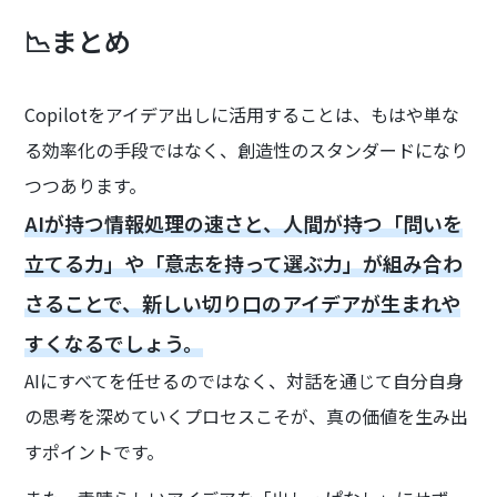
📉まとめ
Copilotをアイデア出しに活用することは、もはや単な
る効率化の手段ではなく、創造性のスタンダードになり
つつあります。
AIが持つ情報処理の速さと、人間が持つ「問いを
立てる力」や「意志を持って選ぶ力」が組み合わ
さることで、新しい切り口のアイデアが生まれや
すくなるでしょう。
AIにすべてを任せるのではなく、対話を通じて自分自身
の思考を深めていくプロセスこそが、真の価値を生み出
すポイントです。