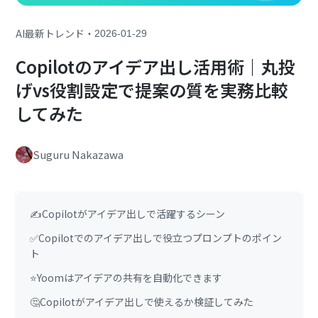
・
AI最新トレンド
2026-01-29
Copilotのアイデア出し活用術｜丸投
げvs役割設定で提案の質を実務比較
してみた
Suguru Nakazawa
✍️Copilotがアイデア出しで活躍するシーン
✅Copilotでのアイデア出しで役立つプロンプトのポイン
ト
⭐Yoomはアイデアの共有を自動化できます
🤔Copilotがアイデア出しで使えるか検証してみた