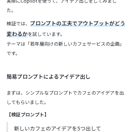
実際にCopilotを使って、アイデア出しをしてみまし
た。
プロンプトの工夫でアウトプットがどう
検証では、
変わるか
を試しています。
テーマは「若年層向けの新しいカフェサービスの企画」
です。
簡易プロンプトによるアイデア出し
まずは、シンプルなプロンプトでカフェのアイデアを出
してもらいました。
【検証プロンプト】
新しいカフェのアイデアを5つ出して