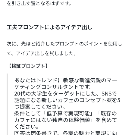
を引き出す鍵となるはずです。
工夫プロンプトによるアイデア出し
次に、先ほど紹介したプロンプトのポイントを使用し
て、アイデア出しを試しました。
【検証プロンプト】
あなたはトレンドに敏感な新進気鋭のマー
ケティングコンサルタントです。
20代の大学生をターゲットにした、SNSで
話題になる新しいカフェのコンセプト案を5
つ提案してください。
条件として「低予算で実現可能」「既存の
カフェにはない独自の体験価値」を含めて
ください。
回答は箇条書きで、各案の魅力と実現に向