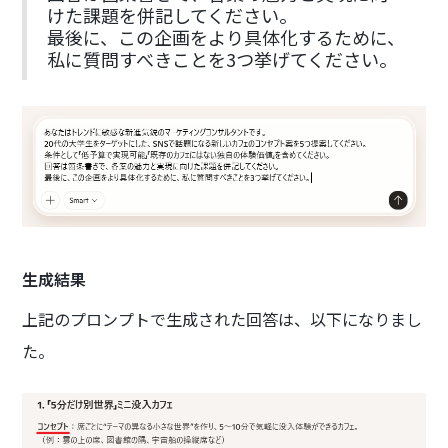
けた課題を併記してください。
最後に、この企画をより具体化するために、
私に質問すべきことを3つ挙げてください。
生成結果
上記のプロンプトで生成された回答は、以下になりまし
た。