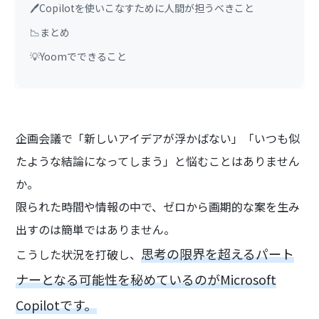
🖊️Copilotを使いこなすために人間が担うべきこと
📉まとめ
💡Yoomでできること
企画会議で「新しいアイデアが浮かばない」「いつも似
たような結論になってしまう」と悩むことはありません
か。
限られた時間や情報の中で、ゼロから画期的な案を生み
出すのは簡単ではありません。
思考の限界を超えるパート
こうした状況を打破し、
ナーとなる可能性を秘めているのがMicrosoft
Copilotです。