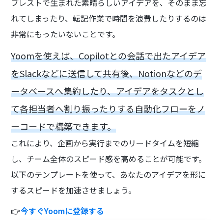
ブレストで生まれた素晴らしいアイデアを、そのまま忘
れてしまったり、転記作業で時間を浪費したりするのは
非常にもったいないことです。
Yoomを使えば、Copilotとの会話で出たアイデア
をSlackなどに送信して共有後、Notionなどのデ
ータベースへ集約したり、アイデアをタスクとし
て各担当者へ割り振ったりする自動化フローをノ
ーコードで構築できます。
これにより、企画から実行までのリードタイムを短縮
し、チーム全体のスピード感を高めることが可能です。
以下のテンプレートを使って、あなたのアイデアを形に
するスピードを加速させましょう。
👉
今すぐYoomに登録する