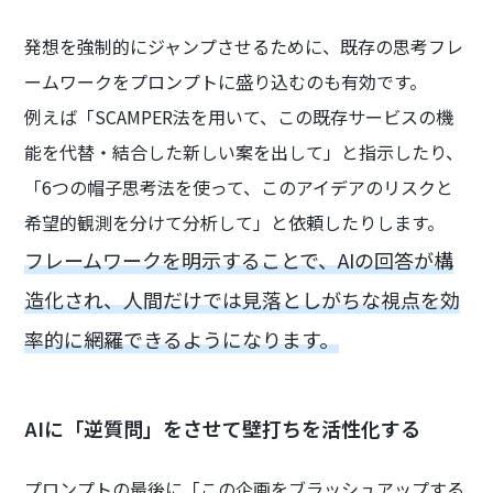
発想を強制的にジャンプさせるために、既存の思考フレ
ームワークをプロンプトに盛り込むのも有効です。
例えば「SCAMPER法を用いて、この既存サービスの機
能を代替・結合した新しい案を出して」と指示したり、
「6つの帽子思考法を使って、このアイデアのリスクと
希望的観測を分けて分析して」と依頼したりします。
フレームワークを明示することで、AIの回答が構
造化され、人間だけでは見落としがちな視点を効
率的に網羅できるようになります。
AIに「逆質問」をさせて壁打ちを活性化する
プロンプトの最後に「この企画をブラッシュアップする