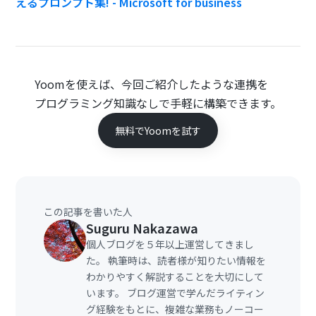
えるプロンプト集! - Microsoft for business
Yoomを使えば、今回ご紹介したような連携を
プログラミング知識なしで手軽に構築できます。
無料でYoomを試す
この記事を書いた人
Suguru Nakazawa
個人ブログを５年以上運営してきまし
た。 執筆時は、読者様が知りたい情報を
わかりやすく解説することを大切にして
います。 ブログ運営で学んだライティン
グ経験をもとに、複雑な業務もノーコー