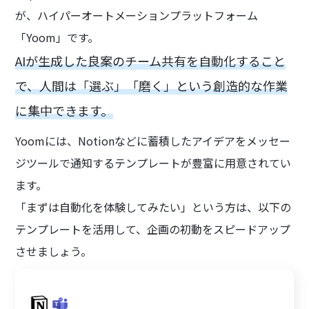
が、ハイパーオートメーションプラットフォーム
「Yoom」です。
AIが生成した良案のチーム共有を自動化すること
で、人間は「選ぶ」「磨く」という創造的な作業
に集中できます。
Yoomには、Notionなどに蓄積したアイデアをメッセー
ジツールで通知するテンプレートが豊富に用意されてい
ます。
「まずは自動化を体験してみたい」という方は、以下の
テンプレートを活用して、企画の初動をスピードアップ
させましょう。