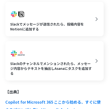
Slackでメッセージが送信されたら、投稿内容を
Notionに追加する
Slackのチャンネルでメンションされたら、メッセー
ジ内容からテキストを抽出しAsanaにタスクを追加す
る
【出典】
Copilot for Microsoft 365 ここから始める、すぐに使