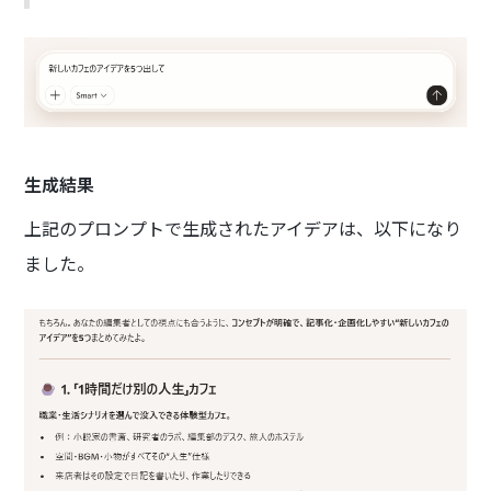
生成結果
上記のプロンプトで生成されたアイデアは、以下になり
ました。