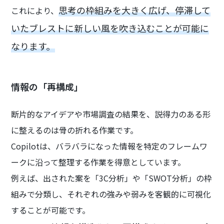
思考の枠組みを大きく広げ、停滞して
これにより、
いたブレストに新しい風を吹き込むことが可能に
なります。
情報の「再構成」
断片的なアイデアや市場調査の結果を、説得力のある形
に整えるのは骨の折れる作業です。
Copilotは、バラバラになった情報を特定のフレームワ
ークに沿って整理する作業を得意としています。
例えば、出された案を「3C分析」や「SWOT分析」の枠
組みで分類し、それぞれの強みや弱みを客観的に可視化
することが可能です。