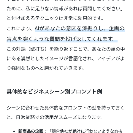
ために、私に足りない情報があれば質問してください」
と付け加えるテクニックは非常に効果的です。
AIがあなたの意図を深掘りし、企画の
これにより、
盲点を突くような質問を投げ返してくれます。
この対話（壁打ち）を繰り返すことで、あなたの頭の中
にある漠然としたイメージが言語化され、アイデアがよ
り強固なものへと磨かれていきます。
具体的なビジネスシーン別プロンプト例
シーンに合わせた具体的なプロンプトの型を持っておく
と、日常業務での活用がスムーズになります。
新商品の企画：
「競合他社が絶対に行わないような奇抜