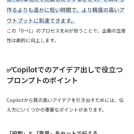
作るよりも遥かに短い時間で、より精度の高いア
ウトプットに到達できます。
この「0→1」のプロセスをAIが担うことで、企画の生産
性は劇的に向上します。
✅Copilotでのアイデア出しで役立つ
プロンプトのポイント
Copilotから質の高いアイデアを引き出すためには、伝
え方にいくつかの重要なポイントがあります。
「役割」と「背景」をセットで伝える