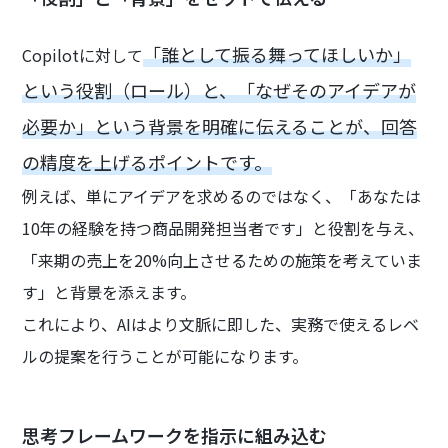
「誰として振る舞ってほしいか」
Copilotに対して
という役割（ロール）と、「なぜそのアイデアが
必要か」という背景を明確に伝えることが、回答
の精度を上げるポイントです。
例えば、単にアイデアを求めるのではなく、「あなたは
10年の経験を持つ商品開発担当者です」と役割を与え、
「来期の売上を20%向上させるための施策を考えていま
す」と背景を添えます。
これにより、AIはより文脈に即した、実務で使えるレベ
ルの提案を行うことが可能になります。
思考フレームワークを指示に組み込む