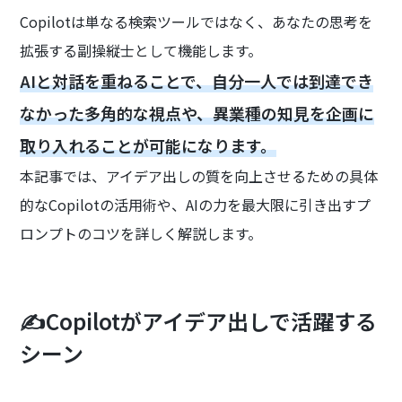
Copilotは単なる検索ツールではなく、あなたの思考を
拡張する副操縦士として機能します。
AIと対話を重ねることで、自分一人では到達でき
なかった多角的な視点や、異業種の知見を企画に
取り入れることが可能になります。
本記事では、アイデア出しの質を向上させるための具体
的なCopilotの活用術や、AIの力を最大限に引き出すプ
ロンプトのコツを詳しく解説します。
✍️Copilotがアイデア出しで活躍する
シーン