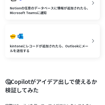
Notionの任意のデータベースに情報が追加されたら、
Microsoft Teamsに通知
kintoneにレコードが追加されたら、Outlookにメー
ルを送信する
🤔Copilotがアイデア出しで使えるか
検証してみた