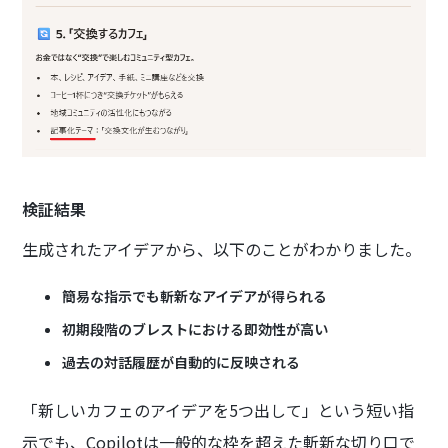
検証結果
生成されたアイデアから、以下のことがわかりました。
簡易な指示でも斬新なアイデアが得られる
初期段階のブレストにおける即効性が高い
過去の対話履歴が自動的に反映される
「新しいカフェのアイデアを5つ出して」という短い指
示でも、Copilotは一般的な枠を超えた斬新な切り口で