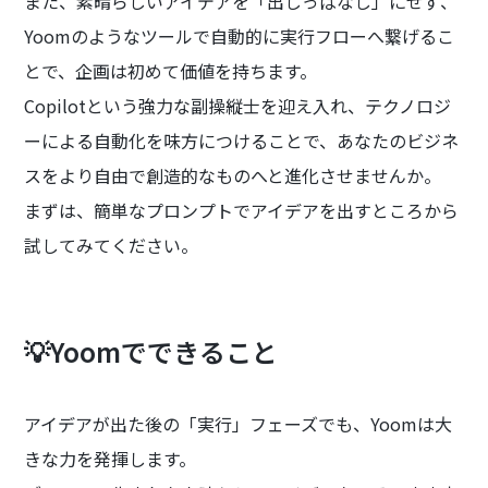
また、素晴らしいアイデアを「出しっぱなし」にせず、
Yoomのようなツールで自動的に実行フローへ繋げるこ
とで、企画は初めて価値を持ちます。
Copilotという強力な副操縦士を迎え入れ、テクノロジ
ーによる自動化を味方につけることで、あなたのビジネ
スをより自由で創造的なものへと進化させませんか。
まずは、簡単なプロンプトでアイデアを出すところから
試してみてください。
💡Yoomでできること
アイデアが出た後の「実行」フェーズでも、Yoomは大
きな力を発揮します。