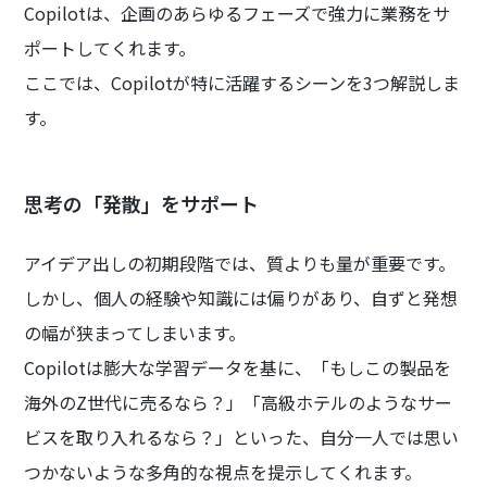
Copilotは、企画のあらゆるフェーズで強力に業務をサ
ポートしてくれます。
ここでは、Copilotが特に活躍するシーンを3つ解説しま
す。
思考の「発散」をサポート
アイデア出しの初期段階では、質よりも量が重要です。
しかし、個人の経験や知識には偏りがあり、自ずと発想
の幅が狭まってしまいます。
Copilotは膨大な学習データを基に、「もしこの製品を
海外のZ世代に売るなら？」「高級ホテルのようなサー
ビスを取り入れるなら？」といった、自分一人では思い
つかないような多角的な視点を提示してくれます。