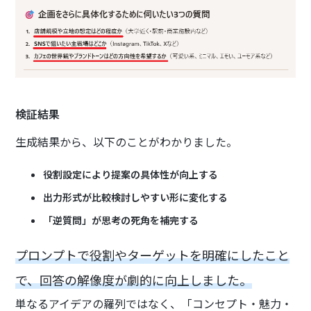
検証結果
生成結果から、以下のことがわかりました。
役割設定により提案の具体性が向上する
出力形式が比較検討しやすい形に変化する
「逆質問」が思考の死角を補完する
プロンプトで役割やターゲットを明確にしたこと
で、回答の解像度が劇的に向上しました。
単なるアイデアの羅列ではなく、「コンセプト・魅力・