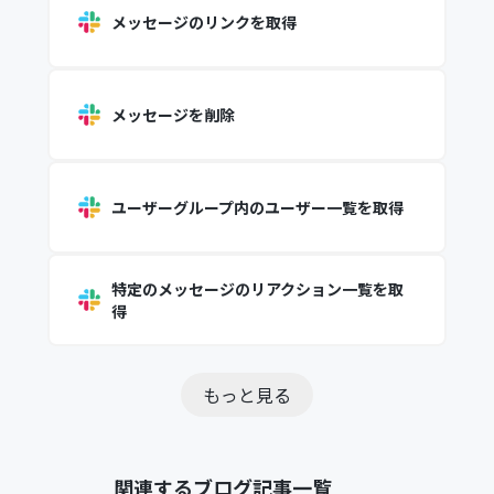
メッセージのリンクを取得
メッセージを削除
ユーザーグループ内のユーザー一覧を取得
特定のメッセージのリアクション一覧を取
得
もっと見る
関連するブログ記事一覧