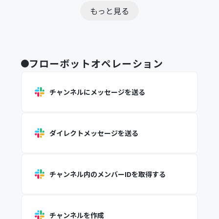
もっと見る
フローボットオペレーション
チャンネルにメッセージを送る
ダイレクトメッセージを送る
チャンネル内のメンバーIDを取得する
チャンネルを作成