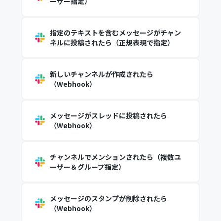
ーザー指定）
指定のテキストを含むメッセージがチャン
ネルに投稿されたら（正規表現で指定）
新しいチャンネルが作成されたら
（Webhook）
メッセージがスレッドに投稿されたら
（Webhook）
チャンネルでメンションされたら（複数ユ
ーザー＆グループ指定）
メッセージのスタンプが削除されたら
（Webhook）