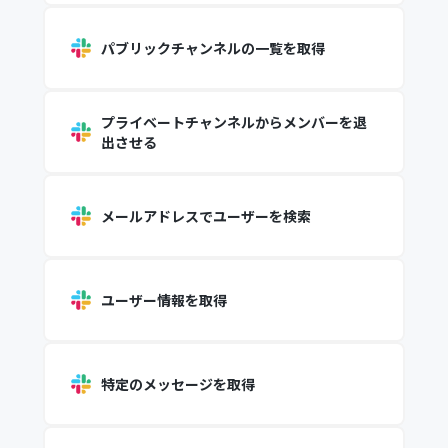
パブリックチャンネルの一覧を取得
プライベートチャンネルからメンバーを退
出させる
メールアドレスでユーザーを検索
ユーザー情報を取得
特定のメッセージを取得