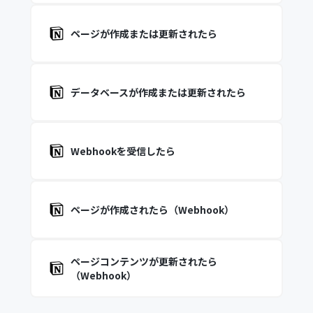
ページが作成または更新されたら
データベースが作成または更新されたら
Webhookを受信したら
ページが作成されたら（Webhook）
ページコンテンツが更新されたら
（Webhook）