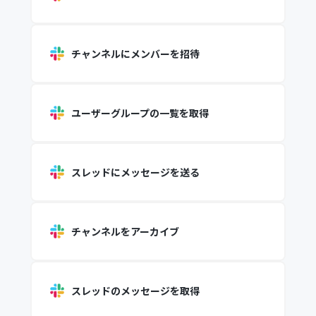
チャンネルにメンバーを招待
ユーザーグループの一覧を取得
スレッドにメッセージを送る
チャンネルをアーカイブ
スレッドのメッセージを取得