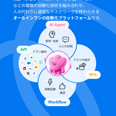
などの複数の自動化技術を組み合わせ、
人の代わりに退屈なデスクワークを終わらせる
オールインワンの自動化プラットフォーム
です。