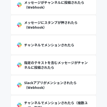
メッセージがチャンネルに投稿されたら
（Webhook）
メッセージにスタンプが押されたら
（Webhook）
チャンネルでメンションされたら
指定のテキストを含むメッセージがチャン
ネルに投稿されたら
Slackアプリがメンションされたら
（Webhook）
チャンネルでメンションされたら（複数ユ