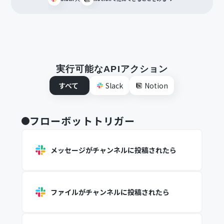
実行可能なAPIアクション
すべて
Slack
Notion
フローボットトリガー
メッセージがチャンネルに投稿されたら
ファイルがチャンネルに投稿されたら