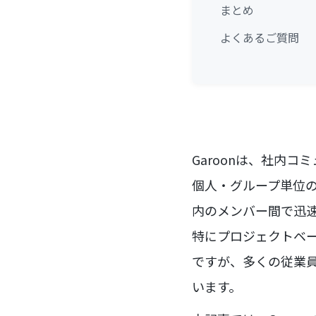
まとめ
よくあるご質問
Garoonは、社内
個人・グループ単位
内のメンバー間で迅
特にプロジェクトベ
ですが、多くの従業
います。