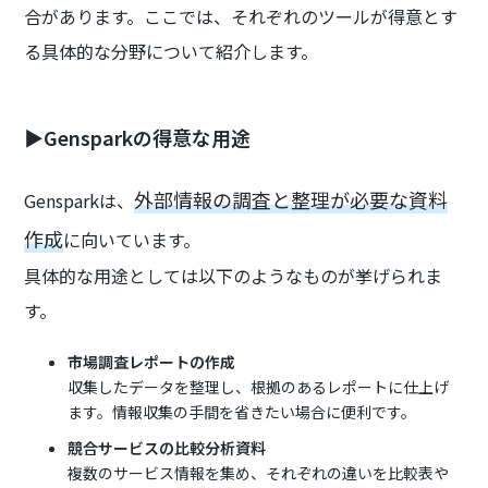
合があります。ここでは、それぞれのツールが得意とす
る具体的な分野について紹介します。
▶Gensparkの得意な用途
外部情報の調査と整理が必要な資料
Gensparkは、
作成
に向いています。
具体的な用途としては以下のようなものが挙げられま
す。
市場調査レポートの作成
収集したデータを整理し、根拠のあるレポートに仕上げ
ます。情報収集の手間を省きたい場合に便利です。
競合サービスの比較分析資料
複数のサービス情報を集め、それぞれの違いを比較表や