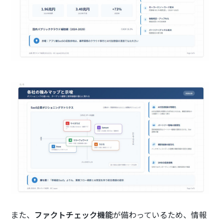
また、
ファクトチェック機能
が備わっているため、情報