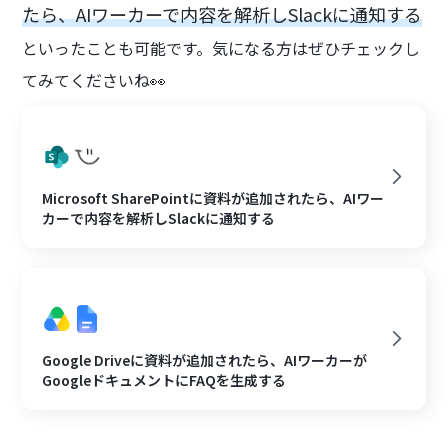
たら、AIワーカーで内容を解析しSlackに通知する
といったことも可能です。気になる方はぜひチェックし
てみてくださいね👀
Microsoft SharePointに資料が追加されたら、AIワー
カーで内容を解析しSlackに通知する
Google Driveに資料が追加されたら、AIワーカーが
GoogleドキュメントにFAQを生成する