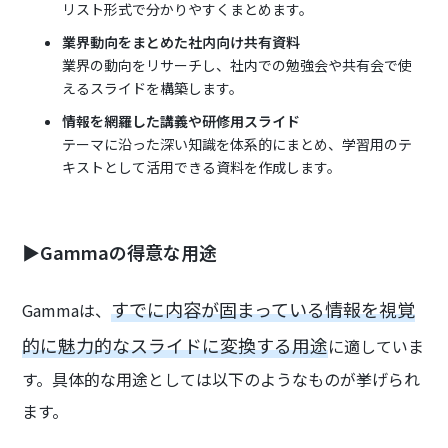
リスト形式で分かりやすくまとめます。
業界動向をまとめた社内向け共有資料
業界の動向をリサーチし、社内での勉強会や共有会で使
えるスライドを構築します。
情報を網羅した講義や研修用スライド
テーマに沿った深い知識を体系的にまとめ、学習用のテ
キストとして活用できる資料を作成します。
▶Gammaの得意な用途
すでに内容が固まっている情報を視覚
Gammaは、
的に魅力的なスライドに変換する用途
に適していま
す。具体的な用途としては以下のようなものが挙げられ
ます。