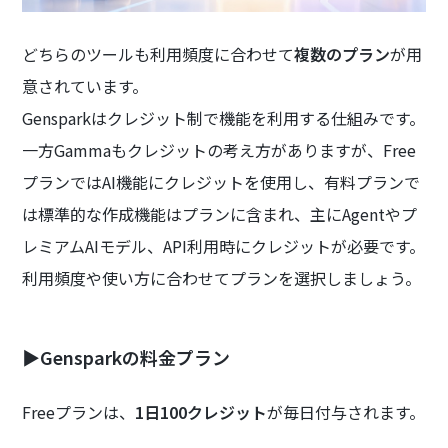
どちらのツールも利用頻度に合わせて
複数のプラン
が用
意されています。
Gensparkはクレジット制で機能を利用する仕組みです。
一方Gammaもクレジットの考え方がありますが、Free
プランではAI機能にクレジットを使用し、有料プランで
は標準的な作成機能はプランに含まれ、主にAgentやプ
レミアムAIモデル、API利用時にクレジットが必要です。
利用頻度や使い方に合わせてプランを選択しましょう。
▶Gensparkの料金プラン
Freeプランは、
1日100クレジット
が毎日付与されます。