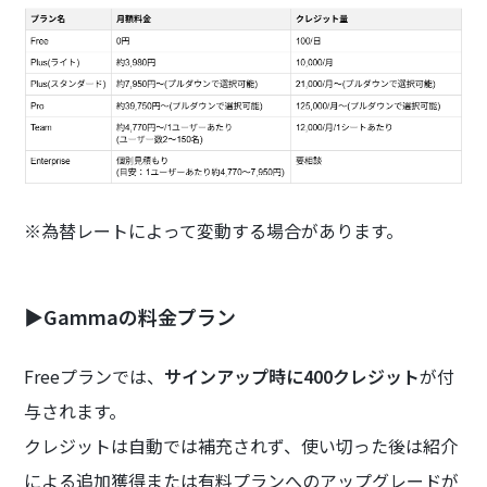
※為替レートによって変動する場合があります。
▶Gammaの料金プラン
Freeプランでは、
サインアップ時に400クレジット
が付
与されます。
クレジットは自動では補充されず、使い切った後は紹介
による追加獲得または有料プランへのアップグレードが