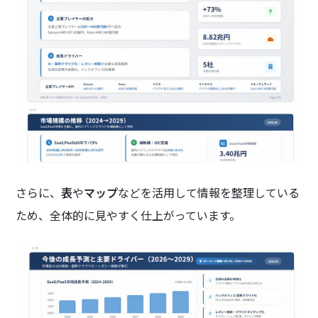
さらに、
表
や
マップ
などを活用して情報を整理している
ため、全体的に見やすく仕上がっています。