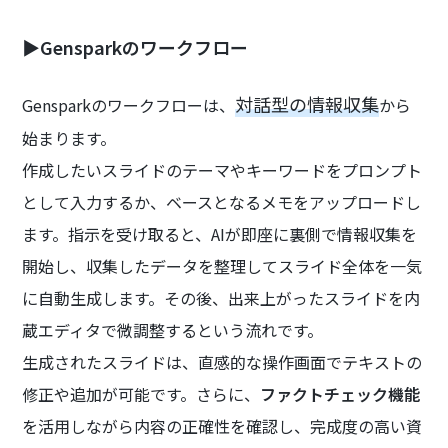
▶Gensparkのワークフロー
対話型の情報収集
Gensparkのワークフローは、
から
始まります。
作成したいスライドのテーマやキーワードをプロンプト
として入力するか、ベースとなるメモをアップロードし
ます。指示を受け取ると、AIが即座に裏側で情報収集を
開始し、収集したデータを整理してスライド全体を一気
に自動生成します。その後、出来上がったスライドを内
蔵エディタで微調整するという流れです。
生成されたスライドは、直感的な操作画面でテキストの
修正や追加が可能です。さらに、
ファクトチェック機能
を活用しながら内容の正確性を確認し、完成度の高い資