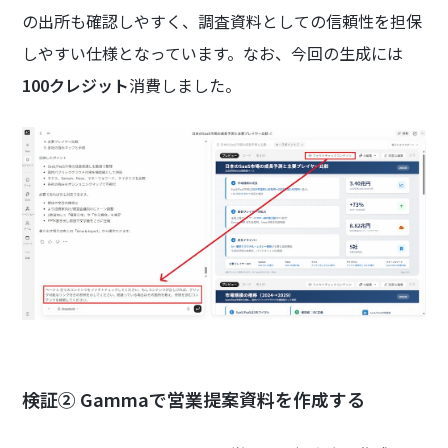
の出所も確認しやすく、調査資料としての信頼性を担保
しやすい仕様となっています。なお、今回の生成には
100クレジット
消費しました。
検証② Gammaで営業提案資料を作成する