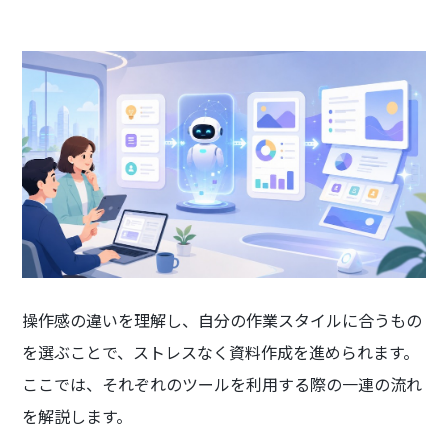
操作感の違いを理解し、自分の作業スタイルに合うもの
を選ぶことで、ストレスなく資料作成を進められます。
ここでは、それぞれのツールを利用する際の一連の流れ
を解説します。