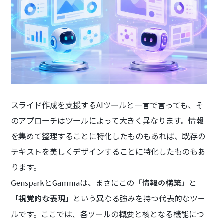
スライド作成を支援するAIツールと一言で言っても、そ
のアプローチはツールによって大きく異なります。情報
を集めて整理することに特化したものもあれば、既存の
テキストを美しくデザインすることに特化したものもあ
ります。
GensparkとGammaは、まさにこの
「情報の構築」
と
「視覚的な表現」
という異なる強みを持つ代表的なツー
ルです。ここでは、各ツールの概要と核となる機能につ