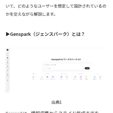
いて、どのようなユーザーを想定して設計されているの
かを交えながら解説します。
▶Genspark（ジェンスパーク）とは？
出典1