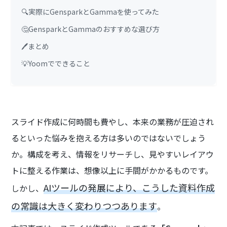
🔍実際にGensparkとGammaを使ってみた
🤔GensparkとGammaのおすすめな選び方
🖊️まとめ
💡Yoomでできること
スライド作成に何時間も費やし、本来の業務が圧迫され
るといった悩みを抱える方は多いのではないでしょう
か。構成を考え、情報をリサーチし、見やすいレイアウ
トに整える作業は、想像以上に手間がかかるものです。
AIツールの発展により、こうした資料作成
しかし、
の常識は大きく変わりつつあります
。