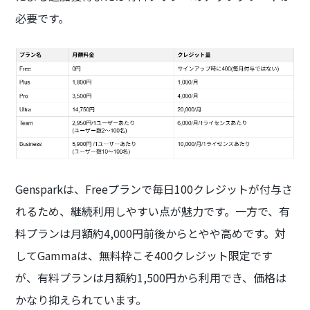
必要です。
Gensparkは、Freeプランで毎日100クレジットが付与さ
れるため、継続利用しやすい点が魅力です。一方で、有
料プランは月額約4,000円前後からとやや高めです。対
してGammaは、無料枠こそ400クレジット限定です
が、有料プランは月額約1,500円から利用でき、価格は
かなり抑えられています。