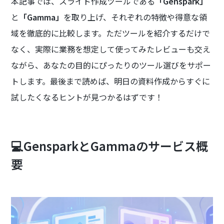
本記事では、スライド作成ツールである
「Genspark」
と
「Gamma」
を取り上げ、それぞれの特徴や得意な領
域を徹底的に比較します。ただツールを紹介するだけで
なく、実際に業務を想定して使ってみたレビューも交え
ながら、あなたの目的にぴったりのツール選びをサポー
トします。最後まで読めば、明日の資料作成からすぐに
試したくなるヒントが見つかるはずです！
💻GensparkとGammaのサービス概
要