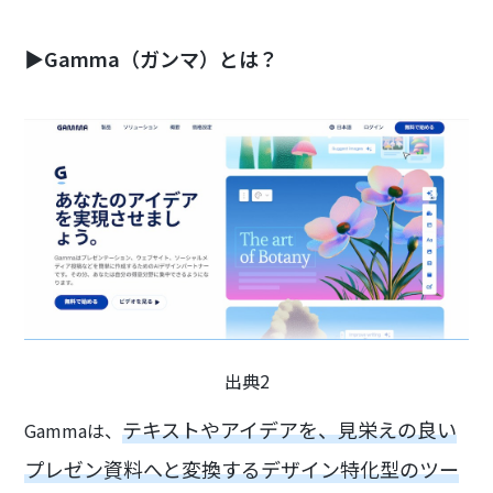
▶Gamma（ガンマ）とは？
出典2
テキストやアイデアを、見栄えの良い
Gammaは、
プレゼン資料へと変換するデザイン特化型のツー