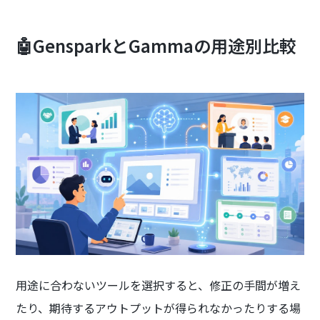
🤖GensparkとGammaの用途別比較
用途に合わないツールを選択すると、修正の手間が増え
たり、期待するアウトプットが得られなかったりする場