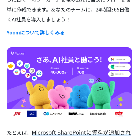
単に作成できます。あなたのチームに、24時間365日働
くAI社員を導入しましょう！
Yoomについて詳しくみる
Microsoft SharePointに資料が追加され
たとえば、