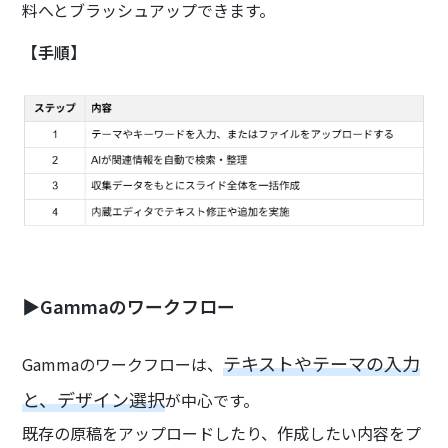
料へとブラッシュアップできます。
【手順】
▶Gammaのワークフロー
テキストやテーマの入力
Gammaのワークフローは、
と、デザイン選択
が中心です。
既存の原稿をアップロードしたり、作成したい内容をプ