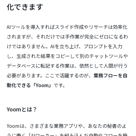
化できます
AIツールを導入すればスライド作成やリサーチは効率化
されますが、それだけでは手作業が完全にゼロになるわ
けではありません。AIを立ち上げ、プロンプトを入力
し、生成された結果をコピーして別のチャットツールや
データベースに転記する作業は、依然として人間が行う
必要があります。ここで活躍するのが、
業務フローを自
動化できる「Yoom」
です。
Yoomとは？
Yoomは、さまざまな業務アプリや、あなたの秘書のよ
うに働く「AIワーカー」を組み込んだ自動化フローを簡