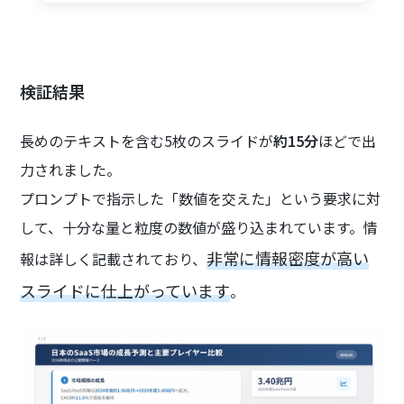
検証結果
長めのテキストを含む5枚のスライドが
約15分
ほどで出
力されました。
プロンプトで指示した「数値を交えた」という要求に対
して、十分な量と粒度の数値が盛り込まれています。情
非常に情報密度が高い
報は詳しく記載されており、
スライドに仕上がっています
。