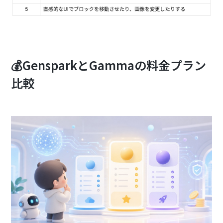
💰GensparkとGammaの料金プラン
比較