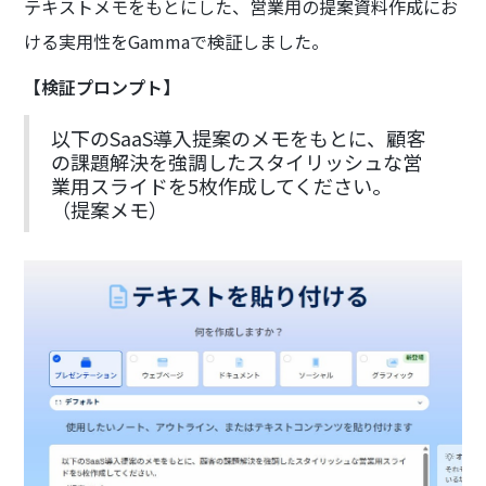
テキストメモをもとにした、営業用の提案資料作成にお
ける実用性をGammaで検証しました。
【検証プロンプト】
以下のSaaS導入提案のメモをもとに、顧客
の課題解決を強調したスタイリッシュな営
業用スライドを5枚作成してください。
（提案メモ）