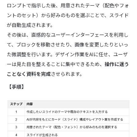
ロンプトで指示した後、用意されたテーマ（配色やフォ
ントのセット）から好みのものを選ぶことで、スライド
が自動生成されます。
その後は、直感的なユーザーインターフェースを利用し
て、ブロックを移動させたり、画像を変更したりといっ
た微調整を行います。デザイン作業をAIに任せ、ユーザ
ーは見た目を整えることに集中できるため、
操作に迷う
ことなく資料を完成
させられます。
【手順】