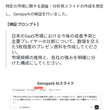
特定の市場に関する調査・分析用スライドの作成を想定
し、Gensparkの検証を行いました。
【検証プロンプト】
日本のSaaS市場における今後の成長予測と
主要プレイヤーの比較について、数値を交え
た5枚程度のプレゼン資料を作成してくださ
い。
市場規模の推移と、各社の強みを明確に分
けた構成にしてください。