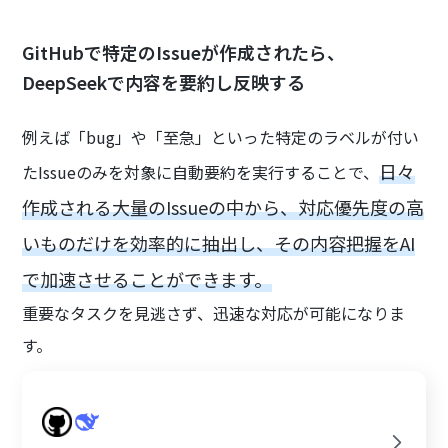
GitHubで特定のIssueが作成されたら、
DeepSeekで内容を要約し反映する
例えば「bug」や「至急」といった特定のラベルが付い
日々
たIssueのみを対象に自動要約を実行することで、
作成される大量のIssueの中から、対応優先度の高
いものだけを効率的に抽出し、その内容把握をAI
で加速させることができます。
重要なタスクを見逃さず、迅速な対応が可能になりま
す。