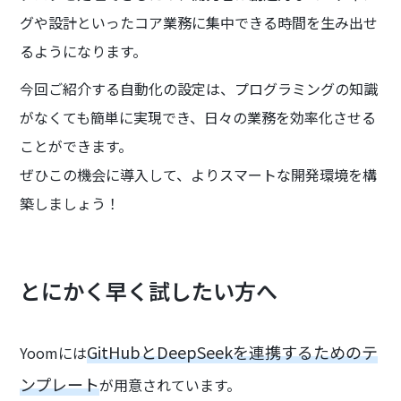
グや設計といったコア業務に集中できる時間を生み出せ
るようになります。
今回ご紹介する自動化の設定は、プログラミングの知識
がなくても簡単に実現でき、日々の業務を効率化させる
ことができます。
ぜひこの機会に導入して、よりスマートな開発環境を構
築しましょう！
とにかく早く試したい方へ
GitHubとDeepSeekを連携するためのテ
Yoomには
ンプレート
が用意されています。