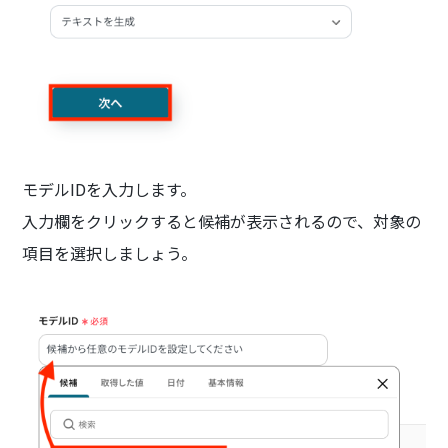
モデルIDを入力します。
入力欄をクリックすると候補が表示されるので、対象の
項目を選択しましょう。