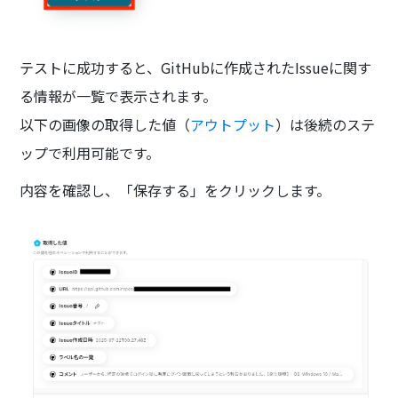
テストに成功すると、GitHubに作成されたIssueに関す
る情報が一覧で表示されます。
以下の画像の取得した値（
アウトプット
）は後続のステ
ップで利用可能です。
内容を確認し、「保存する」をクリックします。