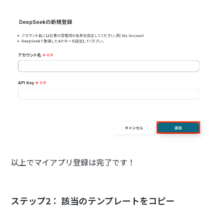
以上でマイアプリ登録は完了です！
ステップ2： 該当のテンプレートをコピー