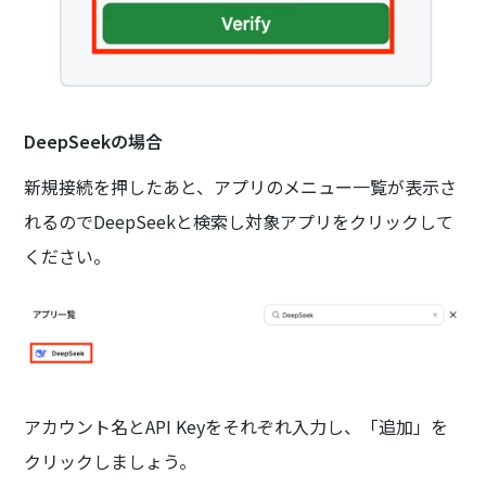
DeepSeekの場合
新規接続を押したあと、アプリのメニュー一覧が表示さ
れるのでDeepSeekと検索し対象アプリをクリックして
ください。
アカウント名とAPI Keyをそれぞれ入力し、「追加」を
クリックしましょう。