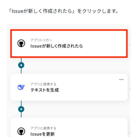
「Issueが新しく作成されたら」をクリックします。