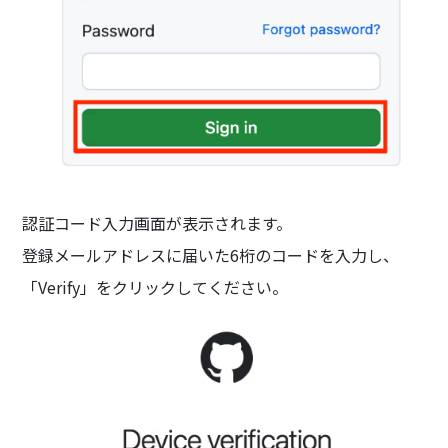
認証コード入力画面が表示されます。
登録メールアドレスに届いた6桁のコードを入力し、
「Verify」をクリックしてください。