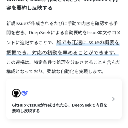
容を要約し反映する
新規Issueが作成されるたびに手動で内容を確認する手
間を省き、DeepSeekによる自動要約をIssue本文やコメ
誰でも迅速にIssueの概要を
ントに追記することで、
把握でき、対応の初動を早めることができます。
この連携は、特定条件で処理を分岐させることも含んだ
構成となっており、柔軟な自動化を実現します。
GitHubでIssueが作成されたら、DeepSeekで内容を
要約し反映する