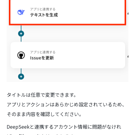
タイトルは任意で変更できます。
アプリとアクションはあらかじめ設定されているため、
そのまま内容を確認してください。
DeepSeekと連携するアカウント情報に問題がなけれ