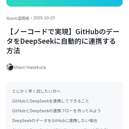
・
Yoom活用術
2025-10-23
【ノーコードで実現】GitHubのデー
タをDeepSeekに自動的に連携する
方法
Shiori Hasekura
とにかく早く試したい方へ
GitHubとDeepSeekを連携してできること
GitHubとDeepSeekの連携フローを作ってみよう
DeepSeekのデータをGitHubに連携したい場合