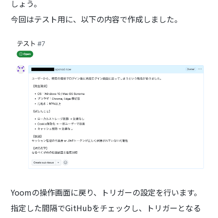
しょう。
今回はテスト用に、以下の内容で作成しました。
Yoomの操作画面に戻り、トリガーの設定を行います。
指定した間隔でGitHubをチェックし、トリガーとなる