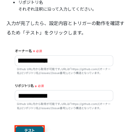
リポジトリ名
それぞれ注釈に沿って入力してください。
入力が完了したら、設定内容とトリガーの動作を確認す
るため「テスト」をクリックします。