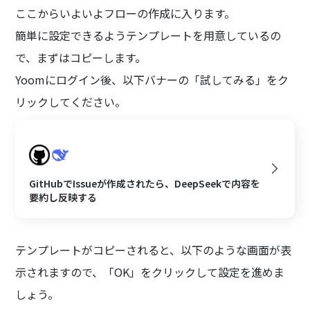
ここからいよいよフローの作成に入ります。
簡単に設定できるようテンプレートを用意しているの
で、まずはコピーします。
Yoomにログイン後、以下バナーの「試してみる」をク
リックしてください。
GitHubでIssueが作成されたら、DeepSeekで内容を
要約し反映する
テンプレートがコピーされると、以下のような画面が表
示されますので、「OK」をクリックして設定を進めま
しょう。