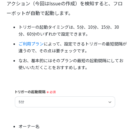
アクション（今回はIssueの作成）を検知すると、フロ
ーボットが自動で起動します。
トリガーの起動タイミングは、5分、10分、15分、30
分、60分のいずれかで設定できます。
ご利用プラン
によって、設定できるトリガーの最短間隔が
違うので、その点は要チェックです。
なお、基本的にはそのプランの最短の起動間隔にしてお
使いいただくことをおすすめします。
オーナー名