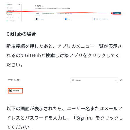
GitHubの場合
新規接続を押したあと、アプリのメニュー一覧が表示さ
れるのでGitHubと検索し対象アプリをクリックしてく
ださい。
以下の画面が表示されたら、ユーザー名またはメールア
ドレスとパスワードを入力し、「Sign in」をクリックし
てください。