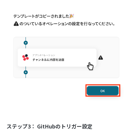
ステップ3： GitHubのトリガー設定