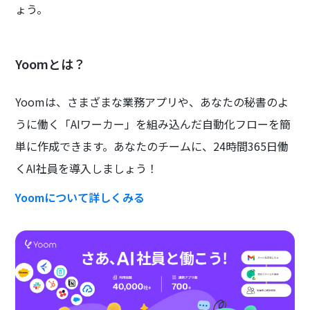
ょう。
Yoomとは？
Yoomは、さまざまな業務アプリや、あなたの秘書のよ
うに働く「AIワーカー」を組み込んだ自動化フローを簡
単に作成できます。あなたのチームに、24時間365日働
くAI社員を導入しましょう！
Yoomについて詳しくみる