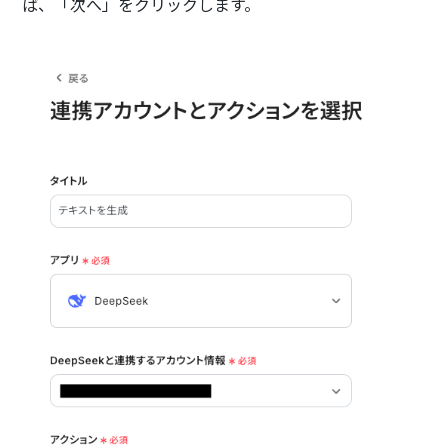
ば、「次へ」をクリックします。