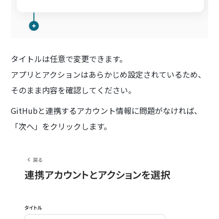
タイトルは任意で変更できます。
アプリとアクションはあらかじめ設定されているため、
そのまま内容を確認してください。
GitHubと連携するアカウント情報に問題がなければ、
「次へ」をクリックします。