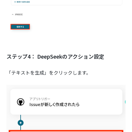
ステップ4： DeepSeekのアクション設定
「テキストを生成」をクリックします。