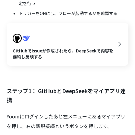
定を行う
トリガーをONにし、フローが起動するかを確認する
GitHubでIssueが作成されたら、DeepSeekで内容を
要約し反映する
ステップ1： GitHubとDeepSeekをマイアプリ連
携
Yoomにログインしたあと左メニューにあるマイアプリ
を押し、右の新規接続というボタンを押します。