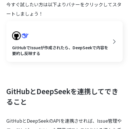
今すぐ試したい方は以下よりバナーをクリックしてスタ
ートしましょう！
GitHubでIssueが作成されたら、DeepSeekで内容を
要約し反映する
GitHubとDeepSeekを連携してでき
ること
GitHubとDeepSeekのAPIを連携させれば、Issue管理や