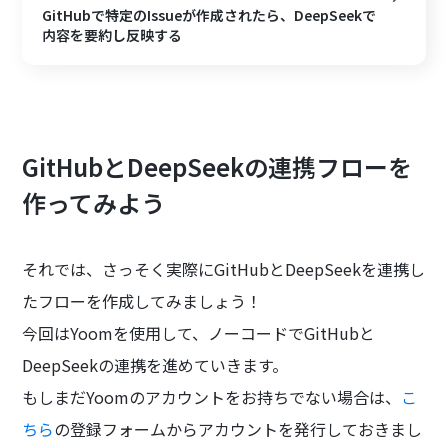
GitHubで特定のIssueが作成されたら、DeepSeekで
内容を要約し反映する
GitHubとDeepSeekの連携フローを
作ってみよう
それでは、さっそく実際にGitHubとDeepSeekを連携し
たフローを作成してみましょう！
今回はYoomを使用して、ノーコードでGitHubと
DeepSeekの連携を進めていきます。
もしまだYoomのアカウントをお持ちでない場合は、
こ
ちら
の登録フォームからアカウントを発行しておきまし