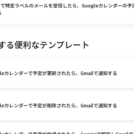
ilで特定ラベルのメールを受信したら、Googleカレンダーの予
る
する便利なテンプレート
gleカレンダーで予定が更新されたら、Gmailで通知する
gleカレンダーで予定が削除されたら、Gmailで通知する