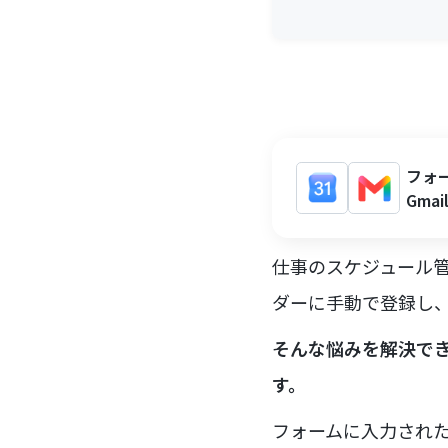
フォ
Gma
仕事のスケジュール管
ダーに手動で登録し
そんな悩みを解決でき
す。
フォームに入力された