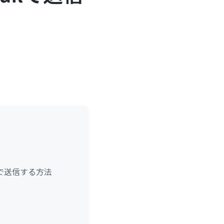
lで送信する方法