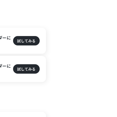
ダーに
試してみる
ダーに
試してみる