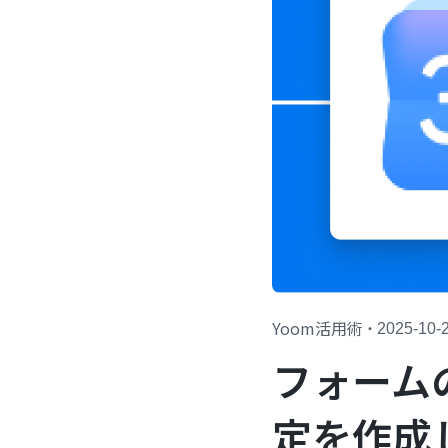
Yoom活用術
・
2025-10-
フォーム
定を作成